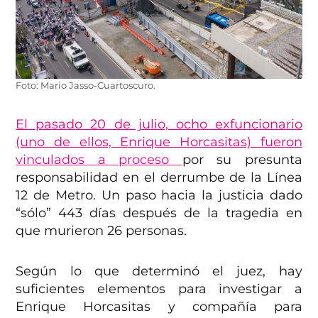
Foto: Mario Jasso-Cuartoscuro.
El pasado 20 de julio, ocho exfuncionario
(uno de ellos, Enrique Horcasitas) fueron
vinculados a proceso
por su presunta
responsabilidad en el derrumbe de la Línea
12 de Metro. Un paso hacia la justicia dado
“sólo” 443 días después de la tragedia en
que murieron 26 personas.
Según lo que determinó el juez, hay
suficientes elementos para investigar a
Enrique Horcasitas y compañía para