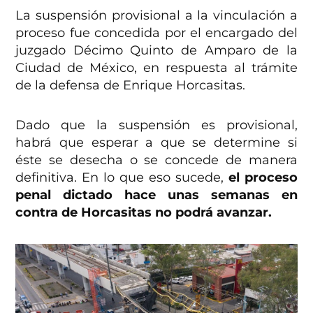
La suspensión provisional a la vinculación a
proceso fue concedida por el encargado del
juzgado Décimo Quinto de Amparo de la
Ciudad de México, en respuesta al trámite
de la defensa de Enrique Horcasitas.
Dado que la suspensión es provisional,
habrá que esperar a que se determine si
éste se desecha o se concede de manera
definitiva. En lo que eso sucede,
el proceso
penal dictado hace unas semanas en
contra de Horcasitas no podrá avanzar.