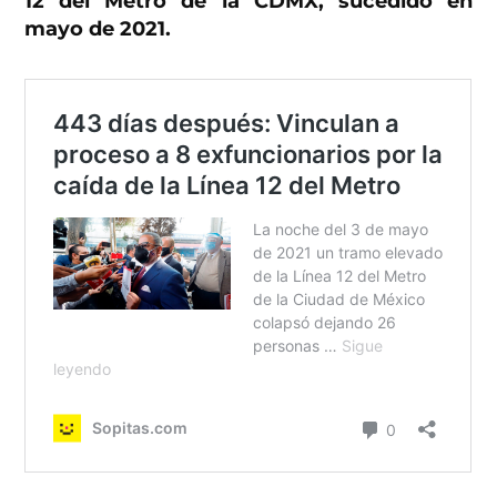
12 del Metro de la CDMX, sucedido en
mayo de 2021.