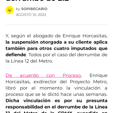
by
SOPIBECARIO
AGOSTO 10, 2022
Y, según el abogado de Enrique Horcasitas,
la suspensión otorgada a su cliente aplica
también para otros cuatro imputados que
defiende
. Todos por el caso del derrumbe de
la Línea 12 del Metro.
De acuerdo con
Proceso
, Enrique
Horcasitas, exdirector del Proyecto Metro,
libró por el momento la vinculación a
proceso que se le dictó hace unas semanas.
Dicha vinculación es por su presunta
responsabilidad en el derrumbe de la Línea