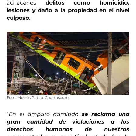
achacarles
delitos como homicidio,
lesiones y daño a la propiedad en el nivel
culposo.
Foto: Moisés Pablo-Cuartoscuro.
“
En el amparo admitido
se reclama una
gran cantidad de violaciones a los
derechos humanos de nuestros