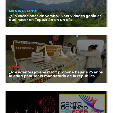
MIENTRAS TANTO
¿Sin vacaciones de verano? 5 actividades geniales
que hacer en Tepoztlán en un día
NOTICIAS
¿Presidentes jóvenes? MC propone bajar a 25 años
la edad para ser el mandatario de la república