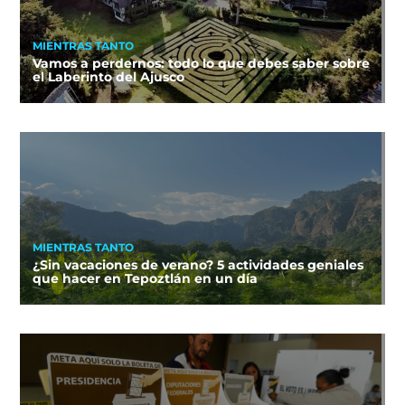
MIENTRAS TANTO
Vamos a perdernos: todo lo que debes saber sobre
el Laberinto del Ajusco
MIENTRAS TANTO
¿Sin vacaciones de verano? 5 actividades geniales
que hacer en Tepoztlán en un día