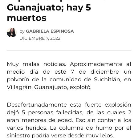
Guanajuato; hay 5
muertos
by
GABRIELA ESPINOSA
DICIEMBRE 7, 2022
Muy malas noticias. Aproximadamente al
medio día de este 7 de diciembre un
polvorín de la comunidad de Suchitlán, en
Villagrán, Guanajuato, explotó.
Desafortunadamente esta fuerte explosión
dejó 5 personas fallecidas, de las cuales 2
eran menores de edad. Eso sin contar a los
varios heridos. La columna de humo por el
siniestro podría verse desde muy lejos.