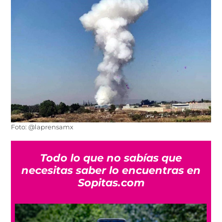
Foto: @laprensamx
Todo lo que no sabías que
necesitas saber lo encuentras en
Sopitas.com