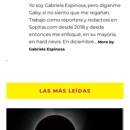
Yo soy Gabriela Espinosa, pero díganme
Gaby, si no siento que me regañan.
Trabajo como reportera y redactora en
Sopitas.com desde 2018 y desde
entonces me enfoqué, en su mayoría,
en hard news. En diciembre...
More by
Gabriela Espinosa
LAS MÁS LEÍDAS