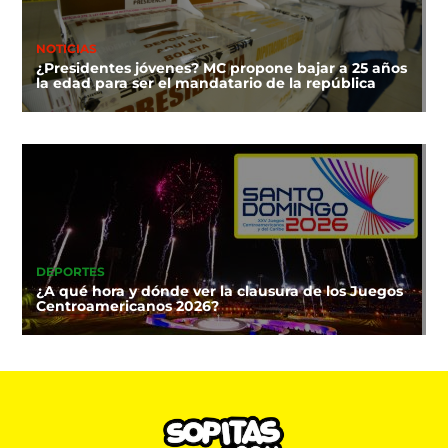
NOTICIAS
¿Presidentes jóvenes? MC propone bajar a 25 años
la edad para ser el mandatario de la república
DEPORTES
¿A qué hora y dónde ver la clausura de los Juegos
Centroamericanos 2026?