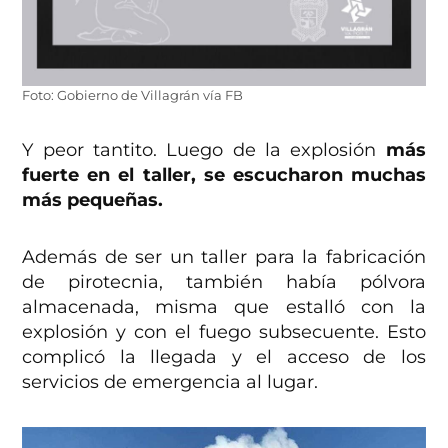
Foto: Gobierno de Villagrán vía FB
Y peor tantito. Luego de la explosión
más
fuerte en el taller, se escucharon muchas
más pequeñas.
Además de ser un taller para la fabricación
de pirotecnia, también había pólvora
almacenada, misma que estalló con la
explosión y con el fuego subsecuente. Esto
complicó la llegada y el acceso de los
servicios de emergencia al lugar.