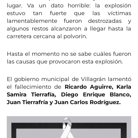
lugar. Va un dato horrible: la explosión
estuvo tan fuerte que las víctimas
lamentablemente fueron destrozadas y
algunos restos alcanzaron a llegar hasta la
carretera cercana al polvorín.
Hasta el momento no se sabe cuáles fueron
las causas que provocaron esta explosión.
El gobierno municipal de Villagrán lamentó
el fallecimiento de
Ricardo Aguirre, Karla
Samira Tierrafía, Diego Enrique Blanco,
Juan Tierrafría y Juan Carlos Rodríguez.