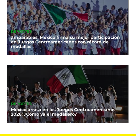
DEPORTES
¡Imparables! México firma su mejor participación
en Juegos Centroamericanos con récord de
medallas
DEPORTES
México arrasa en los Juegos Centroamericanos
2026: ¿Cómo va el medallero?