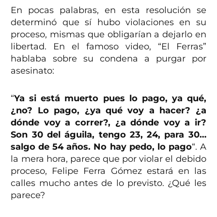
En pocas palabras, en esta resolución se
determinó que sí hubo violaciones en su
proceso, mismas que obligarían a dejarlo en
libertad. En el famoso video, “El Ferras”
hablaba sobre su condena a purgar por
asesinato:
“
Ya si está muerto pues lo pago, ya qué,
¿no? Lo pago, ¿ya qué voy a hacer? ¿a
dónde voy a correr?, ¿a dónde voy a ir?
Son 30 del águila, tengo 23, 24, para 30…
salgo de 54 años. No hay pedo, lo pago
“. A
la mera hora, parece que por violar el debido
proceso, Felipe Ferra Gómez estará en las
calles mucho antes de lo previsto. ¿Qué les
parece?