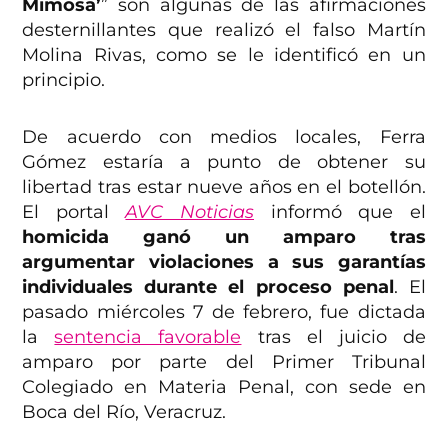
Mimosa’
” son algunas de las afirmaciones
desternillantes que realizó el falso Martín
Molina Rivas, como se le identificó en un
principio.
De acuerdo con medios locales, Ferra
Gómez estaría a punto de obtener su
libertad tras estar nueve años en el botellón.
El portal
AVC Noticias
informó que el
homicida ganó un amparo tras
argumentar violaciones a sus garantías
individuales durante el proceso penal
. El
pasado miércoles 7 de febrero, fue dictada
la
sentencia favorable
tras el juicio de
amparo por parte del Primer Tribunal
Colegiado en Materia Penal, con sede en
Boca del Río, Veracruz.