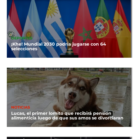
DEPORTES
¡Khe! Mundial 2030 podría jugarse con 64
selecciones
NOTICIAS
Lucas, el primer lomito que recibirá pensión
alimenticia luego de que sus amos se divorciaran