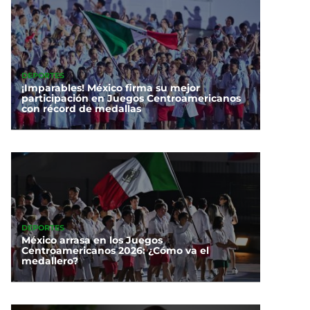
DEPORTES
¡Imparables! México firma su mejor
participación en Juegos Centroamericanos
con récord de medallas
DEPORTES
México arrasa en los Juegos
Centroamericanos 2026: ¿Cómo va el
medallero?