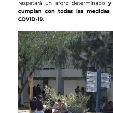
respetará un aforo determinado
y
cumplan con todas las medidas n
COVID-19
.