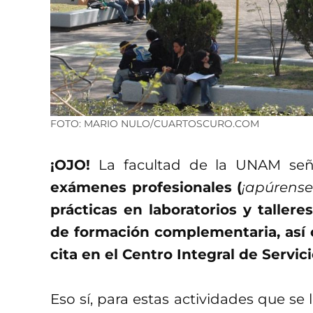
FOTO: MARIO NULO/CUARTOSCURO.COM
¡OJO!
La facultad de la UNAM señ
exámenes profesionales (
¡apúrense 
prácticas en laboratorios y tallere
de formación complementaria, así 
cita en el Centro Integral de Servici
Eso sí, para estas actividades que se