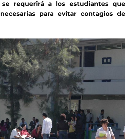
 se requerirá a los estudiantes que
ecesarias para evitar contagios de