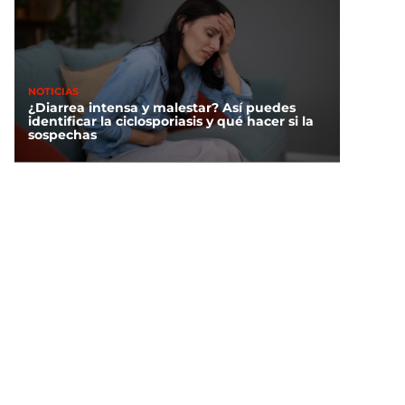
NOTICIAS
¿Diarrea intensa y malestar? Así puedes
identificar la ciclosporiasis y qué hacer si la
sospechas