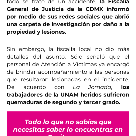
todo se trató de un accidente,
la Fiscalía
General de Justicia de la CDMX informó
por medio de sus redes sociales que abrió
una carpeta de investigación por daño a la
propiedad y lesiones.
Sin embargo, la fiscalía local no dio más
detalles del asunto. Sólo señaló que el
personal de Atención a Víctimas ya encargó
de brindar acompañamiento a las personas
que resultaron lesionadas en el incidente.
De acuerdo con
La Jornada
,
los
trabajadores de la UNAM heridos sufrieron
quemaduras de segundo y tercer grado.
Todo lo que no sabías que
necesitas saber lo encuentras en