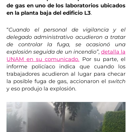
de gas en uno de los laboratorios ubicados
en la planta baja del edificio L3
.
“
Cuando el personal de vigilancia y el
delegado administrativo acudieron a tratar
de controlar la fuga, se ocasionó una
explosión seguida de un incendio”
,
detalla la
UNAM en su comunicado.
Por su parte, el
informe policíaco indica que cuando los
trabajadores acudieron al lugar para checar
la posible fuga de gas, accionaron el
switch
y eso produjo la explosión.