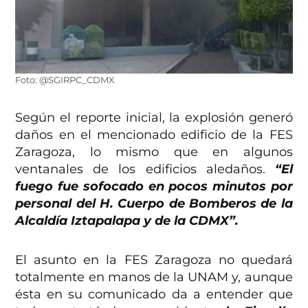
Foto: @SGIRPC_CDMX
Según el reporte inicial, la explosión generó
daños en el mencionado edificio de la FES
Zaragoza, lo mismo que en algunos
ventanales de los edificios aledaños.
“El
fuego fue sofocado en pocos minutos por
personal del H. Cuerpo de Bomberos de la
Alcaldía Iztapalapa y de la CDMX”.
El asunto en la FES Zaragoza no quedará
totalmente en manos de la UNAM y, aunque
ésta en su comunicado da a entender que