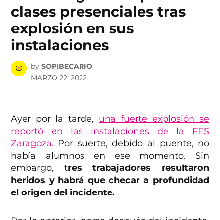
clases presenciales tras
explosión en sus
instalaciones
by
SOPIBECARIO
MARZO 22, 2022
Ayer por la tarde,
una fuerte explosión se
reportó en las instalaciones de la FES
Zaragoza.
Por suerte, debido al puente, no
había alumnos en ese momento. Sin
embargo, t
res trabajadores resultaron
heridos y habrá que checar a profundidad
el origen del incidente.