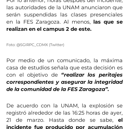
Por lo anterior, horas después del incidente,
las autoridades de la UNAM anunciaron que
serán suspendidas las clases presenciales
en la FES Zaragoza. Al menos,
las que se
realizan en el campus 2 de este.
Foto: @SGIRPC_CDMX (Twitter)
Por medio de un comunicado, la máxima
casa de estudios señala que esta decisión es
con el objetivo de
“realizar los peritajes
correspondientes y asegurar la integridad
de la comunidad de la FES Zaragoza”.
De acuerdo con la UNAM, la explosión se
registró alrededor de las 16:25 horas de ayer,
21 de marzo. Hasta donde se sabe,
el
incidente fue producido por acumulación