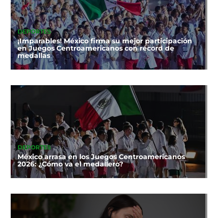
DEPORTES
¡Imparables! México firma su mejor participación
en Juegos Centroamericanos con récord de
medallas
DEPORTES
México arrasa en los Juegos Centroamericanos
2026: ¿Cómo va el medallero?