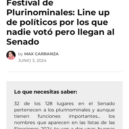
Festival de
Plurinominales: Line up
de políticos por los que
nadie votó pero llegan al
Senado
by
MAX CARRANZA
JUNIO 3, 2024
Lo que necesitas saber:
32 de los 128 lugares en el Senado
pertenecen a los plurinominales y aunque
tienen funciones importantes... los
nombres que aparecen en las listas de las
Elecciones 2024 te van a dar unas buenas