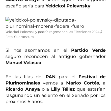
escaño sería para
Yeidckol Polevnsky
.
Yeidckol Polevnskly podría regresar en las Elecciones 2024 //
Foto: Cuartoscuro
Si nos asomamos en el
Partido Verde
seguro reconocen al antiguo gobernador
Manuel Velasco
.
En las filas del
PAN
para el
Festival de
Plurinominales
vemos a
Marko Cortés
, a
Ricardo Anaya
o a
Lilly Téllez
que estarían
rasguñando un asiento en el Senado por los
próximos 6 años.