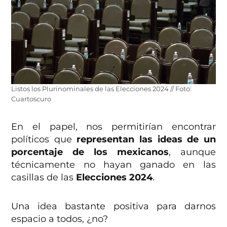
Listos los Plurinominales de las Elecciones 2024 // Foto:
Cuartoscuro
En el papel, nos permitirían encontrar
políticos que
representan las ideas de un
porcentaje de los mexicanos
, aunque
técnicamente no hayan ganado en las
casillas de las
Elecciones 2024
.
Una idea bastante positiva para darnos
espacio a todos, ¿no?