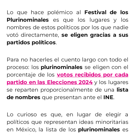
Lo que hace polémico al
Festival de los
Plurinominales
es que los lugares y los
nombres de estos políticos por los que nadie
votó directamente,
se eligen gracias a sus
partidos políticos
.
Para no hacerles el cuento largo con todo el
proceso: los
plurinominales
se eligen con el
porcentaje de los
votos recibidos por cada
partido en las Elecciones 2024
y los lugares
se reparten proporcionalmente de una
lista
de nombres
que presentan ante el
INE
.
Lo curioso es que, en lugar de elegir a
políticos que representan ideas minoritarias
en México, la lista de los
plurinominales
es