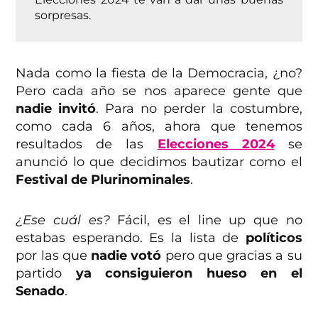
sorpresas.
Nada como la fiesta de la Democracia, ¿no?
Pero cada año se nos aparece gente que
nadie invitó
. Para no perder la costumbre,
como cada 6 años, ahora que tenemos
resultados de las
Elecciones 2024
se
anunció lo que decidimos bautizar como el
Festival de Plurinominales
.
¿Ese cuál es?
Fácil, es el line up que no
estabas esperando. Es la lista de
políticos
por las que
nadie votó
pero que gracias a su
partido
ya consiguieron hueso en el
Senado
.