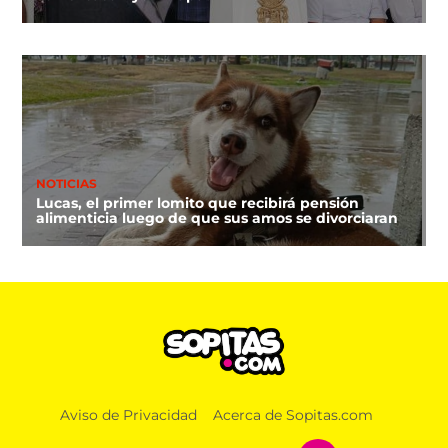
NOTICIAS
Lucas, el primer lomito que recibirá pensión
alimenticia luego de que sus amos se divorciaran
Aviso de Privacidad
Acerca de Sopitas.com