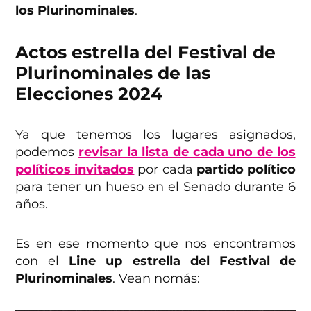
los Plurinominales
.
Actos estrella del Festival de
Plurinominales de las
Elecciones 2024
Ya que tenemos los lugares asignados,
podemos
revisar la lista de cada uno de los
políticos invitados
por cada
partido político
para tener un hueso en el Senado durante 6
años.
Es en ese momento que nos encontramos
con el
Line up estrella del Festival de
Plurinominales
. Vean nomás: