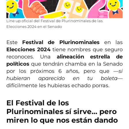
Line up oficial del Festival de Plurinominales de las
Elecciones 2024 en el Senado
Este
Festival de Plurinominales
en las
Elecciones 2024
tiene nombres que seguro
reconoces. Una
alineación estrella de
políticos
que tendrán chamba en la Senado
por los próximos 6 años, pero que
—si
hubieran aparecido en tu boleta—
difícilmente les hubieras echado porras.
El Festival de los
Plurinominales sí sirve… pero
miren lo que nos están dando