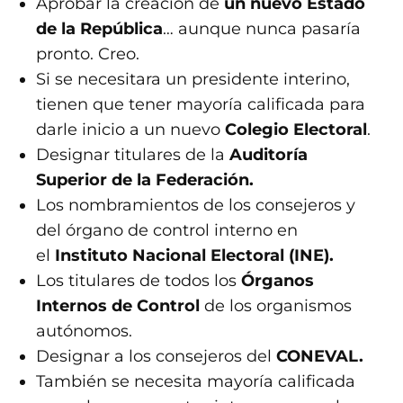
Aprobar la creación de
un nuevo Estado
de la República
… aunque nunca pasaría
pronto. Creo.
Si se necesitara un presidente interino,
tienen que tener mayoría calificada para
darle inicio a un nuevo
Colegio Electoral
.
Designar titulares de la
Auditoría
Superior de la Federación.
Los nombramientos de los consejeros y
del órgano de control interno en
el
Instituto Nacional Electoral (INE).
Los titulares de todos los
Órganos
Internos de Control
de los organismos
autónomos.
Designar a los consejeros del
CONEVAL.
También se necesita mayoría calificada