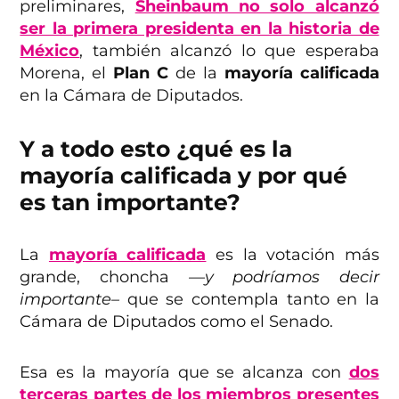
preliminares,
Sheinbaum no solo alcanzó
ser la primera presidenta en la historia de
México
, también alcanzó lo que esperaba
Morena, el
Plan C
de la
mayoría calificada
en la Cámara de Diputados.
Y a todo esto ¿qué es la
mayoría calificada y por qué
es tan importante?
La
mayoría calificada
es la votación más
grande, choncha
—y podríamos decir
importante–
que se contempla
tanto en la
Cámara de Diputados como el Senado.
Esa es la mayoría que se alcanza con
dos
terceras partes de los miembros presentes