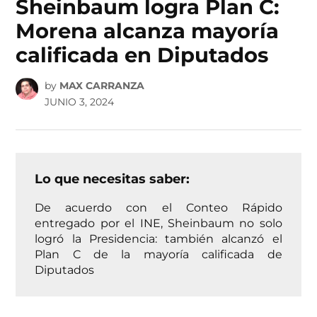
Sheinbaum logra Plan C:
Morena alcanza mayoría
calificada en Diputados
by
MAX CARRANZA
JUNIO 3, 2024
Lo que necesitas saber:
De acuerdo con el Conteo Rápido
entregado por el INE, Sheinbaum no solo
logró la Presidencia: también alcanzó el
Plan C de la mayoría calificada de
Diputados