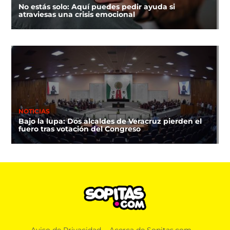
No estás solo: Aquí puedes pedir ayuda si
atraviesas una crisis emocional
NOTICIAS
Bajo la lupa: Dos alcaldes de Veracruz pierden el
fuero tras votación del Congreso