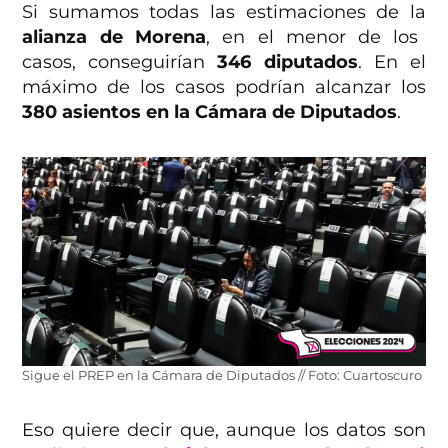
Si sumamos todas las estimaciones de la
alianza de Morena
, en el menor de los
casos, conseguirían
346 diputados
. En el
máximo de los casos podrían alcanzar los
380 asientos en la Cámara de Diputados
.
Sigue el PREP en la Cámara de Diputados // Foto: Cuartoscuro
Eso quiere decir que, aunque los datos son