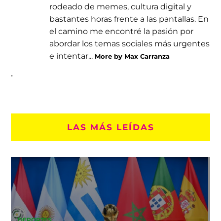
rodeado de memes, cultura digital y
bastantes horas frente a las pantallas. En
el camino me encontré la pasión por
abordar los temas sociales más urgentes
e intentar...
More by Max Carranza
LAS MÁS LEÍDAS
DEPORTES