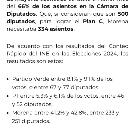
del
66% de los asientos en la Cámara de
Diputados
. Que, si consideran que son
500
diputados
, para lograr el
Plan C
, Morena
necesitaba
334 asientos
.
De acuerdo con los resultados del Conteo
Rápido del INE en las Elecciones 2024, los
resultados son estos:
Partido Verde entre 8.1% y 9.1% de los
votos, o entre 67 y 77 diputados.
PT entre 5.3% y 6.1% de los votos, entre 46
y 52 diputados.
Morena entre 41.2% y 42.8%, entre 233 y
251 diputados.