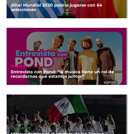
¡Khe! Mundial 2030 podría jugarse con 64
selecciones
MÚSICA
Entrevista con Pond: “la música tiene un rol de
recordarnos que estamos juntos”
DEPORTES