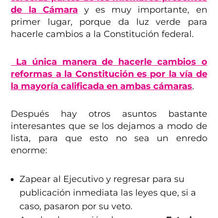
de la Cámara
y es muy importante, en
primer lugar, porque da luz verde para
hacerle cambios a la Constitución federal.
La única manera de hacerle cambios o
reformas a la Constitución es por la vía de
la mayoría calificada en ambas cámaras
.
Después hay otros asuntos bastante
interesantes que se los dejamos a modo de
lista, para que esto no sea un enredo
enorme:
Zapear al Ejecutivo y regresar para su
publicación inmediata las leyes que, si a
caso, pasaron por su veto.