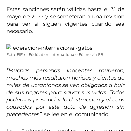
Estas sanciones serán válidas hasta el 31 de
mayo de 2022 y se someterán a una revisión
para ver si siguen vigentes cuando sea
necesario.
Foto: FIFe – Fédération Internationale Féline vía FB
“Muchas personas inocentes murieron,
muchas más resultaron heridas y cientos de
miles de ucranianos se ven obligados a huir
de sus hogares para salvar sus vidas.
Todos
podemos presenciar la destrucción y el caos
causados ​​por este acto de agresión sin
precedentes”
, se lee en el comunicado.