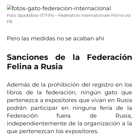
Foto: Spadafora-IT/ FIFe – Fédération Internationale Féline vía
FB
Pero las medidas no se acaban ahí
Sanciones de la Federación
Felina a Rusia
Además de la prohibición del registro en los
libros de la federación, ningún gato que
pertenezca a expositores que vivan en Rusia
podrán participar en ninguna feria de la
Federación fuera de Rusia,
independientemente de la organización a la
que pertenezcan los expositores.