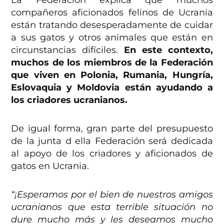
La Federación explica que muchos
compañeros aficionados felinos de Ucrania
están tratando desesperadamente de cuidar
a sus gatos y otros animales que están en
circunstancias difíciles.
En este contexto,
muchos de los miembros de la Federación
que viven en Polonia, Rumania, Hungría,
Eslovaquia y Moldovia están ayudando a
los criadores ucranianos.
De igual forma, gran parte del presupuesto
de la junta d ella Federación será dedicada
al apoyo de los criadores y aficionados de
gatos en Ucrania.
“¡Esperamos por el bien de nuestros amigos
ucranianos que esta terrible situación no
dure mucho más y les deseamos mucho