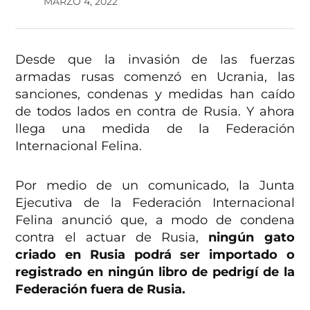
MARZO 4, 2022
Desde que la invasión de las fuerzas
armadas rusas comenzó en Ucrania, las
sanciones, condenas y medidas han caído
de todos lados en contra de Rusia. Y ahora
llega una medida de la Federación
Internacional Felina.
Por medio de un comunicado, la Junta
Ejecutiva de la Federación Internacional
Felina anunció que, a modo de condena
contra el actuar de Rusia,
ningún gato
criado en Rusia podrá ser importado o
registrado en ningún libro de pedrigí de la
Federación fuera de Rusia.