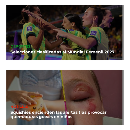
DEPORTES
Selecciones clasificadas al Mundial Femenil 2027
NOTICIAS
Squishies encienden las alertas tras provocar
quemaduras graves en niños