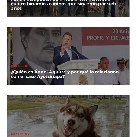
cuatro binomios caninos que sirvieron por siete
años
NOTICIAS
¿Quién es Ángel Aguirre y por qué lo relacionan
con el caso Ayotzinapa?
NOTICIAS