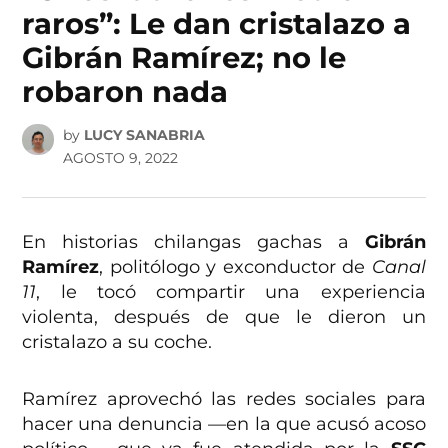
raros”: Le dan cristalazo a
Gibrán Ramírez; no le
robaron nada
by
LUCY SANABRIA
AGOSTO 9, 2022
En historias chilangas gachas a
Gibrán
Ramírez
, politólogo y exconductor de
Canal
11
, le tocó compartir una experiencia
violenta, después de que le dieron un
cristalazo a su coche.
Ramírez aprovechó las redes sociales para
hacer una denuncia —en la que acusó acoso