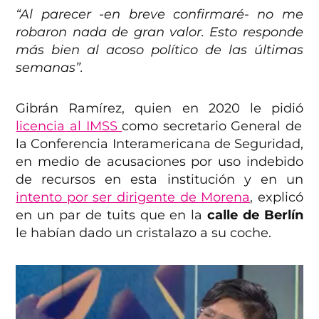
“Al parecer -en breve confirmaré- no me
robaron nada de gran valor. Esto responde
más bien al acoso político de las últimas
semanas”.
Gibrán Ramírez, quien en 2020 le pidió
licencia al IMSS
como secretario General de
la Conferencia Interamericana de Seguridad,
en medio de acusaciones por uso indebido
de recursos en esta institución y en un
intento por ser dirigente de Morena
, explicó
en un par de tuits que en la
calle de Berlín
le habían dado un cristalazo a su coche.