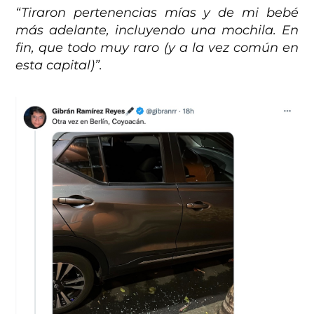
“Tiraron pertenencias mías y de mi bebé
más adelante, incluyendo una mochila. En
fin, que todo muy raro (y a la vez común en
esta capital)”.