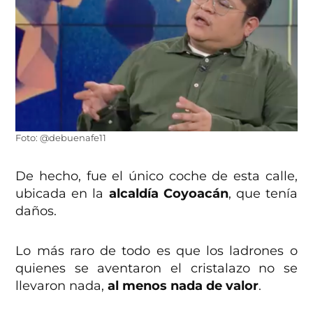
Foto: @debuenafe11
De hecho, fue el único coche de esta calle,
ubicada en la
alcaldía Coyoacán
, que tenía
daños.
Lo más raro de todo es que los ladrones o
quienes se aventaron el cristalazo no se
llevaron nada,
al menos nada de valor
.