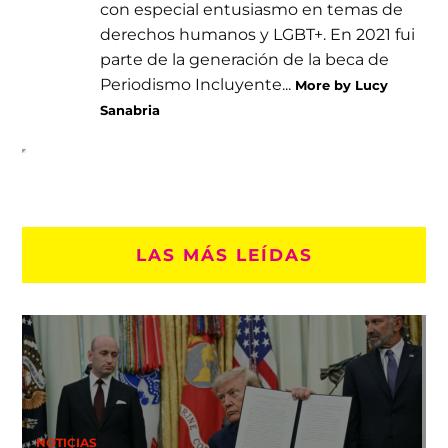
con especial entusiasmo en temas de
derechos humanos y LGBT+. En 2021 fui
parte de la generación de la beca de
Periodismo Incluyente...
More by Lucy
Sanabria
LAS MÁS LEÍDAS
NOTICIAS