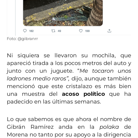
Foto: @gibranrr
Ni siquiera se llevaron su mochila, que
apareció tirada a los pocos metros del auto y
junto con un juguete. “
Me tocaron unos
ladrones medio raros”,
dijo, aunque también
mencionó que este cristalazo es más bien
una muestra del
acoso político
que ha
padecido en las últimas semanas.
Lo que sabemos es que ahora el nombre de
Gibrán Ramírez anda en la
polaka
de
Morena no tanto por su apoyo a la dirigencia