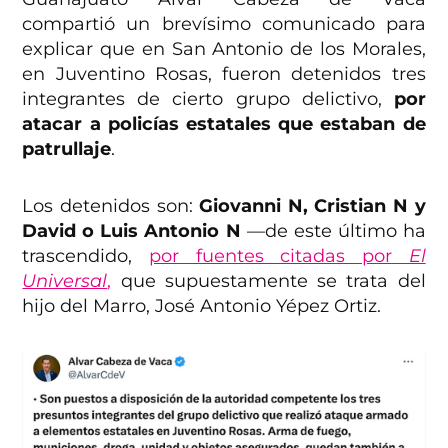
compartió un brevísimo comunicado para
explicar que en San Antonio de los Morales,
en Juventino Rosas, fueron detenidos tres
integrantes de cierto grupo delictivo,
por
atacar a policías estatales que estaban de
patrullaje
.
Los detenidos son:
Giovanni N, Cristian N y
David o Luis Antonio N
—de este último ha
trascendido,
por fuentes citadas por
El
Universal
,
que supuestamente se trata del
hijo del Marro, José Antonio Yépez Ortiz.