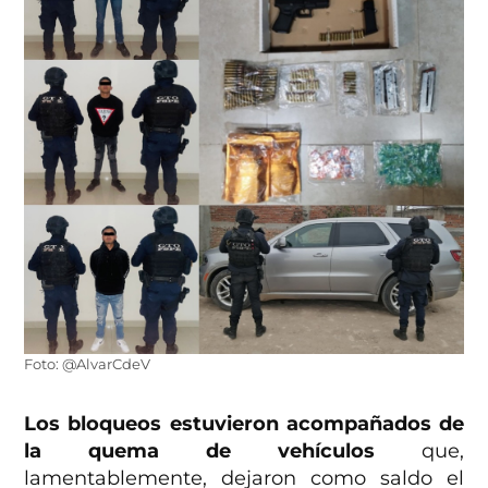
Foto: @AlvarCdeV
Los bloqueos estuvieron acompañados de
la quema de vehículos
que,
lamentablemente, dejaron como saldo el