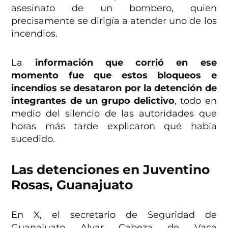
asesinato de un bombero, quien
precisamente se dirigía a atender uno de los
incendios.
La
información que corrió en ese
momento fue que estos bloqueos e
incendios se desataron por la detención de
integrantes de un grupo delictivo
, todo en
medio del silencio de las autoridades que
horas más tarde explicaron qué había
sucedido.
Las detenciones en Juventino
Rosas, Guanajuato
En X, el secretario de Seguridad de
Guanajuato Alvar Cabeza de Vaca