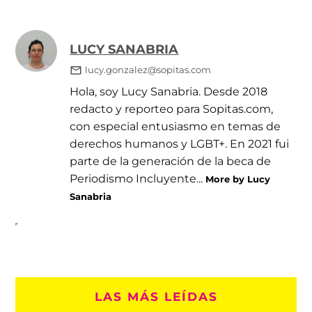
LUCY SANABRIA
lucy.gonzalez@sopitas.com
Hola, soy Lucy Sanabria. Desde 2018
redacto y reporteo para Sopitas.com,
con especial entusiasmo en temas de
derechos humanos y LGBT+. En 2021 fui
parte de la generación de la beca de
Periodismo Incluyente...
More by Lucy
Sanabria
LAS MÁS LEÍDAS