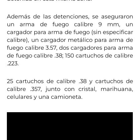
Además de las detenciones, se aseguraron
un arma de fuego calibre 9 mm, un
cargador para arma de fuego (sin especificar
calibre), un cargador metálico para arma de
fuego calibre 3.57, dos cargadores para arma
de fuego calibre .38; 150 cartuchos de calibre
.223.
25 cartuchos de calibre .38 y cartuchos de
calibre .357, junto con cristal, marihuana,
celulares y una camioneta.