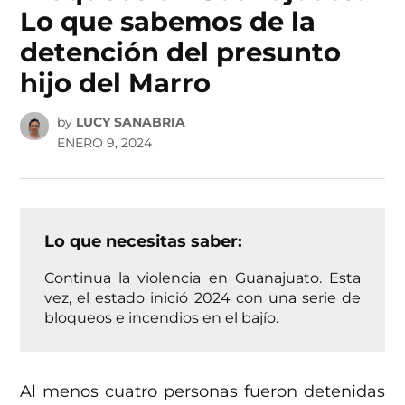
Lo que sabemos de la
detención del presunto
hijo del Marro
by
LUCY SANABRIA
ENERO 9, 2024
Lo que necesitas saber:
Continua la violencia en Guanajuato. Esta
vez, el estado inició 2024 con una serie de
bloqueos e incendios en el bajío.
Al menos cuatro personas fueron detenidas