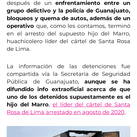
después de un
enfrentamiento entre un
grupo delictivo y la policía de Guanajuato,
bloqueos y quema de autos, además de un
operativo
que, como les contamos, terminó
en el arresto del supuesto hijo del Marro,
huachicolero líder del cártel de Santa Rosa
de Lima.
La información de las detenciones fue
compartida vía la Secretaría de Seguridad
Pública de Guanajuato,
aunque se ha
difundido info extraoficial acerca de que
uno de los detenidos supuestamente es el
hijo del Marro
,
el líder del cártel de Santa
Rosa de Lima arrestado en agosto de 2020
.