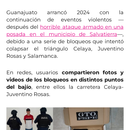
Guanajuato arrancó 2024 con la
continuación de eventos violentos —
después del
horrible ataque armado en una
posada en el municipio de Salvatierra
—,
debido a una serie de bloqueos que intentó
colapsar el triángulo Celaya, Juventino
Rosas y Salamanca.
En redes, usuarios
compartieron fotos y
videos de los bloqueos en distintos puntos
del bajío
, entre ellos la carretera Celaya-
Juventino Rosas.