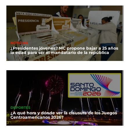
NOTICIAS
¿Presidentes jóvenes? MC propone bajar a 25 años
la edad para ser el mandatario de la república
DEPORTES
¿A qué hora y dónde ver la clausura de los Juegos
Centroamericanos 2026?