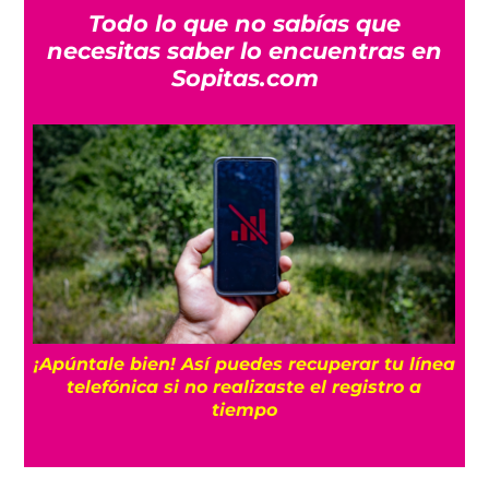
Todo lo que no sabías que
necesitas saber lo encuentras en
Sopitas.com
25
¡Apúntale bien! Así puedes recuperar tu línea
telefónica si no realizaste el registro a
tiempo