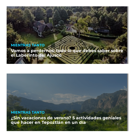
MIENTRAS TANTO
Vamos a perdernos: todo lo que debes saber sobre
el Laberinto del Ajusco
MIENTRAS TANTO
¿Sin vacaciones de verano? 5 actividades geniales
que hacer en Tepoztlán en un día