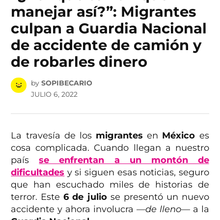
manejar así?”: Migrantes
culpan a Guardia Nacional
de accidente de camión y
de robarles dinero
by
SOPIBECARIO
JULIO 6, 2022
La travesía de los
migrantes
en
México
es
cosa complicada. Cuando llegan a nuestro
país
se enfrentan a un montón de
dificultades
y si siguen esas noticias, seguro
que han escuchado miles de historias de
terror. Este
6 de julio
se presentó un nuevo
accidente y ahora involucra
—de lleno—
a la