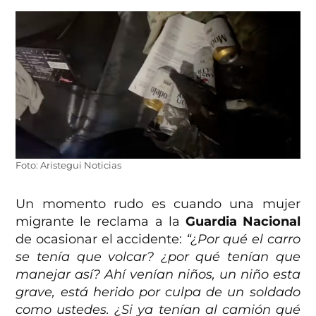
Foto: Aristegui Noticias
Un momento rudo es cuando una mujer
migrante le reclama a la
Guardia Nacional
de ocasionar el accidente:
“¿Por qué el carro
se tenía que volcar? ¿por qué tenían que
manejar así? Ahí venían niños, un niño esta
grave, está herido por culpa de un soldado
como ustedes. ¿Si ya tenían al camión qué