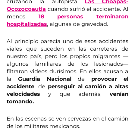
cruzando la autopista
Las Choapas-
Ocozocoautla
cuando sufrió el accidente. Al
menos
18 personas terminaron
hospitalizadas
, algunas de gravedad.
Al principio parecía uno de esos accidentes
viales que suceden en las carreteras de
nuestro país, pero los propios migrantes —
algunos familiares de los lesionados—
filtraron videos durísimos. En ellos acusan a
la
Guardia Nacional
de
provocar el
accidente
, de
perseguir al camión a altas
velocidades
y que además,
venían
tomando.
En las escenas se ven cervezas en el camión
de los militares mexicanos.