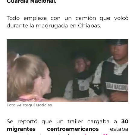
Guardia Nacional.
Todo empieza con un camión que volcó
durante la madrugada en Chiapas.
Foto: Aristegui Noticias
Se reportó que un trailer cargaba a
30
migrantes centroamericanos
estaba