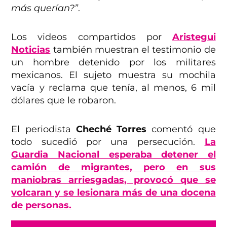
más querían?”
.
Los videos compartidos por
Aristegui
Noticias
también muestran el testimonio de
un hombre detenido por los militares
mexicanos. El sujeto muestra su mochila
vacía y reclama que tenía, al menos, 6 mil
dólares que le robaron.
El periodista
Cheché Torres
comentó que
todo sucedió por una persecución.
La
Guardia Nacional esperaba detener el
camión de migrantes, pero en sus
maniobras arriesgadas, provocó que se
volcaran y se lesionara más de una docena
de personas.