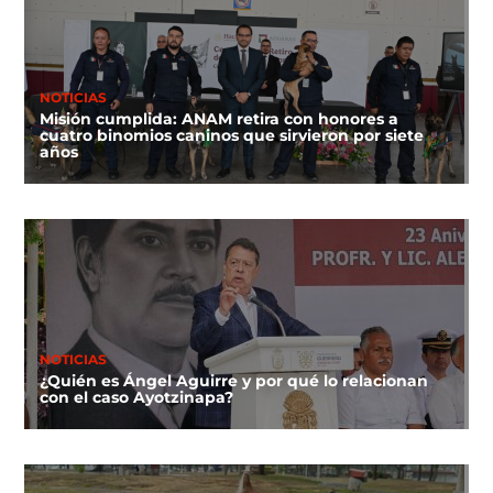
NOTICIAS
Misión cumplida: ANAM retira con honores a
cuatro binomios caninos que sirvieron por siete
años
NOTICIAS
¿Quién es Ángel Aguirre y por qué lo relacionan
con el caso Ayotzinapa?