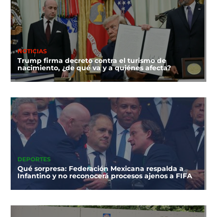
NOTICIAS
Trump firma decreto contra el turismo de
nacimiento, ¿de qué va y a quiénes afecta?
DEPORTES
Qué sorpresa: Federación Mexicana respalda a
Infantino y no reconocerá procesos ajenos a FIFA