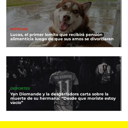
NOTICIAS
Lucas, el primer lomito que recibirá pensión
alimenticia luego de que sus amos se divorciaran
DEPORTES
Yan Diomande y la desgarradora carta sobre la
muerte de su hermana: “Desde que moriste estoy
vacío”