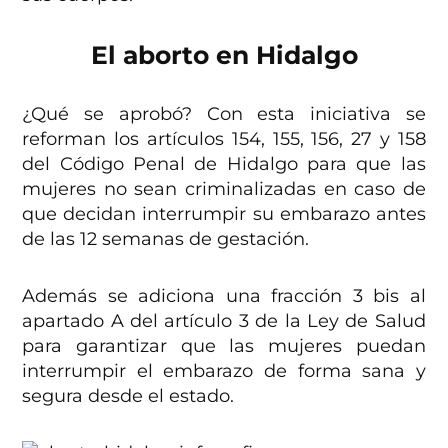
El aborto en Hidalgo
¿Qué se aprobó? Con esta iniciativa se
reforman los artículos 154, 155, 156, 27 y 158
del Código Penal de Hidalgo para que las
mujeres no sean criminalizadas en caso de
que decidan interrumpir su embarazo antes
de las 12 semanas de gestación.
Además se adiciona una fracción 3 bis al
apartado A del artículo 3 de la Ley de Salud
para garantizar que las mujeres puedan
interrumpir el embarazo de forma sana y
segura desde el estado.