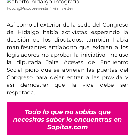
Foto: @PsicobienestarY vía Twitter
Así como al exterior de la sede del Congreso
de Hidalgo había activistas esperando la
decisión de los diputados, también había
manifestantes antiaborto que exigían a los
legisladores no aprobar la iniciativa. Incluso
la diputada Jaira Aceves de Encuentro
Social pidió que se abrieran las puertas del
Congreso para dejar entrar a las provida y
así demostrar que la vida debe ser
respetada.
Todo lo que no sabías que
necesitas saber lo encuentras en
Sopitas.com