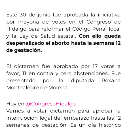
Este 30 de junio fue aprobada la iniciativa
por mayoría de votos en el Congreso de
Hidalgo para reformar el Código Penal local
y la Ley de Salud estatal.
Con ello queda
despenalizado el aborto hasta la semana 12
de gestación.
El dictamen fue aprobado por 17 votos a
favor, 11 en contra y cero abstenciones. Fue
presentado por la diputada Roxana
Montealegre de Morena.
Hoy en
@CongresoHidalgo
Vamos a votar dictamen para aprobar la
interrupción legal del embarazo hasta las 12
semanas de gestación. Es un día histórico