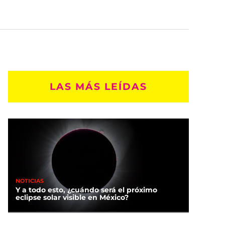
LAS MÁS LEÍDAS
NOTICIAS
Y a todo esto, ¿cuándo será el próximo
eclipse solar visible en México?