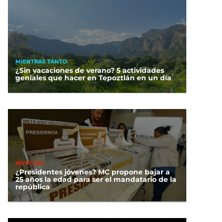
MIENTRAS TANTO
¿Sin vacaciones de verano? 5 actividades
geniales que hacer en Tepoztlán en un día
NOTICIAS
¿Presidentes jóvenes? MC propone bajar a
25 años la edad para ser el mandatario de la
república