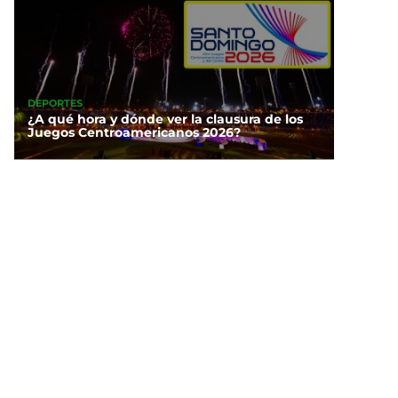
DEPORTES
¿A qué hora y dónde ver la clausura de los
Juegos Centroamericanos 2026?