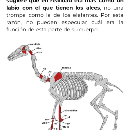
sugiere que en realidad era más como un
labio con el que tienen los alces
; no una
trompa como la de los elefantes. Por esta
razón, no pueden especular cuál era la
función de esta parte de su cuerpo.