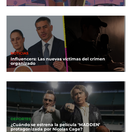
NOTICIAS
Influencers: Las nuevas víctimas del crimen
organizado
DEPORTES
¿Cuándo se estrena la película ‘MADDEN’
protagonizada por Nicolas Cage?