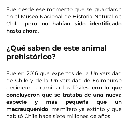
Fue desde ese momento que se guardaron
en el Museo Nacional de Historia Natural de
Chile,
pero no habían sido identificado
hasta ahora
.
¿Qué saben de este animal
prehistórico?
Fue en 2016 que expertos de la Universidad
de Chile y de la Universidad de Edimburgo
decidieron examinar los fósiles,
con lo que
concluyeron que se trataba de una nueva
especie y más pequeña que un
macrauquénido
, mamífero ya extinto y que
habitó Chile hace siete millones de años.