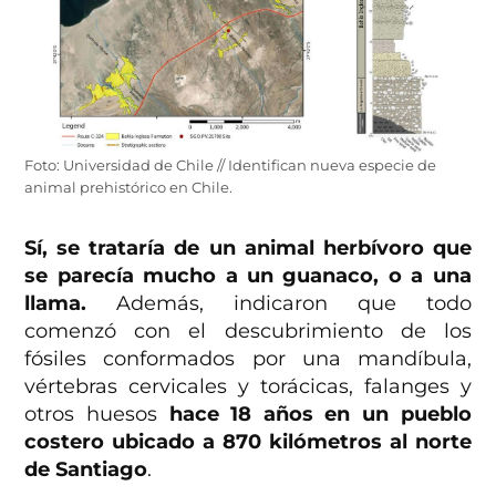
Foto: Universidad de Chile // Identifican nueva especie de
animal prehistórico en Chile.
Sí, se trataría de un animal herbívoro que
se parecía mucho a un guanaco, o a una
llama.
Además, indicaron que todo
comenzó con el descubrimiento de los
fósiles conformados por una mandíbula,
vértebras cervicales y torácicas, falanges y
otros huesos
hace 18 años en un pueblo
costero ubicado a 870 kilómetros al norte
de Santiago
.