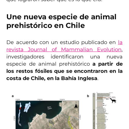
Une nueva especie de animal
prehistórico en Chile
De acuerdo con un estudio publicado en
la
revista Journal of Mammalian Evolution
,
investigadores identificaron una nueva
especie de animal prehistórico
a partir de
los restos fósiles que se encontraron en la
costa de Chile, en la Bahía Inglesa
.