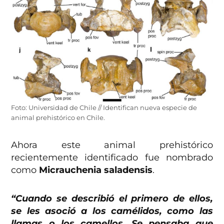
Foto: Universidad de Chile // Identifican nueva especie de
animal prehistórico en Chile.
Ahora este animal prehistórico
recientemente identificado fue nombrado
como
Micrauchenia saladensis
.
“Cuando se describió el primero de ellos,
se les asoció a los camélidos, como las
llamas o los camellos. Se pensaba que