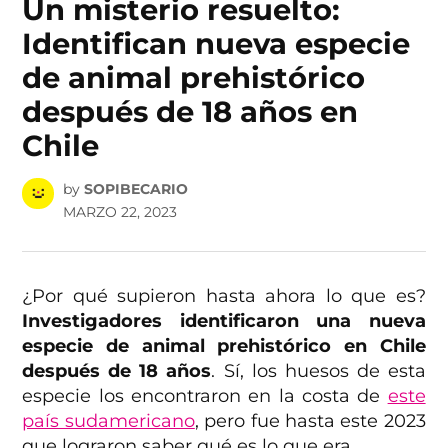
Un misterio resuelto:
Identifican nueva especie
de animal prehistórico
después de 18 años en
Chile
by
SOPIBECARIO
MARZO 22, 2023
¿Por qué supieron hasta ahora lo que es?
Investigadores identificaron una nueva
especie de animal prehistórico en Chile
después de 18 años
. Sí, los huesos de esta
especie los encontraron en la costa de
este
país sudamericano
, pero fue hasta este 2023
que lograron saber qué es lo que era.