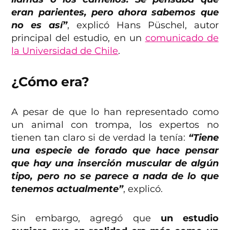
eran parientes, pero ahora sabemos que
no es así”
, explicó Hans Püschel, autor
principal del estudio, en un
comunicado de
la Universidad de Chile
.
¿Cómo era?
A pesar de que lo han representado como
un animal con trompa, los expertos no
tienen tan claro si de verdad la tenía:
“Tiene
una especie de forado que hace pensar
que hay una inserción muscular de algún
tipo, pero no se parece a nada de lo que
tenemos actualmente”
, explicó.
Sin embargo, agregó que
un estudio