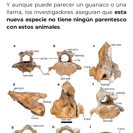
Y aunque puede parecer un guanaco o una
llama, los investigadores aseguran que
esta
nueva especie no tiene ningún parentesco
con estos animales
.