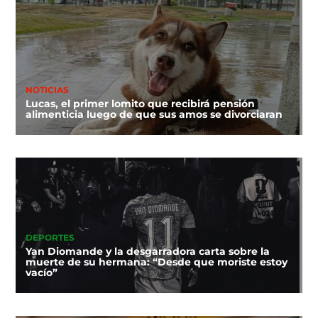
NOTICIAS
Lucas, el primer lomito que recibirá pensión
alimenticia luego de que sus amos se divorciaran
DEPORTES
Yan Diomande y la desgarradora carta sobre la
muerte de su hermana: “Desde que moriste estoy
vacío”