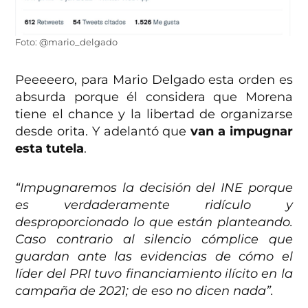
Foto: @mario_delgado
Peeeeero, para Mario Delgado esta orden es
absurda porque él considera que Morena
tiene el chance y la libertad de organizarse
desde orita. Y adelantó que
van a impugnar
esta tutela
.
“Impugnaremos la decisión del INE porque
es verdaderamente ridículo y
desproporcionado lo que están planteando.
Caso contrario al silencio cómplice que
guardan ante las evidencias de cómo el
líder del PRI tuvo financiamiento ilícito en la
campaña de 2021; de eso no dicen nada”.