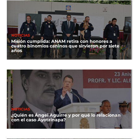
NOTICIAS
Misión cumplida: ANAM retira con honores a
cuatro binomios caninos que sirvieron por siete
años
NOTICIAS
¿Quién es Ángel Aguirre y por qué lo relacionan
con el caso Ayotzinapa?