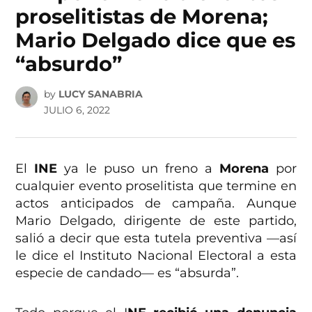
proselitistas de Morena;
Mario Delgado dice que es
“absurdo”
by
LUCY SANABRIA
JULIO 6, 2022
El
INE
ya le puso un freno a
Morena
por
cualquier evento proselitista que termine en
actos anticipados de campaña. Aunque
Mario Delgado, dirigente de este partido,
salió a decir que esta tutela preventiva —así
le dice el Instituto Nacional Electoral a esta
especie de candado— es “absurda”.