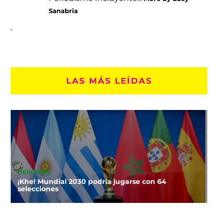
Sanabria
LAS MÁS LEÍDAS
DEPORTES
¡Khe! Mundial 2030 podría jugarse con 64
selecciones