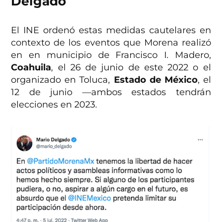
Delgado
El INE ordenó estas medidas cautelares en
contexto de los eventos que Morena realizó
en en municipio de Francisco I. Madero,
Coahuila
, el 26 de junio de este 2022 o el
organizado en Toluca,
Estado de México
, el
12 de junio —ambos estados tendrán
elecciones en 2023.