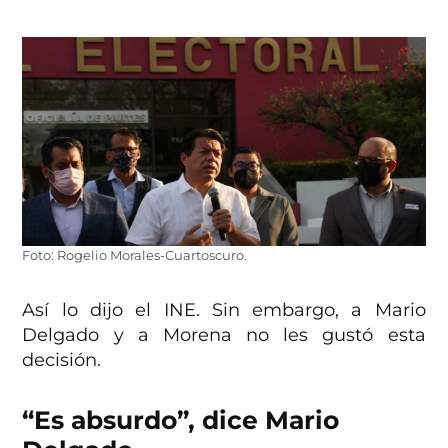
Foto: Rogelio Morales-Cuartoscuro.
Así lo dijo el INE. Sin embargo, a Mario
Delgado y a Morena no les gustó esta
decisión.
“Es absurdo”, dice Mario