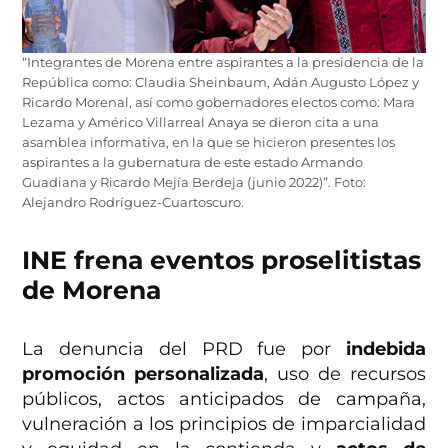
“Integrantes de Morena entre aspirantes a la presidencia de la
República como: Claudia Sheinbaum, Adán Augusto López y
Ricardo Morenal, así como gobernadores electos como: Mara
Lezama y Américo Villarreal Anaya se dieron cita a una
asamblea informativa, en la que se hicieron presentes los
aspirantes a la gubernatura de este estado Armando
Guadiana y Ricardo Mejía Berdeja (junio 2022)”. Foto:
Alejandro Rodríguez-Cuartoscuro.
INE frena eventos proselitistas
de Morena
La denuncia del PRD fue por
indebida
promoción personalizada
, uso de recursos
públicos, actos anticipados de campaña,
vulneración a los principios de imparcialidad