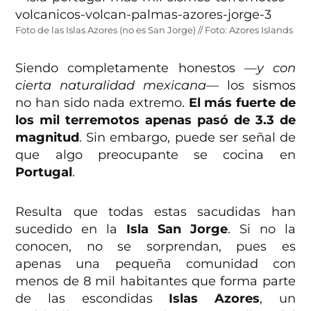
Foto de las Islas Azores (no es San Jorge) // Foto: Azores Islands
Siendo completamente honestos
—y con
cierta naturalidad mexicana—
los sismos
no han sido nada extremo.
El más fuerte de
los mil terremotos apenas pasó de 3.3 de
magnitud
. Sin embargo, puede ser señal de
que algo preocupante se cocina en
Portugal
.
Resulta que todas estas sacudidas han
sucedido en la
Isla San Jorge
. Si no la
conocen, no se sorprendan, pues es
apenas una pequeña comunidad con
menos de 8 mil habitantes que forma parte
de las escondidas
Islas Azores
, un