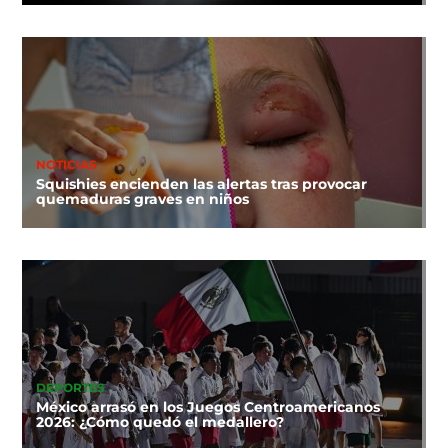
NOTICIAS
Squishies encienden las alertas tras provocar
quemaduras graves en niños
DEPORTES
México arrasó en los Juegos Centroamericanos
2026: ¿Cómo quedó el medallero?