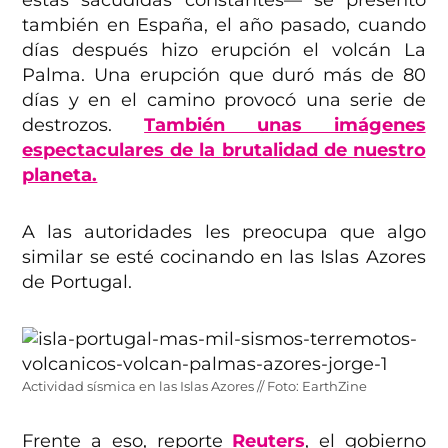
estas sacudidas constantes— se presentó
también en España, el año pasado, cuando
días después hizo erupción el volcán La
Palma. Una erupción que duró más de 80
días y en el camino provocó una serie de
destrozos.
También unas imágenes
espectaculares de la brutalidad de nuestro
planeta.
A las autoridades les preocupa que algo
similar se esté cocinando en las Islas Azores
de Portugal.
Actividad sísmica en las Islas Azores // Foto: EarthZine
Frente a eso, reporte
Reuters
, el gobierno