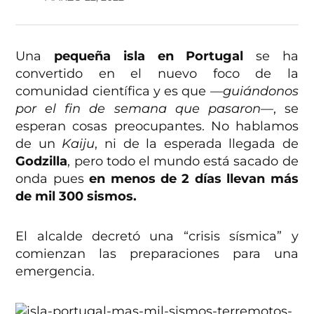
Una
pequeña isla en Portugal
se ha
convertido en el nuevo foco de la
comunidad científica y es que
—guiándonos
por el fin de semana que pasaron—
, se
esperan cosas preocupantes. No hablamos
de un
Kaiju
, ni de la esperada llegada de
Godzilla
, pero todo el mundo está sacado de
onda pues
en menos de 2 días llevan más
de mil 300 sismos.
El alcalde decretó una “crisis sísmica” y
comienzan las preparaciones para una
emergencia.