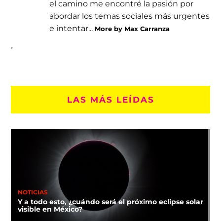
el camino me encontré la pasión por
abordar los temas sociales más urgentes
e intentar...
More by Max Carranza
LAS MÁS LEÍDAS
NOTICIAS
Y a todo esto, ¿cuándo será el próximo eclipse solar
visible en México?