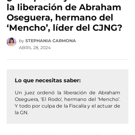
la liberación de Abraham
Oseguera, hermano del
‘Mencho’, líder del CJNG?
by
STEPHANIA CARMONA
ABRIL 28, 2024
Lo que necesitas saber:
Un juez ordenó la liberación de Abraham
Oseguera, 'El Rodo', hermano del ‘Mencho’.
Y todo por culpa de la Fiscalía y el actuar de
la GN.