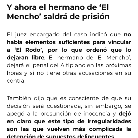
Y ahora el hermano de ‘El
Mencho’ saldrá de prisión
El juez encargado del caso indicó que
no
había elementos suficientes para vincular
a ‘El Rodo’, por lo que ordenó que lo
dejaran libre
.
El hermano de ‘El Mencho’,
dejará el penal del Altiplano en las próximas
horas y si no tiene otras acusaciones en su
contra.
También dijo que es consciente de que su
decisión será cuestionada, sin embargo, se
apegó a la presunción de inocencia y
dejó
en claro que este tipo de irregularidades
son las que vuelven más complicada la
detención de supuestos delincuentes.