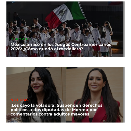
DEPORTES
México arrasó en los Juegos Centroamericanos
2026: ¿Cómo quedó el medallero?
NOTICIAS
¡Les cayó la voladora! Suspenden derechos
políticos a dos diputadas de Morena por
comentarios contra adultos mayores