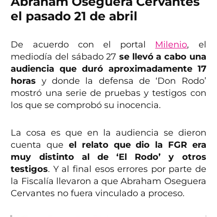
Abraham Oseguera Cervantes
el pasado 21 de abril
De acuerdo con el portal
Milenio
, el
mediodía del sábado 27
se llevó a cabo una
audiencia que duró aproximadamente 17
horas
y donde la defensa de ‘Don Rodo’
mostró una serie de pruebas y testigos con
los que se comprobó su inocencia.
La cosa es que en la audiencia se dieron
cuenta que
el relato que dio la FGR era
muy distinto al de ‘El Rodo’ y otros
testigos
. Y al final esos errores por parte de
la Fiscalía llevaron a que Abraham Oseguera
Cervantes no fuera vinculado a proceso.