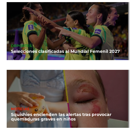
DEPORTES
Selecciones clasificadas al Mundial Femenil 2027
NOTICIAS
Squishies encienden las alertas tras provocar
quemaduras graves en niños