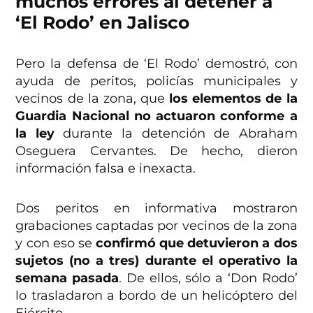
muchos errores al detener a
‘El Rodo’ en Jalisco
Pero la defensa de ‘El Rodo’ demostró, con
ayuda de peritos, policías municipales y
vecinos de la zona, que
los elementos de la
Guardia Nacional no actuaron conforme a
la ley
durante la detención de Abraham
Oseguera Cervantes. De hecho, dieron
información falsa e inexacta.
Dos peritos en informativa mostraron
grabaciones captadas por vecinos de la zona
y con eso se
confirmó que detuvieron a dos
sujetos (no a tres) durante el operativo la
semana pasada
. De ellos, sólo a ‘Don Rodo’
lo trasladaron a bordo de un helicóptero del