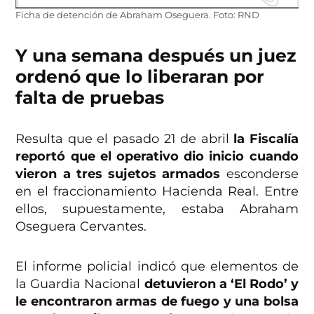
Ficha de detención de Abraham Oseguera. Foto: RND
Y una semana después un juez
ordenó que lo liberaran por
falta de pruebas
Resulta que el pasado 21 de abril
la Fiscalía
reportó que el operativo
dio inicio cuando
vieron a
tres sujetos
armados
esconderse
en el fraccionamiento Hacienda Real. Entre
ellos, supuestamente, estaba Abraham
Oseguera Cervantes.
El informe policial indicó que elementos de
la Guardia Nacional
detuvieron a ‘El Rodo’ y
le encontraron armas de fuego y una bolsa