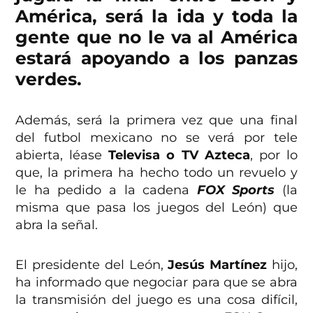
América, será la ida y toda la
gente que no le va al América
estará apoyando a los panzas
verdes.
Además, será la primera vez que una final
del futbol mexicano no se verá por tele
abierta, léase
Televisa o TV Azteca
, por lo
que, la primera ha hecho todo un revuelo y
le ha pedido a la cadena
FOX Sports
(la
misma que pasa los juegos del León) que
abra la señal.
El presidente del León,
Jesús Martínez
hijo,
ha informado que negociar para que se abra
la transmisión del juego es una cosa difícil,