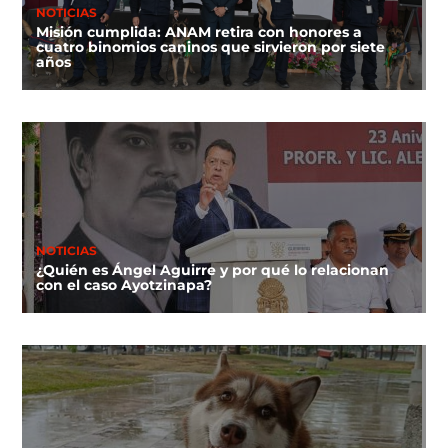
NOTICIAS
Misión cumplida: ANAM retira con honores a
cuatro binomios caninos que sirvieron por siete
años
NOTICIAS
¿Quién es Ángel Aguirre y por qué lo relacionan
con el caso Ayotzinapa?