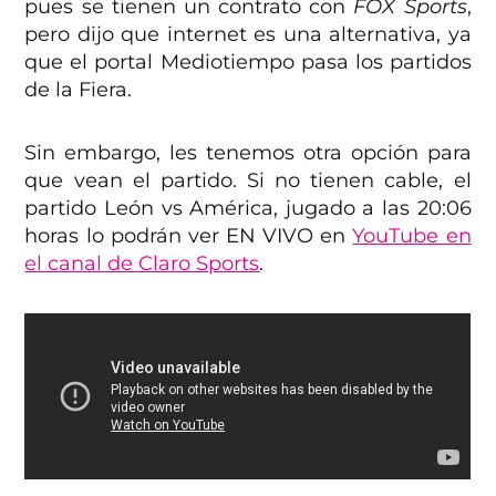
pues se tienen un contrato con
FOX Sports
,
pero dijo que internet es una alternativa, ya
que el portal Mediotiempo pasa los partidos
de la Fiera.
Sin embargo, les tenemos otra opción para
que vean el partido. Si no tienen cable, el
partido León vs América, jugado a las 20:06
horas lo podrán ver EN VIVO en
YouTube en
el canal de Claro Sports
.