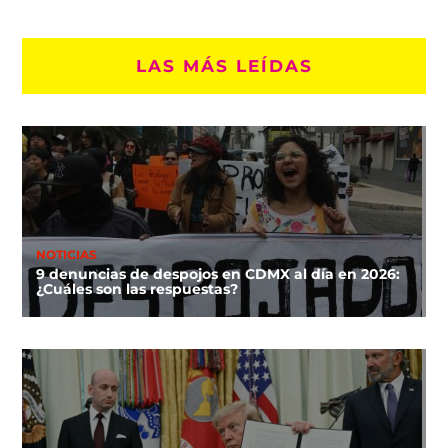
LAS MÁS LEÍDAS
NOTICIAS
9 denuncias de despojos en CDMX al día en 2026:
¿Cuáles son las respuestas?