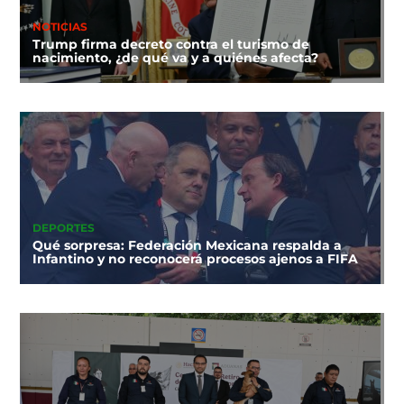
NOTICIAS
Trump firma decreto contra el turismo de
nacimiento, ¿de qué va y a quiénes afecta?
DEPORTES
Qué sorpresa: Federación Mexicana respalda a
Infantino y no reconocerá procesos ajenos a FIFA