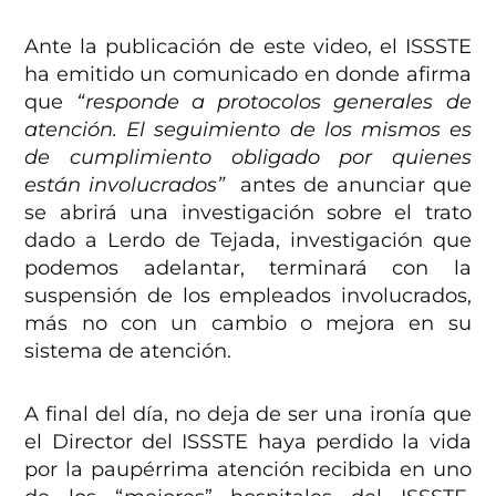
Ante la publicación de este video, el ISSSTE
ha emitido un comunicado en donde afirma
que
“
responde a protocolos generales de
atención. El seguimiento de los mismos es
de cumplimiento obligado por quienes
están involucrados”
antes de anunciar que
se abrirá una investigación sobre el trato
dado a Lerdo de Tejada, investigación que
podemos adelantar, terminará con la
suspensión de los empleados involucrados,
más no con un cambio o mejora en su
sistema de atención.
A final del día, no deja de ser una ironía que
el Director del ISSSTE haya perdido la vida
por la paupérrima atención recibida en uno