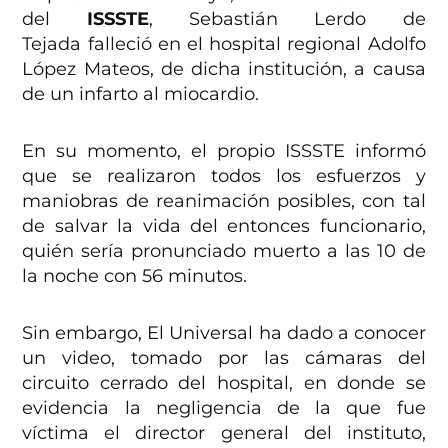
del
ISSSTE
, Sebastián Lerdo de
Tejada falleció en el hospital regional Adolfo
López Mateos, de dicha institución, a causa
de un infarto al miocardio.
En su momento, el propio ISSSTE informó
que se realizaron todos los esfuerzos y
maniobras de reanimación posibles, con tal
de salvar la vida del entonces funcionario,
quién sería pronunciado muerto a las 10 de
la noche con 56 minutos.
Sin embargo, El Universal ha dado a conocer
un video, tomado por las cámaras del
circuito cerrado del hospital, en donde se
evidencia la negligencia de la que fue
víctima el director general del instituto,