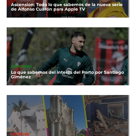
Ascension: Todo lo que sabemos de la nueva serie
de Alfonso Cuarón para Apple TV
DEPORTES
Lo que sabemos del interés del Porto por Santiago
Giménez
NOTICIAS