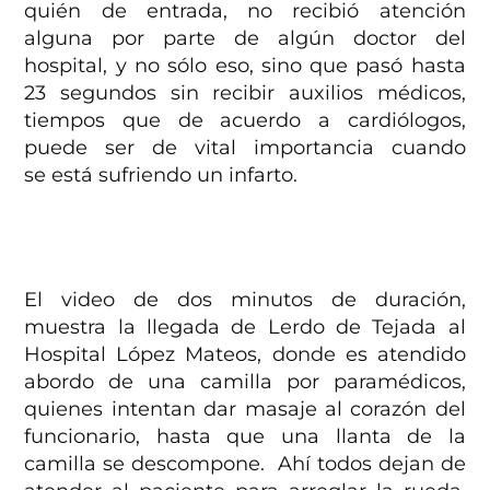
quién de entrada, no recibió atención
alguna por parte de algún doctor del
hospital, y no sólo eso, sino que pasó hasta
23 segundos sin recibir auxilios médicos,
tiempos que de acuerdo a cardiólogos,
puede ser de vital importancia cuando
se está sufriendo un infarto.
El video de dos minutos de duración,
muestra la llegada de Lerdo de Tejada al
Hospital López Mateos, donde es atendido
abordo de una camilla por paramédicos,
quienes intentan dar masaje al corazón del
funcionario, hasta que una llanta de la
camilla se descompone. Ahí todos dejan de