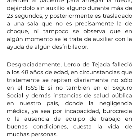
atender al paciente para arreglar la rueda,
dejándolo sin auxilio alguno durante más de
23 segundos, y posteriormente es trasladado
a una sala que no es precisamente la de
choque, ni tampoco se observa que en
algún momento se le trate de auxiliar con la
ayuda de algún desfribilador.
Desgraciadamente, Lerdo de Tejada falleció
a los 48 años de edad, en circunstancias que
tristemente se repiten diariamente no sólo
en el ISSSTE si no también en el Seguro
Social y demás instancias de salud pública
en nuestro país, donde la negligencia
médica, ya sea por incapacidad, burocracia
o la ausencia de equipo de trabajo en
buenas condiciones, cuesta la vida de
muchas personas.