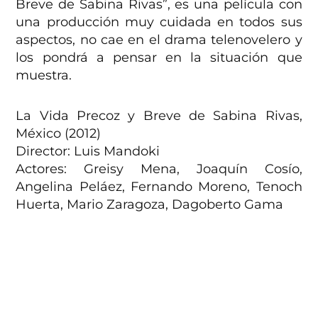
Breve de Sabina Rivas”, es una película con
una producción muy cuidada en todos sus
aspectos, no cae en el drama telenovelero y
los pondrá a pensar en la situación que
muestra.
La Vida Precoz y Breve de Sabina Rivas,
México (2012)
Director: Luis Mandoki
Actores: Greisy Mena, Joaquín Cosío,
Angelina Peláez, Fernando Moreno, Tenoch
Huerta, Mario Zaragoza, Dagoberto Gama