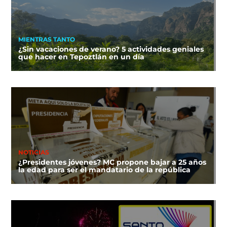
MIENTRAS TANTO
¿Sin vacaciones de verano? 5 actividades geniales
que hacer en Tepoztlán en un día
NOTICIAS
¿Presidentes jóvenes? MC propone bajar a 25 años
la edad para ser el mandatario de la república