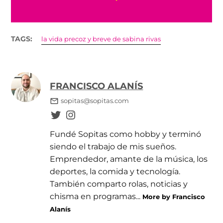
TAGS:
la vida precoz y breve de sabina rivas
FRANCISCO ALANÍS
sopitas@sopitas.com
Fundé Sopitas como hobby y terminó
siendo el trabajo de mis sueños.
Emprendedor, amante de la música, los
deportes, la comida y tecnología.
También comparto rolas, noticias y
chisma en programas...
More by Francisco
Alanís