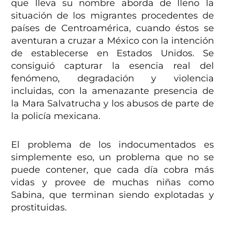
que lleva su nombre aborda de lleno la
situación de los migrantes procedentes de
países de Centroamérica, cuando éstos se
aventuran a cruzar a México con la intención
de establecerse en Estados Unidos. Se
consiguió capturar la esencia real del
fenómeno, degradación y violencia
incluidas, con la amenazante presencia de
la Mara Salvatrucha y los abusos de parte de
la policía mexicana.
El problema de los indocumentados es
simplemente eso, un problema que no se
puede contener, que cada día cobra más
vidas y provee de muchas niñas como
Sabina, que terminan siendo explotadas y
prostituidas.