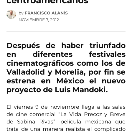
centroamericanos
by
FRANCISCO ALANÍS
NOVIEMBRE 7, 2012
Después de haber triunfado
en diferentes festivales
cinematográficos como los de
Valladolid y Morelia, por fin se
estrena en México el nuevo
proyecto de Luis Mandoki.
El viernes 9 de noviembre llega a las salas
de cine comercial “La Vida Precoz y Breve
de Sabina Rivas”, película mexicana que
trata de una manera realista el complicado