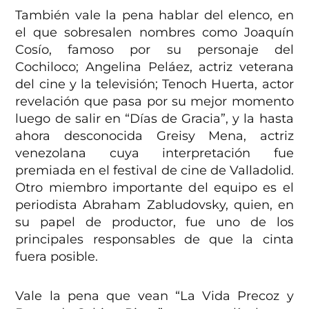
También vale la pena hablar del elenco, en
el que sobresalen nombres como Joaquín
Cosío, famoso por su personaje del
Cochiloco; Angelina Peláez, actriz veterana
del cine y la televisión; Tenoch Huerta, actor
revelación que pasa por su mejor momento
luego de salir en “Días de Gracia”, y la hasta
ahora desconocida Greisy Mena, actriz
venezolana cuya interpretación fue
premiada en el festival de cine de Valladolid.
Otro miembro importante del equipo es el
periodista Abraham Zabludovsky, quien, en
su papel de productor, fue uno de los
principales responsables de que la cinta
fuera posible.
Vale la pena que vean “La Vida Precoz y