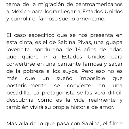
tema de la migración de centroamericanos
a México para lograr llegar a Estados Unidos
y cumplir el famoso sueño americano.
El caso específico que se nos presenta en
esta cinta, es el de Sabina Rivas, una guapa
jovencita hondureña de 16 años de edad
que quiere ir a Estados Unidos para
convertirse en una cantante famosa y sacar
de la pobreza a los suyos. Pero eso no es
más que un sueño imposible que
posteriormente se convierte en una
pesadilla. La protagonista se las verá difícil,
descubrirá cómo es la vida realmente y
también vivirá su propia historia de amor.
Más allá de lo que pasa con Sabina, el filme