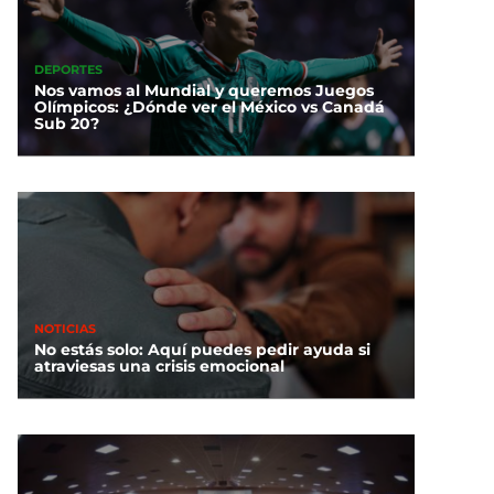
DEPORTES
Nos vamos al Mundial y queremos Juegos
Olímpicos: ¿Dónde ver el México vs Canadá
Sub 20?
NOTICIAS
No estás solo: Aquí puedes pedir ayuda si
atraviesas una crisis emocional