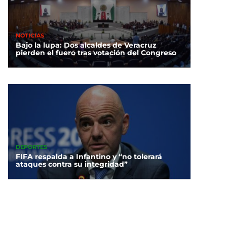
NOTICIAS
Bajo la lupa: Dos alcaldes de Veracruz
pierden el fuero tras votación del Congreso
DEPORTES
FIFA respalda a Infantino y “no tolerará
ataques contra su integridad”