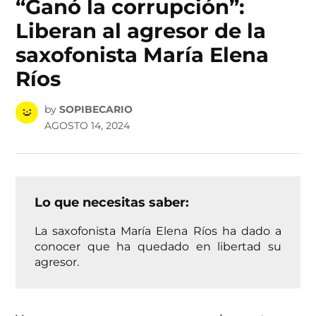
“Ganó la corrupción”:
Liberan al agresor de la
saxofonista María Elena
Ríos
by
SOPIBECARIO
AGOSTO 14, 2024
Lo que necesitas saber:
La saxofonista María Elena Ríos ha dado a
conocer que ha quedado en libertad su
agresor.