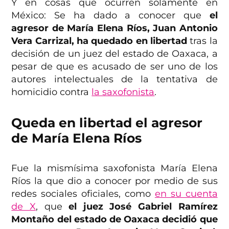
Y en cosas que ocurren solamente en
México: Se ha dado a conocer que
el
agresor de María Elena Ríos, Juan Antonio
Vera Carrizal, ha quedado en libertad
tras la
decisión de un juez del estado de Oaxaca, a
pesar de que es acusado de ser uno de los
autores intelectuales de la tentativa de
homicidio contra
la saxofonista
.
Queda en libertad el agresor
de María Elena Ríos
Fue la mismísima saxofonista María Elena
Ríos la que dio a conocer por medio de sus
redes sociales oficiales, como
en su cuenta
de X
, que
el juez José Gabriel Ramírez
Montaño del estado de Oaxaca decidió que