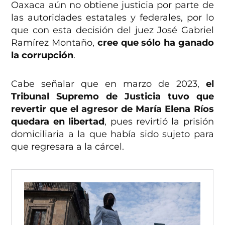
Oaxaca aún no obtiene justicia por parte de
las autoridades estatales y federales, por lo
que con esta decisión del juez José Gabriel
Ramírez Montaño,
cree que sólo ha ganado
la corrupción
.
Cabe señalar que en marzo de 2023,
el
Tribunal Supremo de Justicia tuvo que
revertir que el agresor de María Elena Ríos
quedara en libertad
, pues revirtió la prisión
domiciliaria a la que había sido sujeto para
que regresara a la cárcel.