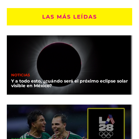
LAS MÁS LEÍDAS
NOTICIAS
Y a todo esto, ¿cuándo será el próximo eclipse solar
visible en México?