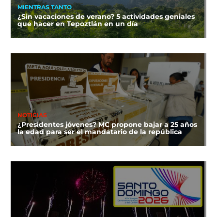
MIENTRAS TANTO
¿Sin vacaciones de verano? 5 actividades geniales
que hacer en Tepoztlán en un día
NOTICIAS
¿Presidentes jóvenes? MC propone bajar a 25 años
la edad para ser el mandatario de la república