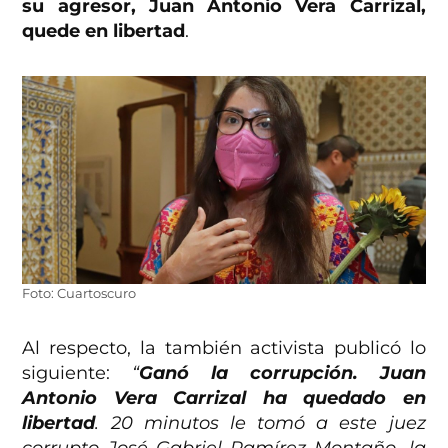
su agresor, Juan Antonio Vera Carrizal,
quede en libertad
.
Foto: Cuartoscuro
Al respecto, la también activista publicó lo
siguiente:
“
Ganó la corrupción. Juan
Antonio Vera Carrizal ha quedado en
libertad
. 20 minutos le tomó a este juez