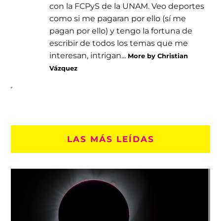
con la FCPyS de la UNAM. Veo deportes
como si me pagaran por ello (sí me
pagan por ello) y tengo la fortuna de
escribir de todos los temas que me
interesan, intrigan...
More by Christian
Vázquez
LAS MÁS LEÍDAS