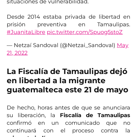
situaciones de vulnerabilidad.
Desde 2014 estaba privada de libertad en
prisión preventiva en Tamaulipas.
#JuanitaLibre
pic.twitter.com/Spuog5stoZ
— Netzaí Sandoval (@Netzai_Sandoval)
May
21, 2022
La Fiscalía de Tamaulipas dejó
en libertad a la migrante
guatemalteca este 21 de mayo
De hecho, horas antes de que se anunciara
su liberación, la
Fiscalía de Tamaulipas
confirmó en un comunicado que no
continuará con el proceso contra la