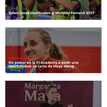
DEPORTES
Selecciones clasificadas al Mundial Femenil 2027
DESDE EL PADDOCK
De pelear en la F1 Academy a pedir una
oportunidad: La carta de Maya Weug