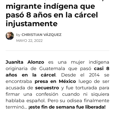
migrante indígena que
pasó 8 años en la cárcel
injustamente
by
CHRISTIAN VÁZQUEZ
MAYO 22, 2022
Juanita Alonzo
es una mujer indígena
originaria de Guatemala que pasó
casi 8
años en la cárcel
. Desde el 2014 se
encontraba
presa en México
luego de ser
acusada de
secuestro
y fue torturada para
firmar una confesión cuando ni siquiera
hablaba español. Pero su odisea finalmente
terminó…
¡este fin de semana fue liberada!