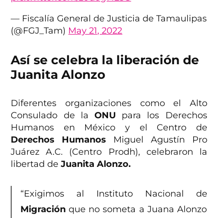
— Fiscalía General de Justicia de Tamaulipas
(@FGJ_Tam)
May 21, 2022
Así se celebra la liberación de
Juanita Alonzo
Diferentes organizaciones como el Alto
Consulado de la
ONU
para los Derechos
Humanos en México y el Centro de
Derechos Humanos
Miguel Agustín Pro
Juárez A.C. (Centro Prodh), celebraron la
libertad de
Juanita Alonzo.
“Exigimos al Instituto Nacional de
Migración
que no someta a Juana Alonzo