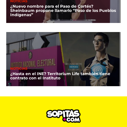
NOTICIAS
¿Nuevo nombre para el Paso de Cortés?
Sheinbaum propone llamarlo “Paso de los Pueblos
Indígenas”
NOTICIAS
¿Hasta en el INE? Territorium Life también tiene
contrato con el Instituto