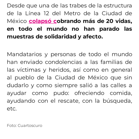
Desde que una de las trabes de la estructura
de la Línea 12 del Metro de la Ciudad de
México
colapsó c
obrando más de 20 vidas,
en todo el mundo no han parado las
muestras de solidaridad y afecto.
Mandatarios y personas de todo el mundo
han enviado condolencias a las familias de
las víctimas y heridos, así como en general
al pueblo de la Ciudad de México que sin
dudarlo y como siempre salió a las calles a
ayudar como pudo: ofreciendo comida,
ayudando con el rescate, con la búsqueda,
etc.
Foto: Cuartoscuro