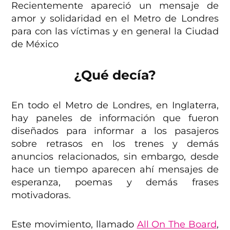
Recientemente apareció un mensaje de
amor y solidaridad en el Metro de Londres
para con las víctimas y en general la Ciudad
de México
¿Qué decía?
En todo el Metro de Londres, en Inglaterra,
hay paneles de información que fueron
diseñados para informar a los pasajeros
sobre retrasos en los trenes y demás
anuncios relacionados, sin embargo, desde
hace un tiempo aparecen ahí mensajes de
esperanza, poemas y demás frases
motivadoras.
Este movimiento, llamado
All On The Board
,