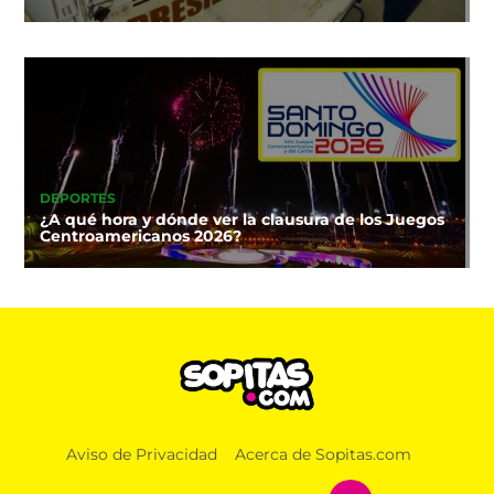
DEPORTES
¿A qué hora y dónde ver la clausura de los Juegos
Centroamericanos 2026?
Aviso de Privacidad
Acerca de Sopitas.com