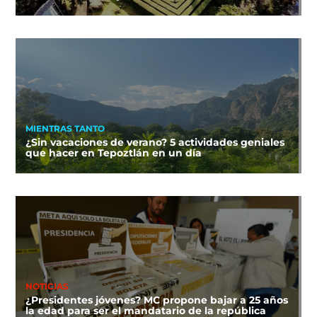
MIENTRAS TANTO
¿Sin vacaciones de verano? 5 actividades geniales
que hacer en Tepoztlán en un día
NOTICIAS
¿Presidentes jóvenes? MC propone bajar a 25 años
la edad para ser el mandatario de la república