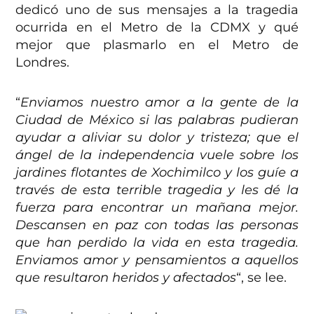
dedicó uno de sus mensajes a la tragedia
ocurrida en el Metro de la CDMX y qué
mejor que plasmarlo en el Metro de
Londres.
“
Enviamos nuestro amor a la gente de la
Ciudad de México si las palabras pudieran
ayudar a aliviar su dolor y tristeza; que el
ángel de la independencia vuele sobre los
jardines flotantes de Xochimilco y los guíe a
través de esta terrible tragedia y les dé la
fuerza para encontrar un mañana mejor.
Descansen en paz con todas las personas
que han perdido la vida en esta tragedia.
Enviamos amor y pensamientos a aquellos
que resultaron heridos y afectados
“, se lee.