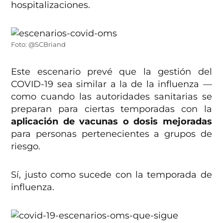
hospitalizaciones.
Foto: @SCBriand
Este escenario prevé que la gestión del
COVID-19 sea similar a la de la influenza —
como cuando las autoridades sanitarias se
preparan para ciertas temporadas con la
aplicación de vacunas o dosis mejoradas
para personas pertenecientes a grupos de
riesgo.
Sí, justo como sucede con la temporada de
influenza.