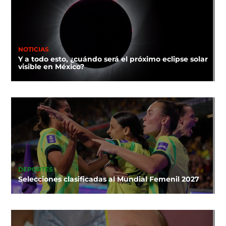
NOTICIAS
Y a todo esto, ¿cuándo será el próximo eclipse solar
visible en México?
DEPORTES
Selecciones clasificadas al Mundial Femenil 2027