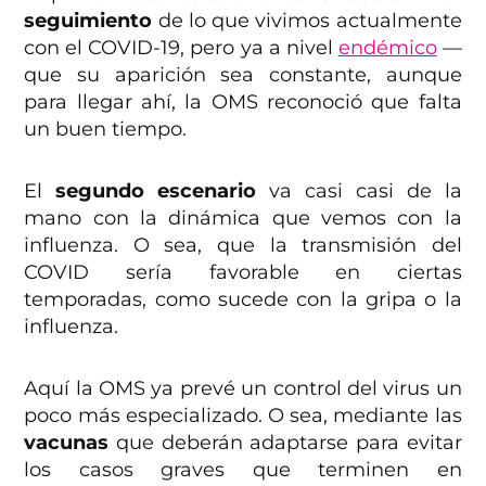
seguimiento
de lo que vivimos actualmente
con el COVID-19, pero ya a nivel
endémico
—
que su aparición sea constante, aunque
para llegar ahí, la OMS reconoció que falta
un buen tiempo.
El
segundo escenario
va casi casi de la
mano con la dinámica que vemos con la
influenza. O sea, que la transmisión del
COVID sería favorable en ciertas
temporadas, como sucede con la gripa o la
influenza.
Aquí la OMS ya prevé un control del virus un
poco más especializado. O sea, mediante las
vacunas
que deberán adaptarse para evitar
los casos graves que terminen en