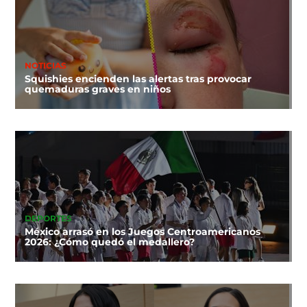
NOTICIAS
Squishies encienden las alertas tras provocar
quemaduras graves en niños
DEPORTES
México arrasó en los Juegos Centroamericanos
2026: ¿Cómo quedó el medallero?