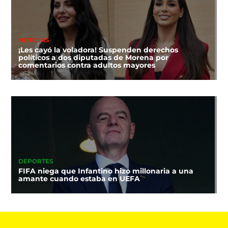
NOTICIAS
¡Les cayó la voladora! Suspenden derechos
políticos a dos diputadas de Morena por
comentarios contra adultos mayores
DEPORTES
FIFA niega que Infantino hizo millonaria a una
amante cuando estaba en UEFA