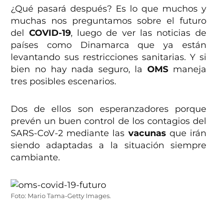
¿Qué pasará después? Es lo que muchos y
muchas nos preguntamos sobre el futuro
del
COVID-19
, luego de ver las noticias de
países como Dinamarca que ya están
levantando sus restricciones sanitarias. Y si
bien no hay nada seguro, la
OMS
maneja
tres posibles escenarios.
Dos de ellos son esperanzadores porque
prevén un buen control de los contagios del
SARS-CoV-2 mediante las
vacunas
que irán
siendo adaptadas a la situación siempre
cambiante.
Foto: Mario Tama-Getty Images.