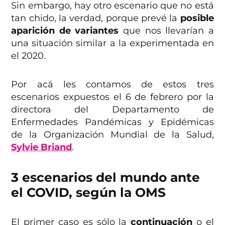
Sin embargo, hay otro escenario que no está
tan chido, la verdad, porque prevé la
posible
aparición de variantes
que nos llevarían a
una situación similar a la experimentada en
el 2020.
Por acá les contamos de estos tres
escenarios expuestos el 6 de febrero por la
directora del Departamento de
Enfermedades Pandémicas y Epidémicas
de la Organización Mundial de la Salud,
Sylvie Briand
.
3 escenarios del mundo ante
el COVID, según la OMS
El primer caso es sólo la
continuación
o el