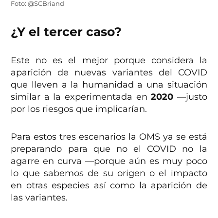
Foto: @SCBriand
¿Y el tercer caso?
Este no es el mejor porque considera la
aparición de nuevas variantes del COVID
que lleven a la humanidad a una situación
similar a la experimentada en
2020
—justo
por los riesgos que implicarían.
Para estos tres escenarios la OMS ya se está
preparando para que no el COVID no la
agarre en curva —porque aún es muy poco
lo que sabemos de su origen o el impacto
en otras especies así como la aparición de
las variantes.