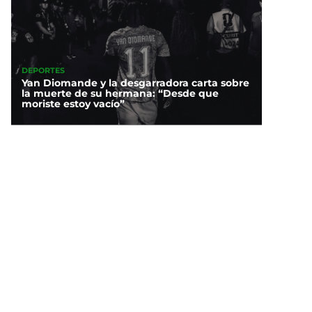
DEPORTES
Yan Diomande y la desgarradora carta sobre
la muerte de su hermana: “Desde que
moriste estoy vacío”