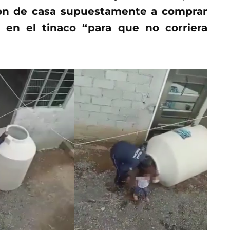
on de casa supuestamente a comprar
 en el tinaco “para que no corriera