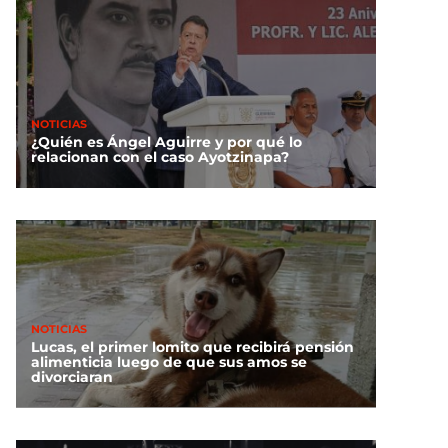
NOTICIAS
¿Quién es Ángel Aguirre y por qué lo
relacionan con el caso Ayotzinapa?
NOTICIAS
Lucas, el primer lomito que recibirá pensión
alimenticia luego de que sus amos se
divorciaran