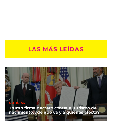
LAS MÁS LEÍDAS
NOTICIAS
Trump firma decreto contra el turismo de
nacimiento, ¿de qué va y a quiénes afecta?