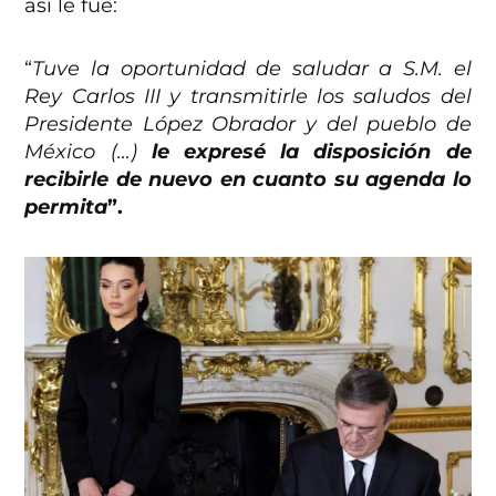
así le fue:
“
Tuve la oportunidad de saludar a S.M. el
Rey Carlos III y transmitirle los saludos del
Presidente López Obrador y del pueblo de
México (…)
le expresé la disposición de
recibirle de nuevo en cuanto su agenda lo
permita
”.