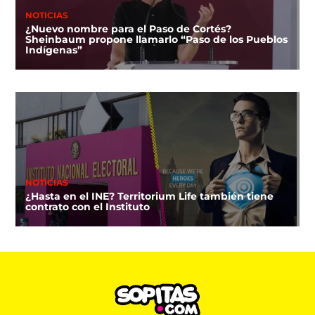
NOTICIAS
¿Nuevo nombre para el Paso de Cortés?
Sheinbaum propone llamarlo “Paso de los Pueblos
Indígenas”
NOTICIAS
¿Hasta en el INE? Territorium Life también tiene
contrato con el Instituto