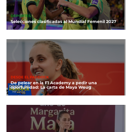
DEPORTES
Selecciones clasificadas al Mundial Femenil 2027
DESDE EL PADDOCK
De pelear en la F1 Academy a pedir una
oportunidad: La carta de Maya Weug