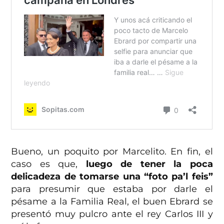
Bueno, un poquito por Marcelito. En fin, el
caso es que,
luego de tener la poca
delicadeza de tomarse una “foto pa’l feis”
para presumir que estaba por darle el
pésame a la Familia Real, el buen Ebrard se
presentó muy pulcro ante el rey Carlos III y