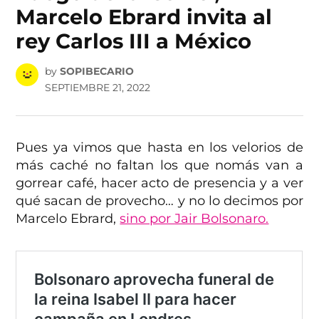
Marcelo Ebrard invita al
rey Carlos III a México
by
SOPIBECARIO
SEPTIEMBRE 21, 2022
Pues ya vimos que hasta en los velorios de
más caché no faltan los que nomás van a
gorrear café, hacer acto de presencia y a ver
qué sacan de provecho… y no lo decimos por
Marcelo Ebrard,
sino por Jair Bolsonaro.