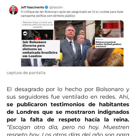
captura de pantalla
El desagrado por lo hecho por Bolsonaro y
sus seguidores fue ventilado en redes. Ahí,
se publicaron testimonios de habitantes
de Londres que se mostraron indignados
por la falta de respeto hacía la reina.
“Escojan otro día, pero no hoy. Muestren
respeto hoy. Los otros días del año son para