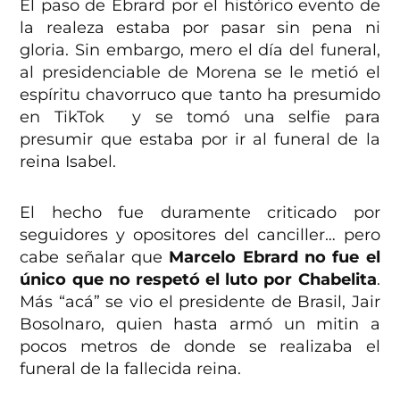
El paso de Ebrard por el histórico evento de
la realeza estaba por pasar sin pena ni
gloria. Sin embargo, mero el día del funeral,
al presidenciable de Morena se le metió el
espíritu chavorruco que tanto ha presumido
en TikTok y se tomó una selfie para
presumir que estaba por ir al funeral de la
reina Isabel.
El hecho fue duramente criticado por
seguidores y opositores del canciller… pero
cabe señalar que
Marcelo Ebrard no fue el
único que no respetó el luto por Chabelita
.
Más “acá” se vio el presidente de Brasil, Jair
Bosolnaro, quien hasta armó un mitin a
pocos metros de donde se realizaba el
funeral de la fallecida reina.