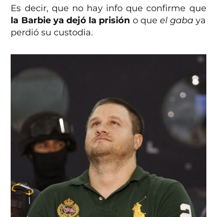
Es decir, que no hay info que confirme que
la Barbie ya dejó la prisión
o que
el gaba
ya
perdió su custodia.