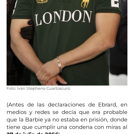
Foto: Iván Stephens-Cuartoscuro.
(Antes de las declaraciones de Ebrard, en
medios y redes se decía que era probable
que la Barbie ya no estaba en prisión, donde
tiene que cumplir una condena con miras al