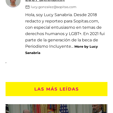
lucy.gonzalez@sopitas.com
Hola, soy Lucy Sanabria. Desde 2018
redacto y reporteo para Sopitas.com,
con especial entusiasmo en temas de
derechos humanos y LGBT+. En 2021 fui
parte de la generación de la beca de
Periodismo Incluyente...
More by Lucy
Sanabria
LAS MÁS LEÍDAS