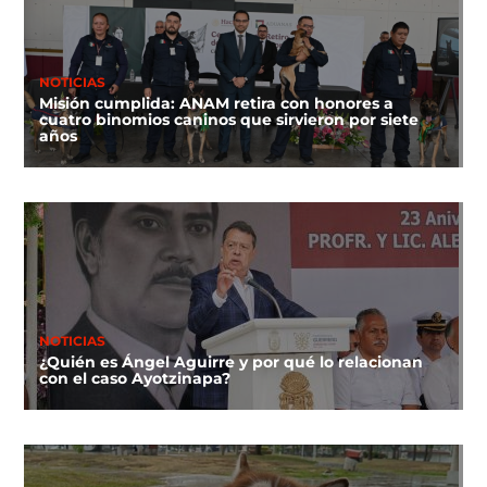
NOTICIAS
Misión cumplida: ANAM retira con honores a
cuatro binomios caninos que sirvieron por siete
años
NOTICIAS
¿Quién es Ángel Aguirre y por qué lo relacionan
con el caso Ayotzinapa?