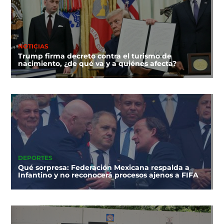
NOTICIAS
Trump firma decreto contra el turismo de
nacimiento, ¿de qué va y a quiénes afecta?
DEPORTES
Qué sorpresa: Federación Mexicana respalda a
Infantino y no reconocerá procesos ajenos a FIFA