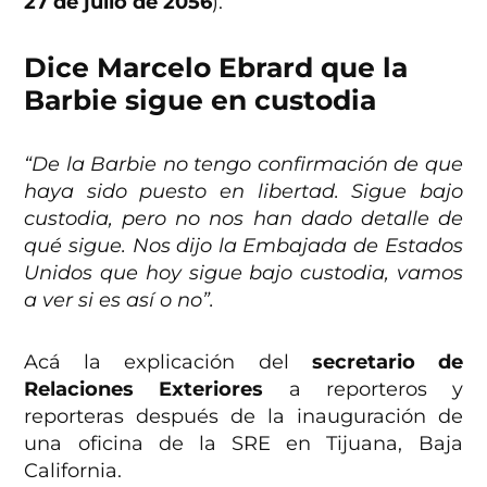
27 de julio de 2056
).
Dice Marcelo Ebrard que la
Barbie sigue en custodia
“De la Barbie no tengo confirmación de que
haya sido puesto en libertad. Sigue bajo
custodia, pero no nos han dado detalle de
qué sigue. Nos dijo la Embajada de Estados
Unidos que hoy sigue bajo custodia, vamos
a ver si es así o no”.
Acá la explicación del
secretario de
Relaciones Exteriores
a reporteros y
reporteras después de la inauguración de
una oficina de la SRE en Tijuana, Baja
California.