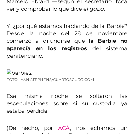
Marcelo Ebrard —según el secretario, toca
ver y comprobar lo que dice e
l gaba
.
Y, ¿por qué estamos hablando de la Barbie?
Desde la noche del 28 de noviembre
comenzó a difundirse que
la Barbie no
aparecía en los registros
del sistema
penitenciario.
FOTO: IVAN STEPHENS/CUARTOSCURO.COM
Esa misma noche se soltaron las
especulaciones sobre si su custodia ya
estaba pérdida.
(De hecho, por
ACÁ
, nos echamos un