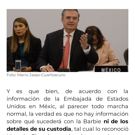
Foto: Mario Jasso-Cuartoscuro.
Y es que bien, de acuerdo con la
información de la Embajada de Estados
Unidos en Méxic, al parecer todo marcha
normal, la verdad es que no hay información
sobre qué sucederá con la Barbie
ni de los
detalles de su custodia
, tal cual lo reconoció