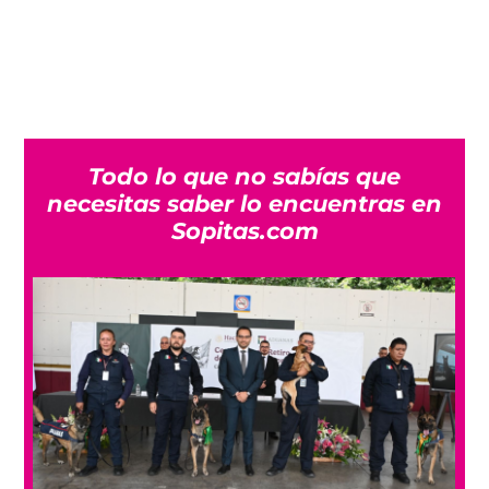
Todo lo que no sabías que
necesitas saber lo encuentras en
Sopitas.com