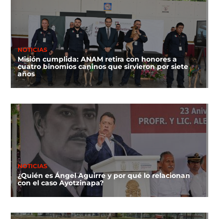
NOTICIAS
Misión cumplida: ANAM retira con honores a
cuatro binomios caninos que sirvieron por siete
años
NOTICIAS
¿Quién es Ángel Aguirre y por qué lo relacionan
con el caso Ayotzinapa?