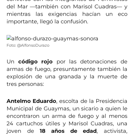
del Mar —también con Marisol Cuadras— y
mientras las exigencias hacían un eco
importante, llegó la confusión.
Foto: @AlfonsoDurazo
Un
código rojo
por las detonaciones de
armas de fuego, presuntamente también la
explosión de una granada y la muerte de
tres personas:
Antelmo Eduardo
, escolta de la Presidencia
Municipal de Guaymas, un sicario a quien le
encontraron un arma de fuego y al menos
24 cartuchos útiles y Marisol Cuadras, una
joven de
18 años de edad
, activista,