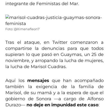
integrante de Feministas del Mar.
Foto: @Ximenafleon7
Tras el ataque, en Twitter comenzaron a
compartirse la denuncias para que todos
supieran lo que pasó en Guaymas, un 25 de
noviembre, y arropando la lucha de mujeres,
la lucha de Marisol Cuadras.
Aquí los
mensajes
que han acompañado
también la exigencia de la familia de
Marisol, de su mamá y a la espera de que el
gobierno de Sonora —a cargo de Alfonso
Durazo—
no deje en impunidad este caso
: