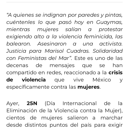
“A quienes se indignan por paredes y pintas,
cuéntenles lo que pasó hoy en Guaymas,
mientras mujeres salían a protestar
exigiendo alto a la violencia feminicida, las
balearon. Asesinaron a una activista.
Justicia para Marisol Cuadras. Solidaridad
con Feministas del Mar”.
Este es uno de las
decenas de mensajes que se han
compartido en redes, reaccionado a la
crisis
de violencia
que vive México y
específicamente contra las
mujeres
.
Ayer,
25N
(Día Internacional de la
Eliminación de la Violencia contra la Mujer),
cientos de mujeres salieron a marchar
desde distintos puntos del país para exigir