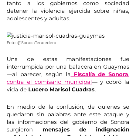
tanto a los gobiernos como sociedad
detener la violencia ejercida sobre niñas,
adolescentes y adultas.
Foto: @SonoraTendedero
Una de estas manifestaciones fue
interrumpida por una balacera en Guaymas
—al parecer, según la
Fiscalía de Sonora
,
contra el comisario municipal
— y cobró la
vida de
Lucero Marisol Cuadras
.
En medio de la confusión, de quienes se
quedaron sin palabras ante este ataque y
las informaciones del gobierno de Sonora
surgieron
mensajes de indignación