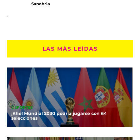
Sanabria
LAS MÁS LEÍDAS
DEPORTES
¡Khe! Mundial 2030 podría jugarse con 64
selecciones