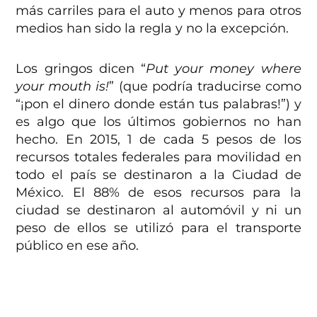
más carriles para el auto y menos para otros
medios han sido la regla y no la excepción.
Los gringos dicen “
Put your money where
your mouth is!
” (que podría traducirse como
“¡pon el dinero donde están tus palabras!”) y
es algo que los últimos gobiernos no han
hecho. En 2015, 1 de cada 5 pesos de los
recursos totales federales para movilidad en
todo el país se destinaron a la Ciudad de
México. El 88% de esos recursos para la
ciudad se destinaron al automóvil y ni un
peso de ellos se utilizó para el transporte
público en ese año.