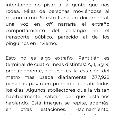
intentando no pisar a la gente que nos
rodea. Miles de personas moviéndose al
mismo ritmo. Si esto fuera un documental,
una voz en
off
narraría el extraño
comportamiento del chilango en el
transporte público, parecido al de los
pingüinos en invierno.
Esto no es algo extraño. Pantitlán es
terminal de cuatro líneas distintas: A, 1, 5 y 9;
probablemente, por eso es la estación del
metro más usada diariamente. 377,928
personas pasan en promedio por ahí todos
los días. Algunos sopilectores que la visitan
habitualmente sabrán de qué estamos
hablando. Esta imagen se repite, además,
en otras estaciones. Hacinamiento,