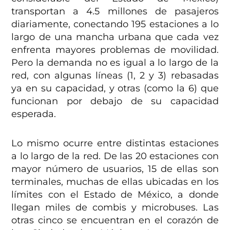
transportan a 4.5 millones de pasajeros
diariamente, conectando 195 estaciones a lo
largo de una mancha urbana que cada vez
enfrenta mayores problemas de movilidad.
Pero la demanda no es igual a lo largo de la
red, con algunas líneas (1, 2 y 3) rebasadas
ya en su capacidad, y otras (como la 6) que
funcionan por debajo de su capacidad
esperada.
Lo mismo ocurre entre distintas estaciones
a lo largo de la red. De las 20 estaciones con
mayor número de usuarios, 15 de ellas son
terminales, muchas de ellas ubicadas en los
límites con el Estado de México, a donde
llegan miles de combis y microbuses. Las
otras cinco se encuentran en el corazón de