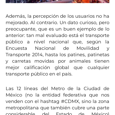
Además, la percepción de los usuarios no ha
mejorado. Al contrario. Un dato curioso, pero
preocupante, que es un buen ejemplo de lo
anterior: tan mal evaluado está el transporte
público a nivel nacional que, según la
Encuesta Nacional de Movilidad y
Transporte 2014, hasta los patines, patinetas
y carretas movidas por animales tienen
mejor calificación global que cualquier
transporte público en el país.
Las 12 líneas del Metro de la Ciudad de
México (no la entidad federativa que nos
venden con el hashtag #CDMX, sino la zona
metropolitana que también cubre una parte
considerable del Estado de México)