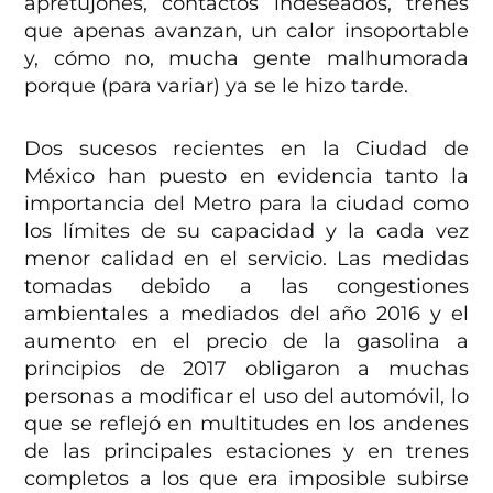
apretujones, contactos indeseados, trenes
que apenas avanzan, un calor insoportable
y, cómo no, mucha gente malhumorada
porque (para variar) ya se le hizo tarde.
Dos sucesos recientes en la Ciudad de
México han puesto en evidencia tanto la
importancia del Metro para la ciudad como
los límites de su capacidad y la cada vez
menor calidad en el servicio. Las medidas
tomadas debido a las congestiones
ambientales a mediados del año 2016 y el
aumento en el precio de la gasolina a
principios de 2017 obligaron a muchas
personas a modificar el uso del automóvil, lo
que se reflejó en multitudes en los andenes
de las principales estaciones y en trenes
completos a los que era imposible subirse