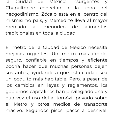
la Ciudad de México: Insurgentes y
Chapultepec conectan a la zona del
neogodinismo, Zócalo está en el centro del
mismísimo país, y Merced te lleva al mayor
mercado al menudeo de alimentos
tradicionales en toda la ciudad.
El metro de la Ciudad de México necesita
mejoras urgentes. Un metro más rápido,
seguro, confiable en tiempos y eficiente
podría hacer que muchas personas dejen
sus autos, ayudando a que esta ciudad sea
un poquito más habitable. Pero, a pesar de
los cambios en leyes y reglamentos, los
gobiernos capitalinos han privilegiado una y
otra vez el uso del automóvil privado sobre
el Metro y otros medios de transporte
masivo. Segundos pisos, pasos a desnivel,