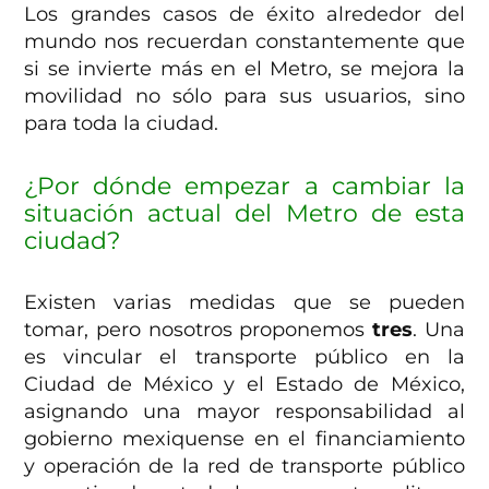
Los grandes casos de éxito alrededor del
mundo nos recuerdan constantemente que
si se invierte más en el Metro, se mejora la
movilidad no sólo para sus usuarios, sino
para toda la ciudad.
¿Por dónde empezar a cambiar la
situación actual del Metro de esta
ciudad?
Existen varias medidas que se pueden
tomar, pero nosotros proponemos
tres
. Una
es vincular el transporte público en la
Ciudad de México y el Estado de México,
asignando una mayor responsabilidad al
gobierno mexiquense en el financiamiento
y operación de la red de transporte público