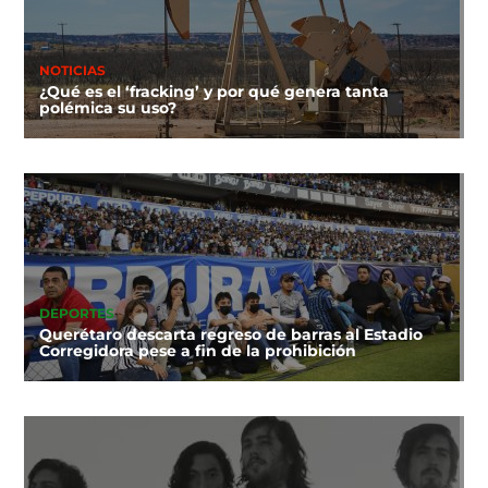
NOTICIAS
¿Qué es el ‘fracking’ y por qué genera tanta
polémica su uso?
DEPORTES
Querétaro descarta regreso de barras al Estadio
Corregidora pese a fin de la prohibición