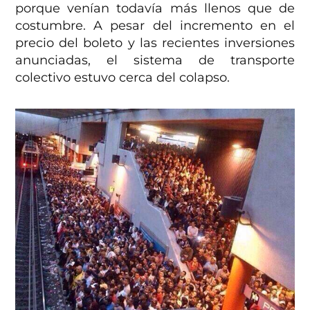
porque venían todavía más llenos que de
costumbre. A pesar del incremento en el
precio del boleto y las recientes inversiones
anunciadas, el sistema de transporte
colectivo estuvo cerca del colapso.