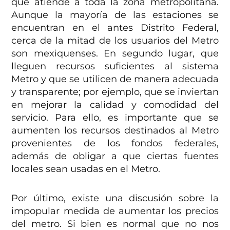
que atiende a toda la zona metropolitana.
Aunque la mayoría de las estaciones se
encuentran en el antes Distrito Federal,
cerca de la mitad de los usuarios del Metro
son mexiquenses. En segundo lugar, que
lleguen recursos suficientes al sistema
Metro y que se utilicen de manera adecuada
y transparente; por ejemplo, que se inviertan
en mejorar la calidad y comodidad del
servicio. Para ello, es importante que se
aumenten los recursos destinados al Metro
provenientes de los fondos federales,
además de obligar a que ciertas fuentes
locales sean usadas en el Metro.
Por último, existe una discusión sobre la
impopular medida de aumentar los precios
del metro. Si bien es normal que no nos