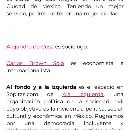
Ciudad de México. Teniendo un mejor
servicio, podremos tener una mejor ciudad.
___
Alejandro de Coss
es sociólogo.
Carlos Brown Solà
es economista e
internacionalista.
Al fondo y a la izquierda
es el espacio en
Sopitas.com de
Ala Izquierda
, una
organización política de la sociedad civil
cuyo objetivo es la incidencia política, social,
cultural y económica en México. Pugnamos
por una democracia incluyente y