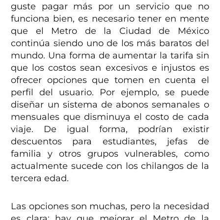
guste pagar más por un servicio que no
funciona bien, es necesario tener en mente
que el Metro de la Ciudad de México
continúa siendo uno de los más baratos del
mundo. Una forma de aumentar la tarifa sin
que los costos sean excesivos e injustos es
ofrecer opciones que tomen en cuenta el
perfil del usuario. Por ejemplo, se puede
diseñar un sistema de abonos semanales o
mensuales que disminuya el costo de cada
viaje. De igual forma, podrían existir
descuentos para estudiantes, jefas de
familia y otros grupos vulnerables, como
actualmente sucede con los chilangos de la
tercera edad.
Las opciones son muchas, pero la necesidad
es clara: hay que mejorar el Metro de la