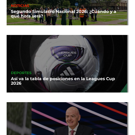
NOTICIAS
Segundo Simulacro Nacional 2026: ¿Cuándo y a
qué hora será?
DEPORTES
Así va la tabla de posiciones en la Leagues Cup
2026