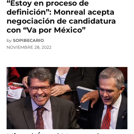
“Estoy en proceso de
definición”: Monreal acepta
negociación de candidatura
con “Va por México”
by
SOPIBECARIO
NOVIEMBRE 28, 2022