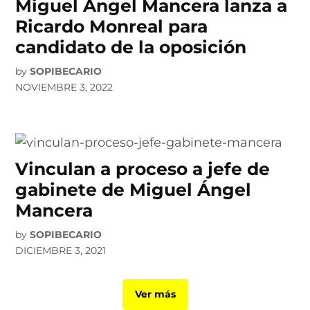
Miguel Ángel Mancera lanza a
Ricardo Monreal para
candidato de la oposición
by
SOPIBECARIO
NOVIEMBRE 3, 2022
Vinculan a proceso a jefe de
gabinete de Miguel Ángel
Mancera
by
SOPIBECARIO
DICIEMBRE 3, 2021
Ver más