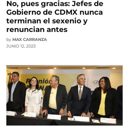
No, pues gracias: Jefes de
Gobierno de CDMX nunca
terminan el sexenio y
renuncian antes
by
MAX CARRANZA
JUNIO 12, 2023