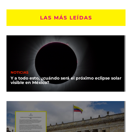
LAS MÁS LEÍDAS
NOTICIAS
Y a todo esto, ¿cuándo será el próximo eclipse solar
visible en México?