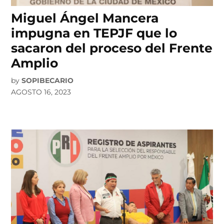
Miguel Ángel Mancera
impugna en TEPJF que lo
sacaron del proceso del Frente
Amplio
by
SOPIBECARIO
AGOSTO 16, 2023