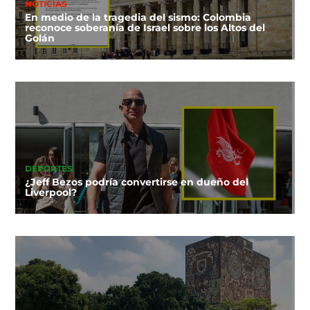
NOTICIAS
En medio de la tragedia del sismo: Colombia
reconoce soberanía de Israel sobre los Altos del
Golán
DEPORTES
¿Jeff Bezos podría convertirse en dueño del
Liverpool?