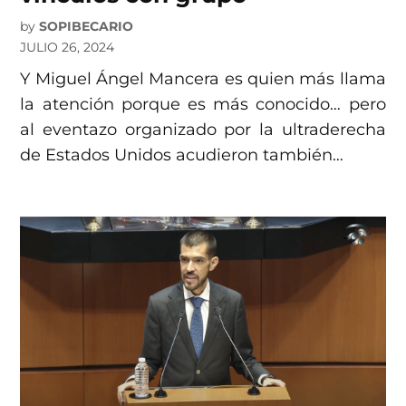
by
SOPIBECARIO
JULIO 26, 2024
Y Miguel Ángel Mancera es quien más llama
la atención porque es más conocido… pero
al eventazo organizado por la ultraderecha
de Estados Unidos acudieron también…