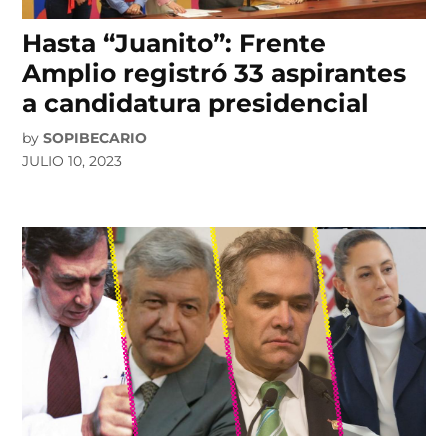
Hasta “Juanito”: Frente
Amplio registró 33 aspirantes
a candidatura presidencial
by
SOPIBECARIO
JULIO 10, 2023