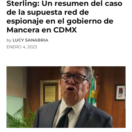
Sterling: Un resumen del caso
de la supuesta red de
espionaje en el gobierno de
Mancera en CDMX
by
LUCY SANABRIA
ENERO 4, 2023