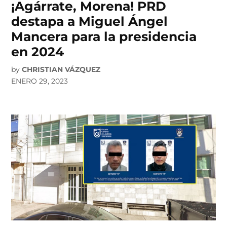
¡Agárrate, Morena! PRD
destapa a Miguel Ángel
Mancera para la presidencia
en 2024
by
CHRISTIAN VÁZQUEZ
ENERO 29, 2023