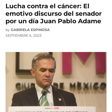
Lucha contra el cáncer: El
emotivo discurso del senador
por un día Juan Pablo Adame
by
GABRIELA ESPINOSA
SEPTIEMBRE 6, 2023