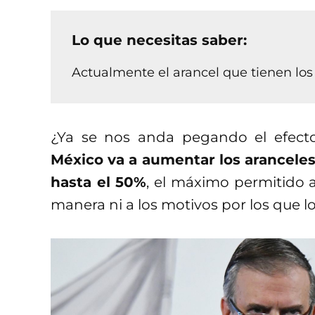
Lo que necesitas saber:
Actualmente el arancel que tienen los
¿Ya se nos anda pegando el efect
México va a aumentar los aranceles
hasta el 50%
, el máximo permitido a
manera ni a los motivos por los que l