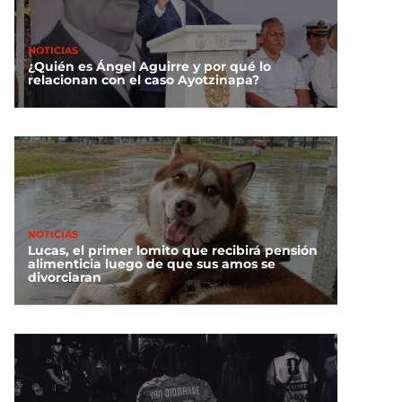
NOTICIAS
¿Quién es Ángel Aguirre y por qué lo
relacionan con el caso Ayotzinapa?
NOTICIAS
Lucas, el primer lomito que recibirá pensión
alimenticia luego de que sus amos se
divorciaran