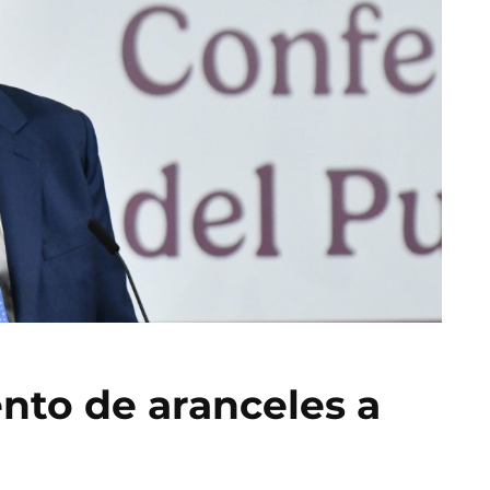
nto de aranceles a