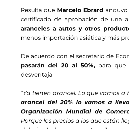
Resulta que
Marcelo Ebrard
anduvo e
certificado de aprobación de una 
aranceles a autos y otros product
menos importación asiática y más pr
De acuerdo con el secretario de Ec
pasarán del 20 al 50%,
para que l
desventaja.
“Ya tienen arancel. Lo que vamos a 
arancel del 20% lo vamos a llev
Organización Mundial de Comerc
Porque los precios a los que están ll