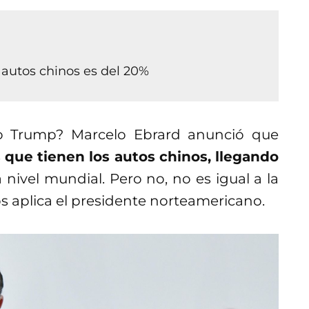
 autos chinos es del 20%
o Trump? Marcelo Ebrard anunció que
 que tienen los autos chinos, llegando
 nivel mundial. Pero no, no es igual a la
os aplica el presidente norteamericano.