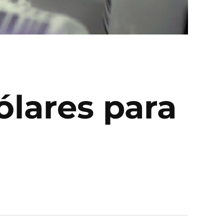
ólares para