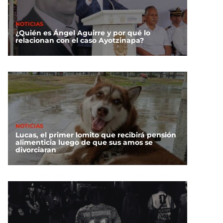
NOTICIAS
¿Quién es Ángel Aguirre y por qué lo
relacionan con el caso Ayotzinapa?
NOTICIAS
Lucas, el primer lomito que recibirá pensión
alimenticia luego de que sus amos se
divorciaran