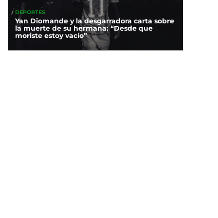
DEPORTES
Yan Diomande y la desgarradora carta sobre
la muerte de su hermana: “Desde que
moriste estoy vacío”