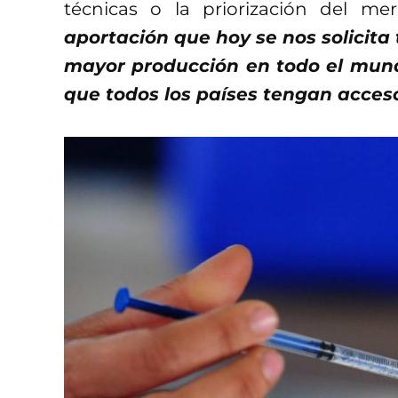
técnicas o la priorización del m
aportación que hoy se nos solicita
mayor producción en todo el mun
que todos los países tengan acces