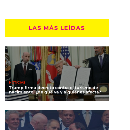
LAS MÁS LEÍDAS
NOTICIAS
Trump firma decreto contra el turismo de
nacimiento, ¿de qué va y a quiénes afecta?