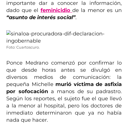
importante dar a conocer la información,
dado que el
feminicidio
de la menor es un
“asunto de interés social”
.
Foto: Cuartoscuro.
Ponce Medrano comenzó por confirmar lo
que desde horas antes se divulgó en
diversos medios de comunicación: la
pequeña Michelle
murió víctima de asfixia
por sofocación
a manos de su padrastro.
Según los reportes, el sujeto fue el que llevó
a la menor al hospital, pero los doctores de
inmediato determinaron que ya no había
nada que hacer.