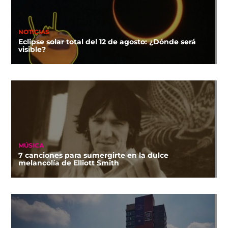
NOTICIAS
Eclipse solar total del 12 de agosto: ¿Dónde será
visible?
MÚSICA
7 canciones para sumergirte en la dulce
melancolía de Elliott Smith