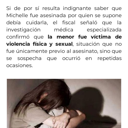
Si de por sí resulta indignante saber que
Michelle fue asesinada por quien se supone
debía cuidarla, el fiscal señaló que la
investigación médica especializada
confirmó que
la menor fue víctima de
violencia física y sexual
, situación que no
fue únicamente previo al asesinato, sino que
se sospecha que ocurrió en repetidas
ocasiones.