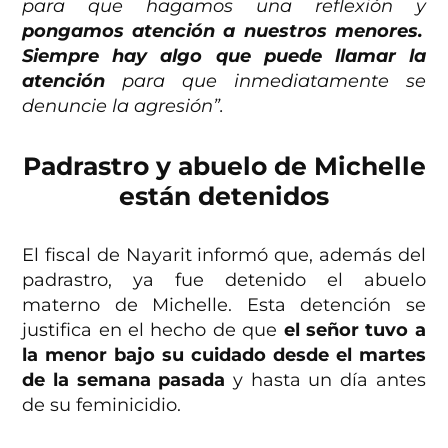
para que hagamos una reflexión y
pongamos atención a nuestros menores.
Siempre hay algo que puede llamar la
atención
para que inmediatamente se
denuncie la agresión”.
Padrastro y abuelo de Michelle
están detenidos
El fiscal de Nayarit informó que, además del
padrastro, ya fue detenido el abuelo
materno de Michelle. Esta detención se
justifica en el hecho de que
el señor tuvo a
la menor bajo su cuidado desde el martes
de la semana pasada
y hasta un día antes
de su feminicidio.