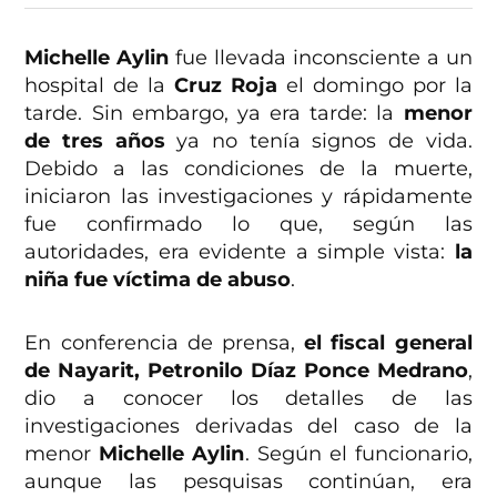
Michelle Aylin
fue llevada inconsciente a un
hospital de la
Cruz Roja
el domingo por la
tarde. Sin embargo, ya era tarde: la
menor
de tres años
ya no tenía signos de vida.
Debido a las condiciones de la muerte,
iniciaron las investigaciones y rápidamente
fue confirmado lo que, según las
autoridades, era evidente a simple vista:
la
niña fue víctima de abuso
.
En conferencia de prensa,
el fiscal general
de Nayarit, Petronilo Díaz Ponce Medrano
,
dio a conocer los detalles de las
investigaciones derivadas del caso de la
menor
Michelle Aylin
. Según el funcionario,
aunque las pesquisas continúan, era