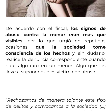
De acuerdo con el fiscal,
los signos de
abuso contra la menor eran más que
visibles
, por lo que urgió en repetidas
ocasiones
que la sociedad tome
consciencia de los hechos
y, sin dudarlo,
realice la denuncia correspondiente cuando
note algo raro en un menor. Algo que los
lleve a suponer que es víctima de abuso.
“
Rechazamos de manera tajante este tipo
de delitos y convocamos a la sociedad (…)