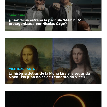
DEPORTES
¿Cuándo se estrena la película ‘MADDEN’
protagonizada por Nicolas Cage?
MIENTRAS TANTO
La historia detrás de la Mona Lisa y la segunda
Mona Lisa (una no es de Leonardo da Vinci)