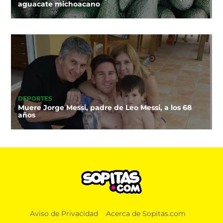
aguacate michoacano
DEPORTES
Muere Jorge Messi, padre de Leo Messi, a los 68
años
Aviso de Privacidad
Acerca de Sopitas.com