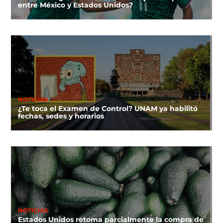
entre México y Estados Unidos?
NOTICIAS
¿Te toca el Examen de Control? UNAM ya habilitó
fechas, sedes y horarios
NOTICIAS
Estados Unidos retoma parcialmente la compra de