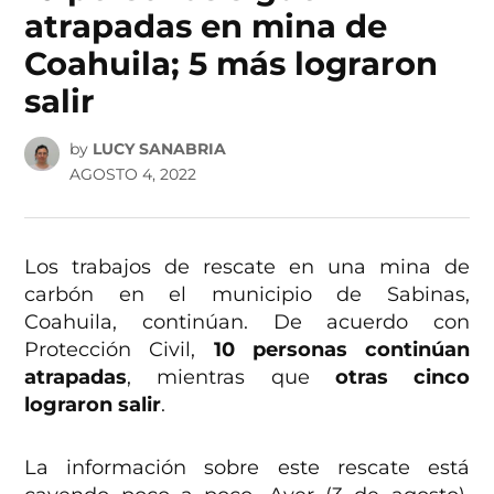
atrapadas en mina de
Coahuila; 5 más lograron
salir
by
LUCY SANABRIA
AGOSTO 4, 2022
Los trabajos de rescate en una mina de
carbón en el municipio de Sabinas,
Coahuila, continúan. De acuerdo con
Protección Civil,
10 personas continúan
atrapadas
, mientras que
otras cinco
lograron salir
.
La información sobre este rescate está