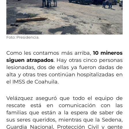
Foto: Presidencia.
Como les contamos más arriba,
10 mineros
siguen atrapados
. Hay otras cinco personas
lesionadas, dos de ellas ya fueron dadas de
alta y otras tres continúan hospitalizadas en
el IMSS de Coahuila.
Velázquez aseguró que todo el equipo de
rescate está en comunicación con las
familias que están a la espera de saber de
sus seres queridos, mientras que la Sedena,
Guardia Nacional, Protección Civil y gente