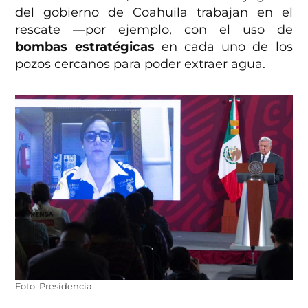
del gobierno de Coahuila trabajan en el
rescate —por ejemplo, con el uso de
bombas estratégicas
en cada uno de los
pozos cercanos para poder extraer agua.
Foto: Presidencia.