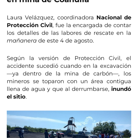
Laura Velázquez, coordinadora
Nacional de
Protección Civil
, fue la encargada de contar
los detalles de las labores de rescate en la
mañanera
de este 4 de agosto.
Según la versión de Protección Civil, el
accidente sucedió cuando en la excavación
—ya dentro de la mina de carbón—, los
mineros se toparon con un área contigua
llena de agua y que al derrumbarse,
inundó
el sitio
.