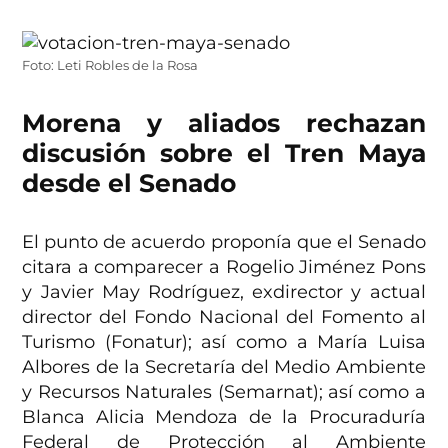
Foto: Leti Robles de la Rosa
Morena y aliados rechazan
discusión sobre el Tren Maya
desde el Senado
El punto de acuerdo proponía que el Senado
citara a comparecer a Rogelio Jiménez Pons
y Javier May Rodríguez, exdirector y actual
director del Fondo Nacional del Fomento al
Turismo (Fonatur); así como a María Luisa
Albores de la Secretaría del Medio Ambiente
y Recursos Naturales (Semarnat); así como a
Blanca Alicia Mendoza de la Procuraduría
Federal de Protección al Ambiente