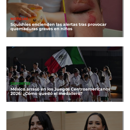
NOTICIAS
Squishies encienden las alertas tras provocar
quemaduras graves en niños
DEPORTES
México arrasó en los Juegos Centroamericanos
2026: ¿Cómo quedó el medallero?