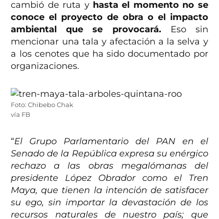
cambió de ruta y
hasta el momento no se
conoce el proyecto de obra o el impacto
ambiental que se provocará.
Eso sin
mencionar una tala y afectación a la selva y
a los cenotes que ha sido documentado por
organizaciones.
Foto: Chibebo Chak
vía FB
“
El Grupo Parlamentario del PAN en el
Senado de la República expresa su enérgico
rechazo a las obras megalómanas del
presidente López Obrador como el Tren
Maya, que tienen la intención de satisfacer
su ego, sin importar la devastación de los
recursos naturales de nuestro país; que