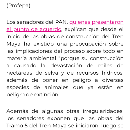
(Profepa).
Los senadores del PAN,
quienes presentaron
el punto de acuerdo
, explican que desde el
inicio de las obras de construcción del Tren
Maya ha existido una preocupación sobre
las implicaciones del proceso sobre todo en
materia ambiental “porque su construcción
a causado la devastación de miles de
hectáreas de selva y de recursos hídricos,
además de poner en peligro a diversas
especies de animales que ya están en
peligro de extinción.
Además de algunas otras irregularidades,
los senadores exponen que las obras del
Tramo 5 del Tren Maya se iniciaron, luego se