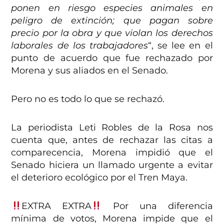
ponen en riesgo especies animales en
peligro de extinción; que pagan sobre
precio por la obra y que violan los derechos
laborales de los trabajadores
“, se lee en el
punto de acuerdo que fue rechazado por
Morena y sus aliados en el Senado.
Pero no es todo lo que se rechazó.
La periodista Leti Robles de la Rosa nos
cuenta que, antes de rechazar las citas a
comparecencia, Morena impidió que el
Senado hiciera un llamado urgente a evitar
el deterioro ecológico por el Tren Maya.
EXTRA EXTRA
Por una diferencia
mínima de votos, Morena impide que el