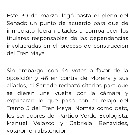
Este 30 de marzo llegó hasta el pleno del
Senado un punto de acuerdo para que de
inmediato fueran citados a comparecer los
titulares responsables de las dependencias
involucradas en el proceso de construcción
del Tren Maya.
Sin embargo, con 44 votos a favor de la
oposición y 46 en contra de Morena y sus
aliados, el Senado rechazó citarlos para que
se dieran una vuelta por la cámara y
explicaran lo que pasó con el relajo del
Tramo 5 del Tren Maya. Nomás como dato,
los senadores del Partido Verde Ecologista,
Manuel Velazco y Gabriela Benavides,
votaron en abstención.