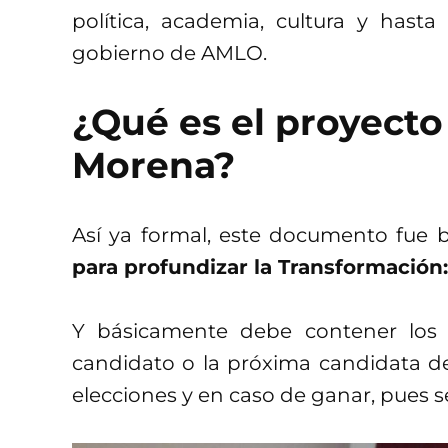
política, academia, cultura y hasta
gobierno de AMLO.
¿Qué es el proyecto
Morena?
Así ya formal, este documento fue
para profundizar la Transformación
Y básicamente debe contener los o
candidato o la próxima candidata d
elecciones y en caso de ganar, pues se