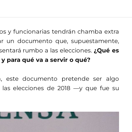
ios y funcionarias tendrán chamba extra
ar un documento que, supuestamente,
esentará rumbo a las elecciones.
¿Qué es
y para qué va a servir o qué?
, este documento pretende ser algo
las elecciones de 2018 —y que fue su