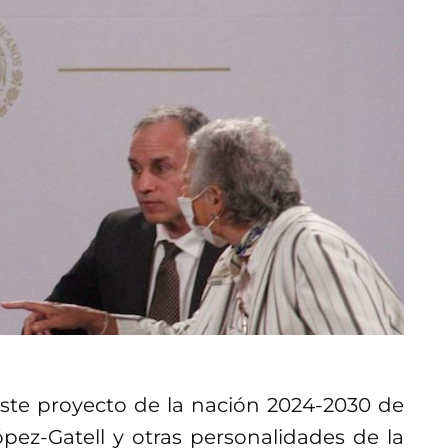
este proyecto de la nación 2024-2030 de
ez-Gatell y otras personalidades de la