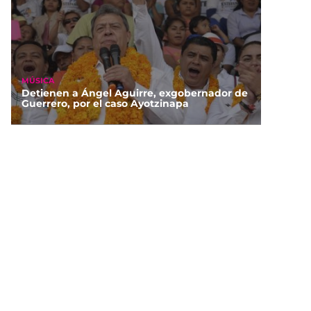
MÚSICA
Detienen a Ángel Aguirre, exgobernador de
Guerrero, por el caso Ayotzinapa