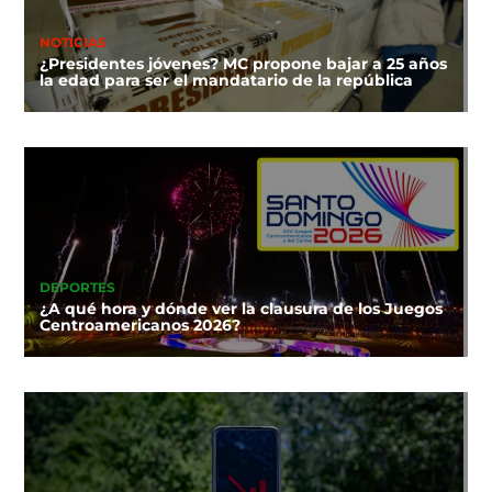
NOTICIAS
¿Presidentes jóvenes? MC propone bajar a 25 años
la edad para ser el mandatario de la república
DEPORTES
¿A qué hora y dónde ver la clausura de los Juegos
Centroamericanos 2026?