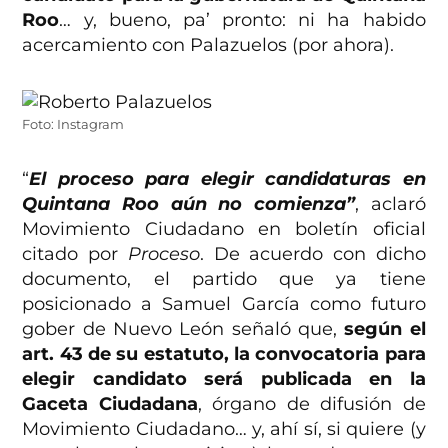
Roo
… y, bueno, pa’ pronto: ni ha habido
acercamiento con Palazuelos (por ahora).
Foto: Instagram
“
El proceso para elegir candidaturas en
Quintana Roo aún no comienza”
, aclaró
Movimiento Ciudadano en boletín oficial
citado por
Proceso
. De acuerdo con dicho
documento, el partido que ya tiene
posicionado a Samuel García como futuro
gober de Nuevo León señaló que,
según el
art. 43 de su estatuto, la convocatoria para
elegir candidato será publicada en la
Gaceta Ciudadana
, órgano de difusión de
Movimiento Ciudadano… y, ahí sí, si quiere (y