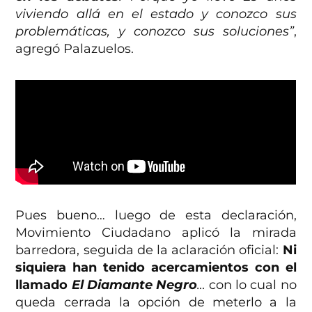
viviendo allá en el estado y conozco sus
problemáticas, y conozco sus soluciones”
,
agregó Palazuelos.
Pues bueno… luego de esta declaración,
Movimiento Ciudadano aplicó la mirada
barredora, seguida de la aclaración oficial:
Ni
siquiera han tenido acercamientos con el
llamado
El Diamante Negro
…
con lo cual no
queda cerrada la opción de meterlo a la