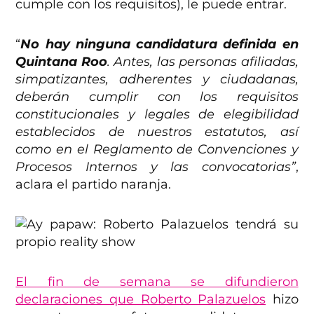
cumple con los requisitos), le puede entrar.
“
No hay ninguna candidatura definida en
Quintana Roo
. Antes, las personas afiliadas,
simpatizantes, adherentes y ciudadanas,
deberán cumplir con los requisitos
constitucionales y legales de elegibilidad
establecidos de nuestros estatutos, así
como en el Reglamento de Convenciones y
Procesos Internos y las convocatorias”
,
aclara el partido naranja.
El fin de semana se difundieron
declaraciones que Roberto Palazuelos
hizo