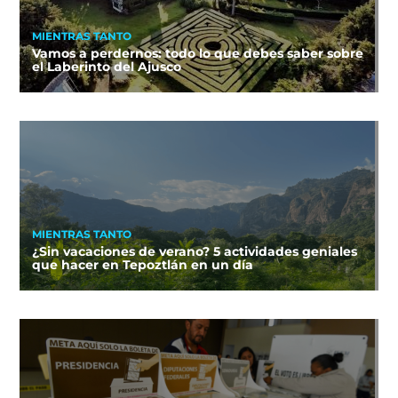
MIENTRAS TANTO
Vamos a perdernos: todo lo que debes saber sobre
el Laberinto del Ajusco
MIENTRAS TANTO
¿Sin vacaciones de verano? 5 actividades geniales
que hacer en Tepoztlán en un día