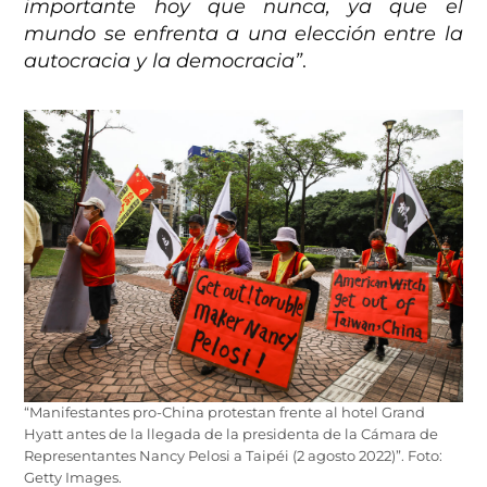
importante hoy que nunca, ya que el
mundo se enfrenta a una elección entre la
autocracia y la democracia”
.
“Manifestantes pro-China protestan frente al hotel Grand
Hyatt antes de la llegada de la presidenta de la Cámara de
Representantes Nancy Pelosi a Taipéi (2 agosto 2022)”. Foto:
Getty Images.