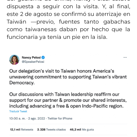
dispuesta a seguir con la visita. Y, al final,
este 2 de agosto se confirmó su aterrizaje en
Taiwán —previo, fuentes tanto gabachas
como taiwanesas daban por hecho que la
funcionaria ya tenía un pie en la isla.