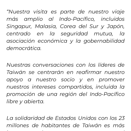
“Nuestra visita es parte de nuestro viaje
más amplio al Indo-Pacífico, incluidos
Singapur, Malasia, Corea del Sur y Japón,
centrado en la seguridad mutua, la
asociación económica y la gobernabilidad
democrática.
Nuestras conversaciones con los líderes de
Taiwán se centrarán en reafirmar nuestro
apoyo a nuestro socio y en promover
nuestros intereses compartidos, incluida la
promoción de una región del Indo-Pacífico
libre y abierta.
La solidaridad de Estados Unidos con los 23
millones de habitantes de Taiwán es más