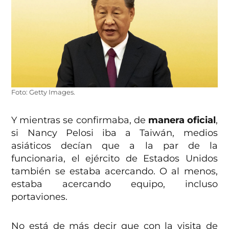
Foto: Getty Images.
Y mientras se confirmaba, de
manera oficial
,
si Nancy Pelosi iba a Taiwán, medios
asiáticos decían que a la par de la
funcionaria, el ejército de Estados Unidos
también se estaba acercando. O al menos,
estaba acercando equipo, incluso
portaviones.
No está de más decir que con la visita de