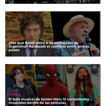
NOTICIAS
¿Por qué Brasil retiró a su embajador de
Argentina? Así escaló el conflicto entre ambos
países
MÚSICA
El lado musical de Spider-Man: 12 curiosidades
musicales dentro de las películas