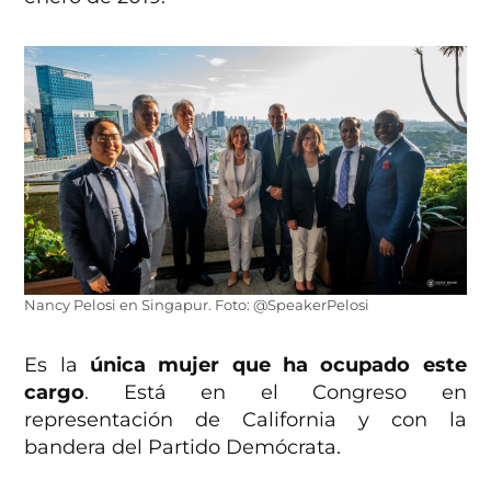
Nancy Pelosi en Singapur. Foto: @SpeakerPelosi
Es la
única mujer que ha ocupado este
cargo
. Está en el Congreso en
representación de California y con la
bandera del Partido Demócrata.