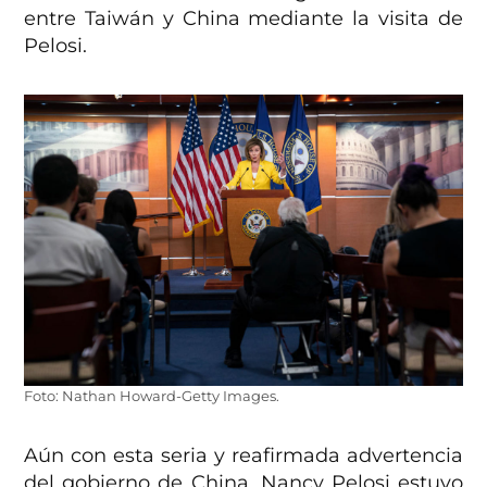
entre Taiwán y China mediante la visita de
Pelosi.
Foto: Nathan Howard-Getty Images.
Aún con esta seria y reafirmada advertencia
del gobierno de China, Nancy Pelosi estuvo