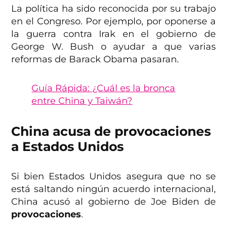
La política ha sido reconocida por su trabajo
en el Congreso. Por ejemplo, por oponerse a
la guerra contra Irak en el gobierno de
George W. Bush o ayudar a que varias
reformas de Barack Obama pasaran.
Guía Rápida: ¿Cuál es la bronca
entre China y Taiwán?
China acusa de provocaciones
a Estados Unidos
Si bien Estados Unidos asegura que no se
está saltando ningún acuerdo internacional,
China acusó al gobierno de Joe Biden de
provocaciones
.