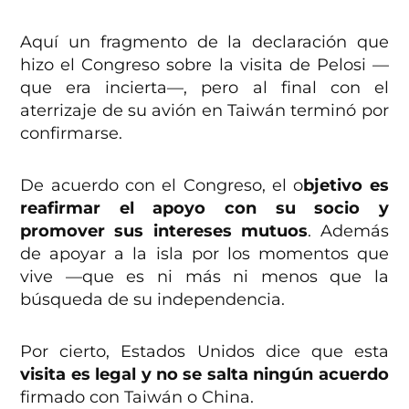
Aquí un fragmento de la declaración que
hizo el Congreso sobre la visita de Pelosi —
que era incierta—, pero al final con el
aterrizaje de su avión en Taiwán terminó por
confirmarse.
De acuerdo con el Congreso, el o
bjetivo es
reafirmar el apoyo con su socio y
promover sus intereses mutuos
. Además
de apoyar a la isla por los momentos que
vive —que es ni más ni menos que la
búsqueda de su independencia.
Por cierto, Estados Unidos dice que esta
visita es legal y no se salta ningún acuerdo
firmado con Taiwán o China.