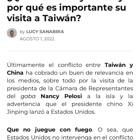
por qué es importante su
visita a Taiwán?
by
LUCY SANABRIA
AGOSTO 1, 2022
Últimamente el conflicto entre
Taiwán y
China
ha cobrado un buen de relevancia en
los medios, sobre todo por la visita de la
presidenta de la Cámara de Representantes
del
gaba
Nancy Pelosi
a la isla y la
advertencia que el presidente chino Xi
Jinping lanzó a Estados Unidos.
Que no juegue con fuego
. O sea, que
Estados Unidos no intervenga en el conflicto