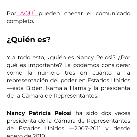
Por
AQUÍ
pueden checar el comunicado
completo.
¿Quién es?
Y a todo esto, ¿quién es Nancy Pelosi? ¿Por
qué es importante? La podemos considerar
como la número tres en cuanto a la
representación del poder en Estados Unidos
—está Biden, Kamala Harris y la presidenta
de la Cámara de Representantes.
Nancy Patricia Pelosi
ha sido dos veces
presidenta de la Cámara de Representantes
de Estados Unidos —2007-2011 y desde
enero de 2019.