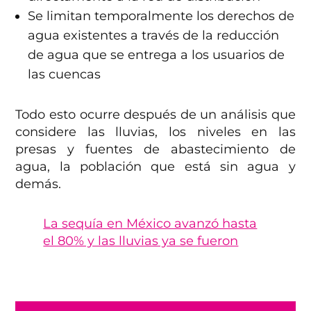
Se limitan temporalmente los derechos de
agua existentes a través de la reducción
de agua que se entrega a los usuarios de
las cuencas
Todo esto ocurre después de un análisis que
considere las lluvias, los niveles en las
presas y fuentes de abastecimiento de
agua, la población que está sin agua y
demás.
La sequía en México avanzó hasta
el 80% y las lluvias ya se fueron