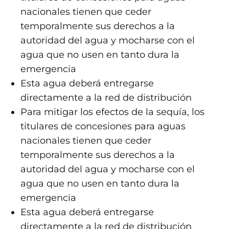
nacionales tienen que ceder
temporalmente sus derechos a la
autoridad del agua y mocharse con el
agua que no usen en tanto dura la
emergencia
Esta agua deberá entregarse
directamente a la red de distribución
Para mitigar los efectos de la sequía, los
titulares de concesiones para aguas
nacionales tienen que ceder
temporalmente sus derechos a la
autoridad del agua y mocharse con el
agua que no usen en tanto dura la
emergencia
Esta agua deberá entregarse
directamente a la red de distribución