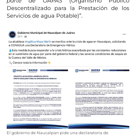
parte de OAPAS
(Organismo Público
Descentralizado para la Prestación de los
Servicios de agua Potable)”.
El gobierno de Naucalpan pide una declaratoria de