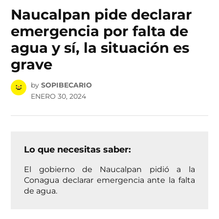
IN
Naucalpan pide declarar
emergencia por falta de
agua y sí, la situación es
grave
by
SOPIBECARIO
ENERO 30, 2024
Lo que necesitas saber:
El gobierno de Naucalpan pidió a la
Conagua declarar emergencia ante la falta
de agua.