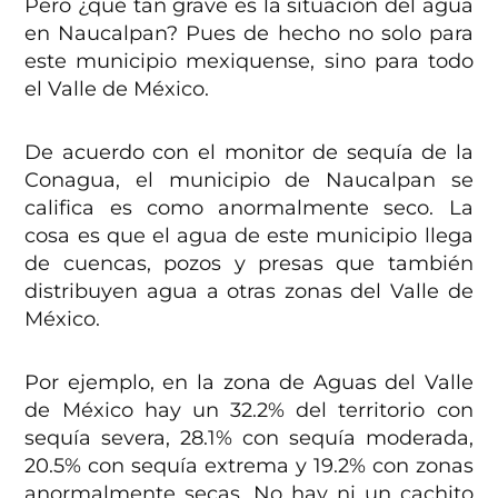
Pero ¿qué tan grave es la situación del agua
en Naucalpan? Pues de hecho no solo para
este municipio mexiquense, sino para todo
el Valle de México.
De acuerdo con el monitor de sequía de la
Conagua, el municipio de Naucalpan se
califica es como anormalmente seco. La
cosa es que el agua de este municipio llega
de cuencas, pozos y presas que también
distribuyen agua a otras zonas del Valle de
México.
Por ejemplo, en la zona de Aguas del Valle
de México hay un 32.2% del territorio con
sequía severa, 28.1% con sequía moderada,
20.5% con sequía extrema y 19.2% con zonas
anormalmente secas. No hay ni un cachito