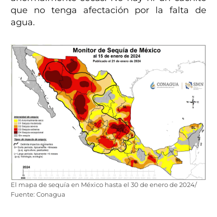
que no tenga afectación por la falta de
agua.
El mapa de sequía en México hasta el 30 de enero de 2024/
Fuente: Conagua