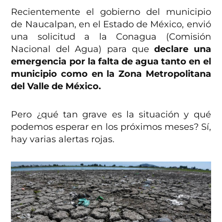
Recientemente el gobierno del municipio
de Naucalpan, en el Estado de México, envió
una solicitud a la Conagua (Comisión
Nacional del Agua) para que
declare una
emergencia por la falta de agua tanto en el
municipio como en la Zona Metropolitana
del Valle de México.
Pero ¿qué tan grave es la situación y qué
podemos esperar en los próximos meses? Sí,
hay varias alertas rojas.