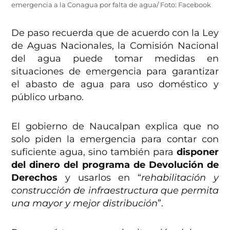
emergencia a la Conagua por falta de agua/ Foto: Facebook
De paso recuerda que de acuerdo con la Ley
de Aguas Nacionales, la Comisión Nacional
del agua puede tomar medidas en
situaciones de emergencia para garantizar
el abasto de agua para uso doméstico y
público urbano.
El gobierno de Naucalpan explica que no
solo piden la emergencia para contar con
suficiente agua, sino también para
disponer
del dinero del programa de Devolución de
Derechos
y usarlos en “
rehabilitación y
construcción de infraestructura que permita
una mayor y mejor distribución
”.