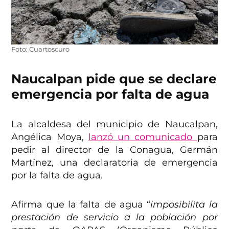
Foto: Cuartoscuro
Naucalpan pide que se declare
emergencia por falta de agua
La alcaldesa del municipio de Naucalpan,
Angélica Moya,
lanzó un comunicado
para
pedir al director de la Conagua, Germán
Martínez, una declaratoria de emergencia
por la falta de agua.
Afirma que la falta de agua “
imposibilita la
prestación de servicio a la población por