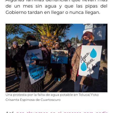
de un mes sin agua y que las pipas del
Gobierno tardan en llegar o nunca llegan.
Una protesta por la falta de agua potable en Toluca/ Foto:
Crisanta Espinosa de Cuartoscuro