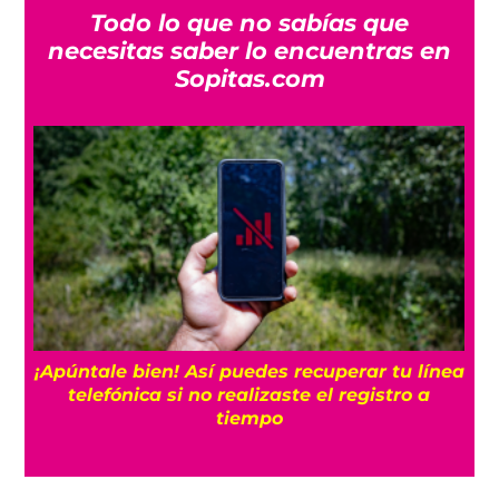
Todo lo que no sabías que
necesitas saber lo encuentras en
Sopitas.com
25
¡Apúntale bien! Así puedes recuperar tu línea
telefónica si no realizaste el registro a
tiempo