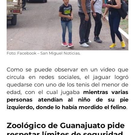
Foto: Facebook – San Miguel Noticias.
Como se puede observar en un video que
circula en redes sociales, el jaguar logró
quedarse con uno de los tenis del menor de
edad, con el cual jugaba
mientras varias
personas atendían al niño de su pie
izquierdo, donde lo había mordido el felino
.
Zoológico de Guanajuato pide
respetar límites de seguridad