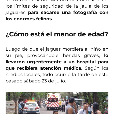
los límites de seguridad de la jaula de los
jaguares
para sacarse una fotografía con
los enormes felinos
.
¿Cómo está el menor de edad?
Luego de que el jaguar mordiera al niño en
su pie, provocándole heridas graves,
lo
llevaron urgentemente a un hospital para
que recibiera atención médica
. Según los
medios locales, todo ocurrió la tarde de este
pasado sábado 23 de julio.