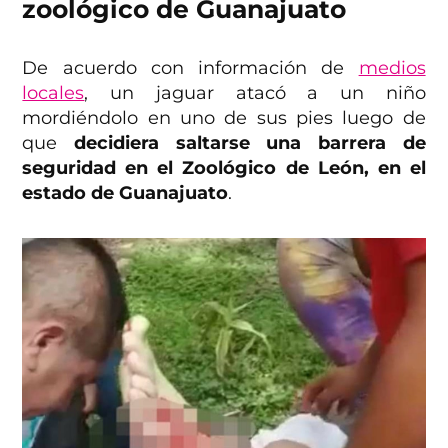
zoológico de Guanajuato
De acuerdo con información de
medios
locales
, un jaguar atacó a un niño
mordiéndolo en uno de sus pies luego de
que
decidiera saltarse una barrera de
seguridad en el Zoológico de León, en el
estado de Guanajuato
.