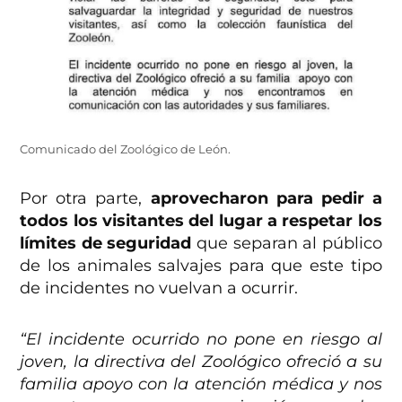
Comunicado del Zoológico de León.
Por otra parte,
aprovecharon para pedir a
todos los visitantes del lugar a respetar los
límites de seguridad
que separan al público
de los animales salvajes para que este tipo
de incidentes no vuelvan a ocurrir.
“El incidente ocurrido no pone en riesgo al
joven, la directiva del Zoológico ofreció a su
familia apoyo con la atención médica y nos