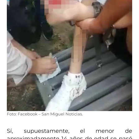
Foto: Facebook – San Miguel Noticias.
Sí, supuestamente, el menor de
aproximadamente 14 años de edad se pasó