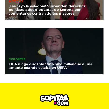
NOTICIAS
¡Les cayó la voladora! Suspenden derechos
políticos a dos diputadas de Morena por
comentarios contra adultos mayores
DEPORTES
FIFA niega que Infantino hizo millonaria a una
amante cuando estaba en UEFA