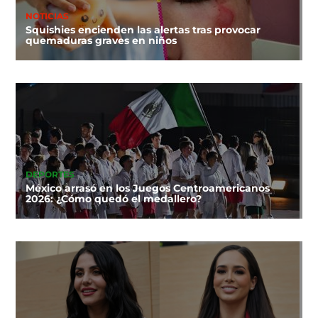
NOTICIAS
Squishies encienden las alertas tras provocar
quemaduras graves en niños
DEPORTES
México arrasó en los Juegos Centroamericanos
2026: ¿Cómo quedó el medallero?