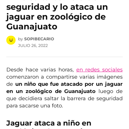
seguridad y lo ataca un
jaguar en zoológico de
Guanajuato
by
SOPIBECARIO
JULIO 26, 2022
Desde hace varias horas,
en redes sociales
comenzaron a compartirse varias imágenes
de
un niño que fue atacado por un jaguar
en un zoológico de Guanajuato
luego de
que decidiera saltar la barrera de seguridad
para sacarse una foto.
Jaguar ataca a niño en