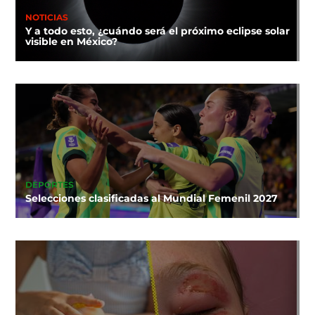
NOTICIAS
Y a todo esto, ¿cuándo será el próximo eclipse solar
visible en México?
DEPORTES
Selecciones clasificadas al Mundial Femenil 2027