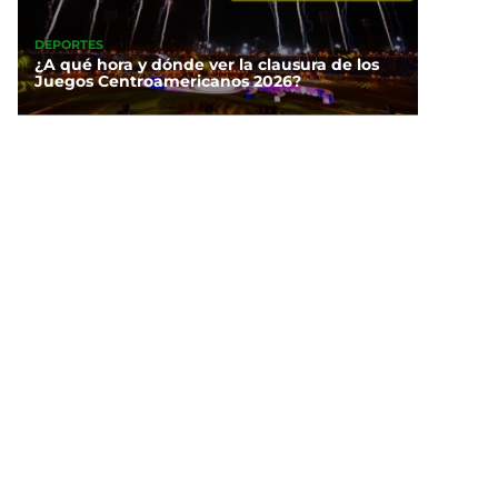
DEPORTES
¿A qué hora y dónde ver la clausura de los
Juegos Centroamericanos 2026?