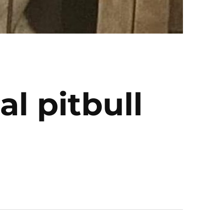
al pitbull