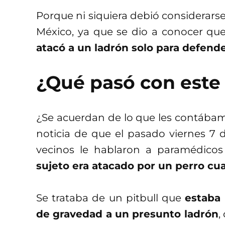
Porque ni siquiera debió considerarse
México, ya que se dio a conocer qu
atacó a un ladrón solo para defend
¿Qué pasó con este 
¿Se acuerdan de lo que les contáb
noticia de que el pasado viernes 7 d
vecinos le hablaron a paramédicos
sujeto era atacado por un perro cu
Se trataba de un pitbull que
estaba 
de gravedad a un presunto ladrón
,