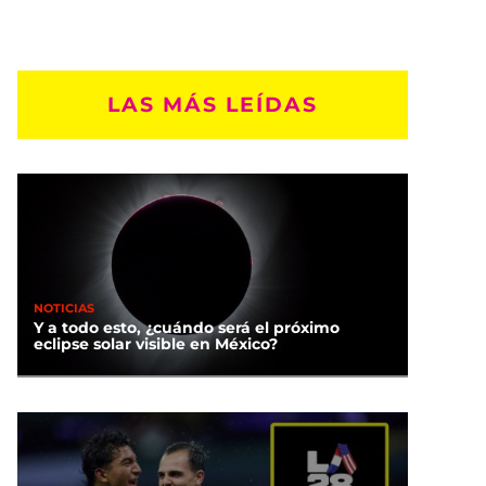
LAS MÁS LEÍDAS
NOTICIAS
Y a todo esto, ¿cuándo será el próximo
eclipse solar visible en México?