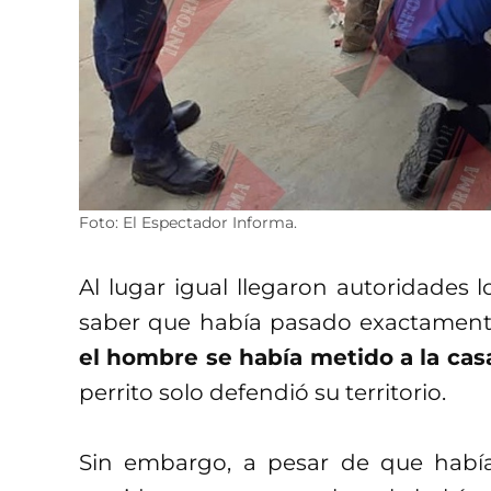
Foto: El Espectador Informa.
Al lugar igual llegaron autoridades 
saber que había pasado exactamen
el hombre se había metido a la cas
perrito solo defendió su territorio.
Sin embargo, a pesar de que habí