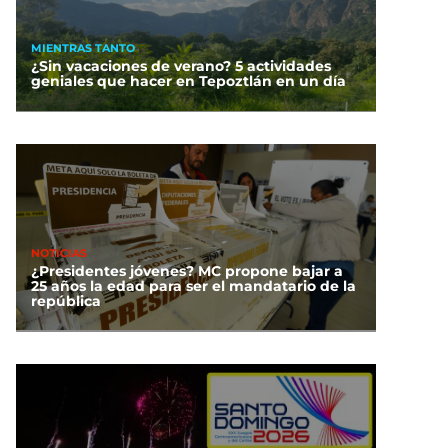
MIENTRAS TANTO
¿Sin vacaciones de verano? 5 actividades
geniales que hacer en Tepoztlán en un día
NOTICIAS
¿Presidentes jóvenes? MC propone bajar a
25 años la edad para ser el mandatario de la
república