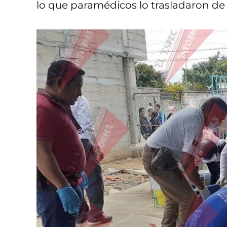
lo que paramédicos lo trasladaron de 