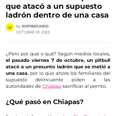
que atacó a un supuesto
ladrón dentro de una casa
by
SOPIBECARIO
OCTUBRE 10, 2022
¿Pero por qué o qué? Según medios locales,
el pasado viernes 7 de octubre, un pitbull
atacó a un presunto ladrón que se metió a
una casa
, por lo que ahora los familiares del
supuesto delincuente piden a las
autoridades de
Chiapas
sacrificar al perrito.
¿Qué pasó en Chiapas?