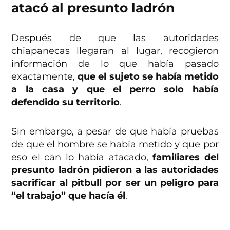
atacó al presunto ladrón
Después de que las autoridades
chiapanecas llegaran al lugar, recogieron
información de lo que había pasado
exactamente,
que el sujeto se había metido
a la casa y que el perro solo había
defendido su territorio
.
Sin embargo, a pesar de que había pruebas
de que el hombre se había metido y que por
eso el can lo había atacado,
familiares del
presunto ladrón pidieron a las autoridades
sacrificar al pitbull por ser un peligro para
“el trabajo” que hacía él
.