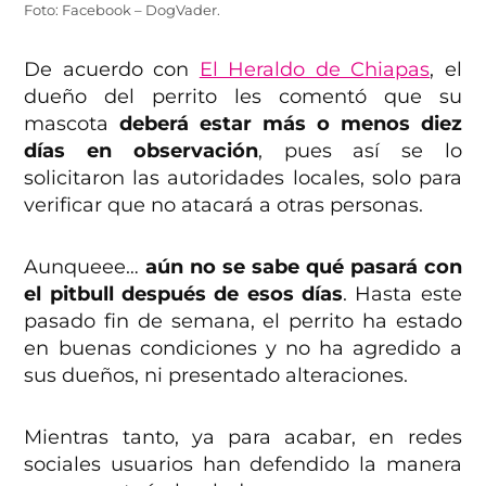
Foto: Facebook – DogVader.
De acuerdo con
El Heraldo de Chiapas
, el
dueño del perrito les comentó que su
mascota
deberá estar más o menos diez
días en observación
, pues así se lo
solicitaron las autoridades locales, solo para
verificar que no atacará a otras personas.
Aunqueee…
aún no se sabe qué pasará con
el pitbull después de esos días
. Hasta este
pasado fin de semana, el perrito ha estado
en buenas condiciones y no ha agredido a
sus dueños, ni presentado alteraciones.
Mientras tanto, ya para acabar, en redes
sociales usuarios han defendido la manera