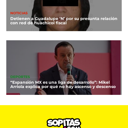
NOTICIAS
Detienen a Guadalupe ‘N’ por su presunta relación
con red de huachicol fiscal
DEPORTES
“Expansión MX es una liga de desarrollo”: Mikel
Arriola explica por qué no hay ascenso y descenso