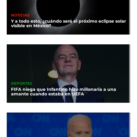
NOTICIAS
Y a todo esto, ¿cuándo será el próximo eclipse solar
visible en México?
DEPORTES
FIFA niega que Infantino hizo millonaria a una
amante cuando estaba en UEFA