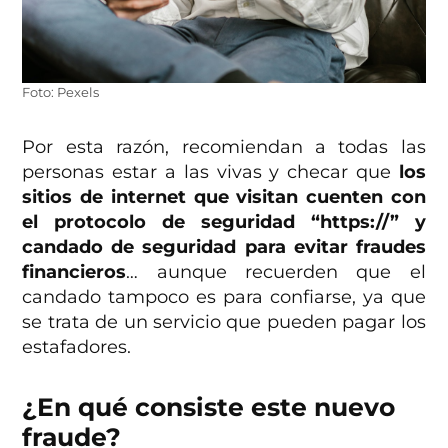
Foto: Pexels
Por esta razón, recomiendan a todas las
personas estar a las vivas y checar que
los
sitios de internet que visitan cuenten con
el protocolo de seguridad “https://” y
candado de seguridad para evitar fraudes
financieros
… aunque recuerden que el
candado tampoco es para confiarse, ya que
se trata de un servicio que pueden pagar los
estafadores.
¿En qué consiste este nuevo
fraude?