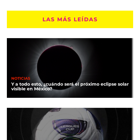
LAS MÁS LEÍDAS
NOTICIAS
Y a todo esto, ¿cuándo será el próximo eclipse solar
visible en México?