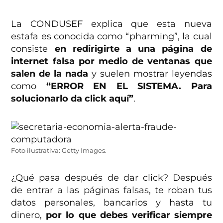
La CONDUSEF explica que esta nueva
estafa es conocida como “pharming”, la cual
consiste
en redirigirte a una página de
internet falsa por medio de ventanas que
salen de la nada
y suelen mostrar leyendas
como
“ERROR EN EL SISTEMA. Para
solucionarlo da click aquí”
.
Foto ilustrativa: Getty Images.
¿Qué pasa después de dar click? Después
de entrar a las páginas falsas, te roban tus
datos personales, bancarios y hasta tu
dinero,
por lo que debes verificar siempre