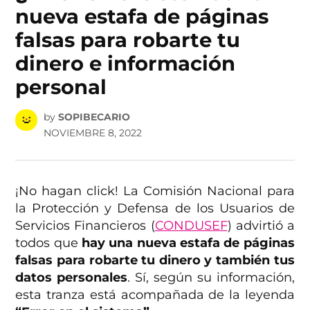
nueva estafa de páginas
falsas para robarte tu
dinero e información
personal
by
SOPIBECARIO
NOVIEMBRE 8, 2022
¡No hagan click! La Comisión Nacional para
la Protección y Defensa de los Usuarios de
Servicios Financieros (
CONDUSEF
) advirtió a
todos que
hay una nueva estafa de páginas
falsas para robarte tu dinero y también tus
datos personales
. Sí, según su información,
esta tranza está acompañada de la leyenda