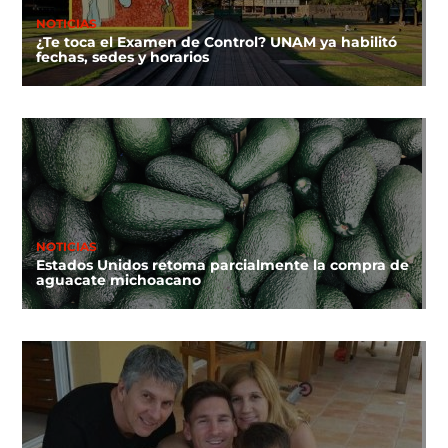
NOTICIAS
¿Te toca el Examen de Control? UNAM ya habilitó
fechas, sedes y horarios
NOTICIAS
Estados Unidos retoma parcialmente la compra de
aguacate michoacano