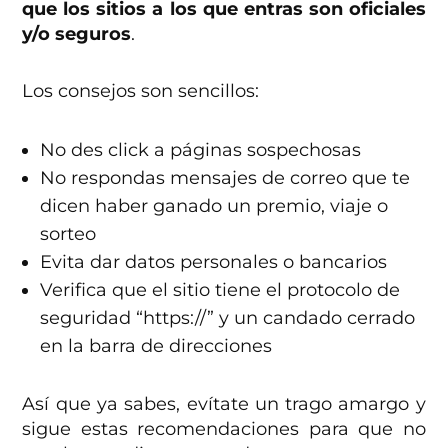
que los sitios a los que entras son oficiales
y/o seguros
.
Los consejos son sencillos:
No des click a páginas sospechosas
No respondas mensajes de correo que te
dicen haber ganado un premio, viaje o
sorteo
Evita dar datos personales o bancarios
Verifica que el sitio tiene el protocolo de
seguridad “https://” y un candado cerrado
en la barra de direcciones
Así que ya sabes, evítate un trago amargo y
sigue estas recomendaciones para que no