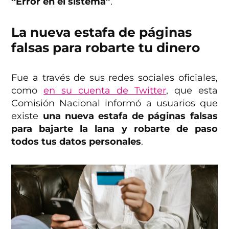
“Error en el sistema”
.
La nueva estafa de páginas
falsas para robarte tu dinero
Fue a través de sus redes sociales oficiales,
como
en su cuenta de Twitter
, que esta
Comisión Nacional informó a usuarios que
existe
una nueva estafa de páginas falsas
para bajarte la lana y robarte de paso
todos tus datos personales
.