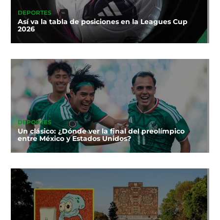
DEPORTES
Así va la tabla de posiciones en la Leagues Cup
2026
DEPORTES
Un clásico: ¿Dónde ver la final del preolímpico
entre México y Estados Unidos?