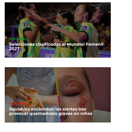
DEPORTES
Selecciones clasificadas al Mundial Femenil
2027
NOTICIAS
Squishies encienden las alertas tras
provocar quemaduras graves en niños