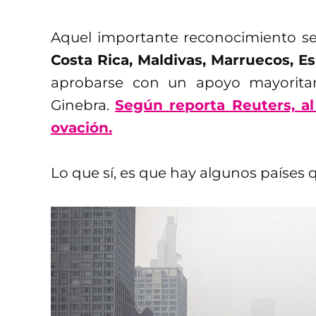
Aquel importante reconocimiento se
Costa Rica, Maldivas, Marruecos, Es
aprobarse con un apoyo mayoritar
Ginebra.
Según reporta Reuters, a
ovación.
Lo que sí, es que hay algunos países 