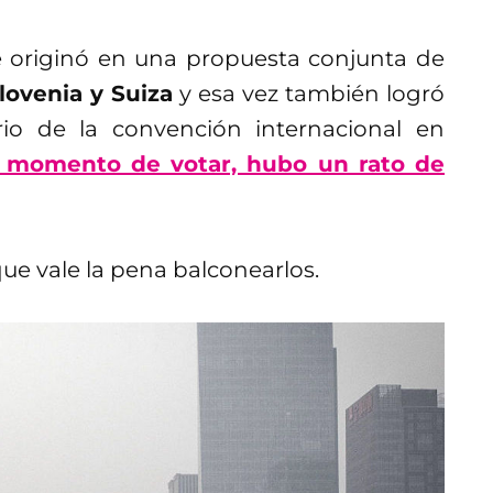
 originó en una propuesta conjunta de
lovenia y Suiza
y esa vez también logró
io de la convención internacional en
l momento de votar, hubo un rato de
que vale la pena balconearlos.