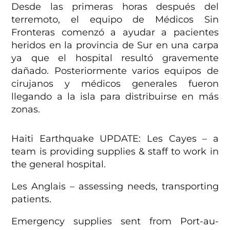
Desde las primeras horas después del
terremoto, el equipo de Médicos Sin
Fronteras comenzó a ayudar a pacientes
heridos en la provincia de Sur en una carpa
ya que el hospital resultó gravemente
dañado. Posteriormente varios equipos de
cirujanos y médicos generales fueron
llegando a la isla para distribuirse en más
zonas.
Haiti Earthquake UPDATE: Les Cayes – a
team is providing supplies & staff to work in
the general hospital.
Les Anglais – assessing needs, transporting
patients.
Emergency supplies sent from Port-au-