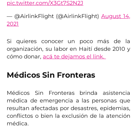
pic.twitter.com/X3Gt7S2N2J
— @AirlinkFlight (@AirlinkFlight)
August 14,
2021
Si quieres conocer un poco más de la
organización, su labor en Haití desde 2010 y
cómo donar,
acá te dejamos el link.
Médicos Sin Fronteras
Médicos Sin Fronteras brinda asistencia
médica de emergencia a las personas que
resultan afectadas por desastres, epidemias,
conflictos o bien la exclusión de la atención
médica.