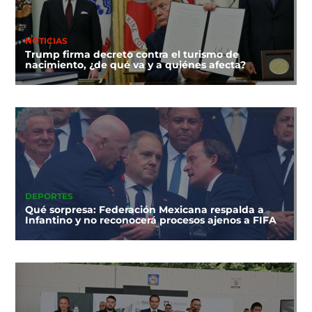
NOTICIAS
Trump firma decreto contra el turismo de
nacimiento, ¿de qué va y a quiénes afecta?
DEPORTES
Qué sorpresa: Federación Mexicana respalda a
Infantino y no reconocerá procesos ajenos a FIFA