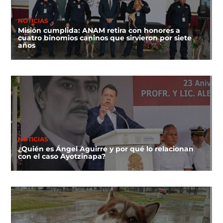
NOTICIAS
Misión cumplida: ANAM retira con honores a
cuatro binomios caninos que sirvieron por siete
años
NOTICIAS
¿Quién es Ángel Aguirre y por qué lo relacionan
con el caso Ayotzinapa?