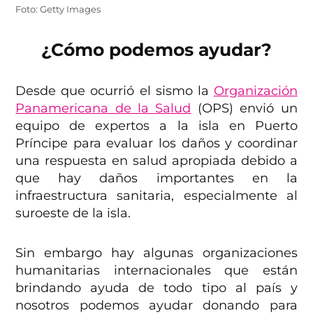
Foto: Getty Images
¿Cómo podemos ayudar?
Desde que ocurrió el sismo la
Organización
Panamericana de la Salud
(OPS) envió un
equipo de expertos a la isla en Puerto
Príncipe para evaluar los daños y coordinar
una respuesta en salud apropiada debido a
que hay daños importantes en la
infraestructura sanitaria, especialmente al
suroeste de la isla.
Sin embargo hay algunas organizaciones
humanitarias internacionales que están
brindando ayuda de todo tipo al país y
nosotros podemos ayudar donando para