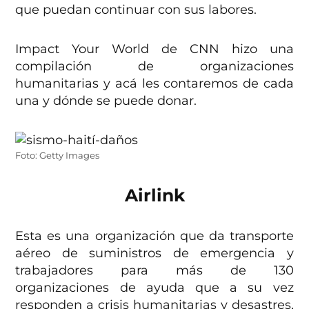
que puedan continuar con sus labores.
Impact Your World de CNN hizo una
compilación de organizaciones
humanitarias y acá les contaremos de cada
una y dónde se puede donar.
Foto: Getty Images
Airlink
Esta es una organización que da transporte
aéreo de suministros de emergencia y
trabajadores para más de 130
organizaciones de ayuda que a su vez
responden a crisis humanitarias y desastres,