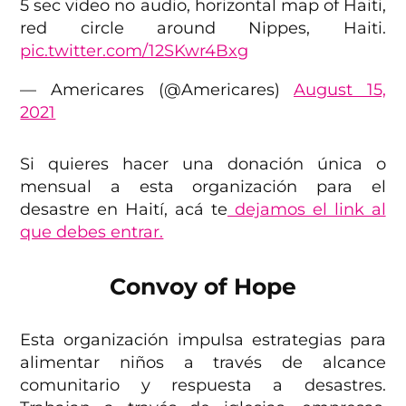
5 sec video no audio, horizontal map of Haiti,
red circle around Nippes, Haiti.
pic.twitter.com/12SKwr4Bxg
— Americares (@Americares)
August 15,
2021
Si quieres hacer una donación única o
mensual a esta organización para el
desastre en Haití, acá te
dejamos el link al
que debes entrar.
Convoy of Hope
Esta organización impulsa estrategias para
alimentar niños a través de alcance
comunitario y respuesta a desastres.