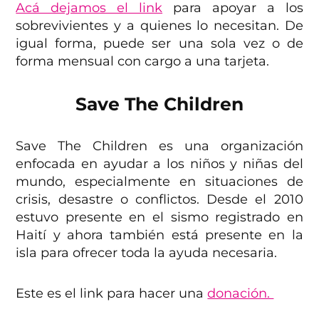
Acá dejamos el link
para apoyar a los
sobrevivientes y a quienes lo necesitan. De
igual forma, puede ser una sola vez o de
forma mensual con cargo a una tarjeta.
Save The Children
Save The Children es una organización
enfocada en ayudar a los niños y niñas del
mundo, especialmente en situaciones de
crisis, desastre o conflictos. Desde el 2010
estuvo presente en el sismo registrado en
Haití y ahora también está presente en la
isla para ofrecer toda la ayuda necesaria.
Este es el link para hacer una
donación.