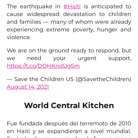
The earthquake in
#Haiti
is anticipated to
cause widespread devastation to children
and families — many of whom were already
experiencing extreme poverty, hunger and
violence.
We are on the ground ready to respond, but
we need your urgent support.
https://t.co/DQHKndUg5m
— Save the Children US (@SavetheChildren)
August 14, 2021
World Central Kitchen
Fue fundada después del terremoto de 2010
en Haití y se expandieran a nivel mundial.