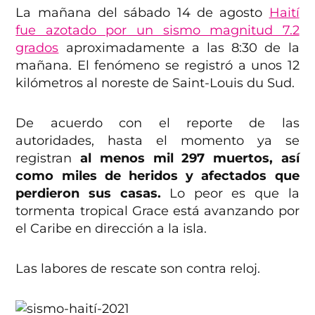
La mañana del sábado 14 de agosto
Haití
fue azotado por un sismo magnitud 7.2
grados
aproximadamente a las 8:30 de la
mañana. El fenómeno se registró a unos 12
kilómetros al noreste de Saint-Louis du Sud.
De acuerdo con el reporte de las
autoridades, hasta el momento ya se
registran
al menos mil 297 muertos, así
como miles de heridos y afectados que
perdieron sus casas.
Lo peor es que la
tormenta tropical Grace está avanzando por
el Caribe en dirección a la isla.
Las labores de rescate son contra reloj.