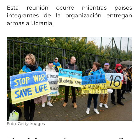
Esta reunión ocurre mientras países
integrantes de la organización entregan
armas a Ucrania.
Foto: Getty Images