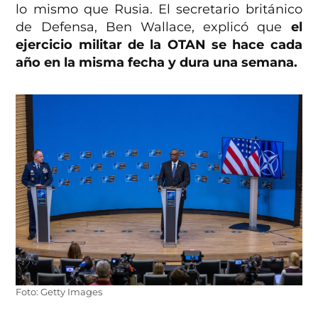
lo mismo que Rusia. El secretario británico
de Defensa, Ben Wallace, explicó que
el
ejercicio militar de la OTAN se hace cada
año en la misma fecha y dura una semana.
Foto: Getty Images