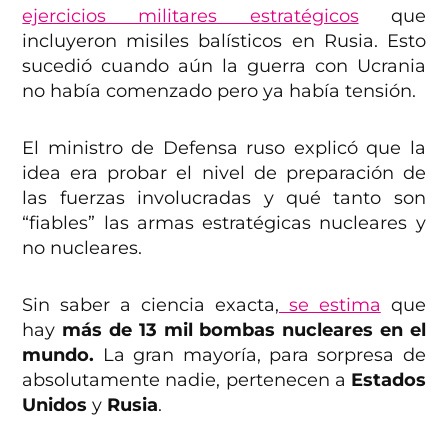
ejercicios militares estratégicos
que
incluyeron misiles balísticos en Rusia. Esto
sucedió cuando aún la guerra con Ucrania
no había comenzado pero ya había tensión.
El ministro de Defensa ruso explicó que la
idea era probar el nivel de preparación de
las fuerzas involucradas y qué tanto son
“fiables” las armas estratégicas nucleares y
no nucleares.
Sin saber a ciencia exacta,
se estima
que
hay
más de 13 mil bombas nucleares en el
mundo.
La gran mayoría, para sorpresa de
absolutamente nadie, pertenecen a
Estados
Unidos
y
Rusia
.