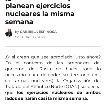
planean ejercicios
nucleares la misma
semana
by
GABRIELA ESPINOSA
OCTUBRE 13, 2022
¿Y si creen que sea apropiado justo ahora?
En el contexto de las amenazas del
gobierno de Rusia de hacer todo lo
necesario para defender su territorio (cof,
cof, armas nucleares), la Organización del
Tratado del Atlántico Norte (OTAN) sospecha
que
los ejercicios nucleares de ambos
lados se harán casi la misma semana.