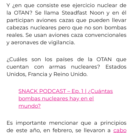
Y ¿en que consiste ese ejercicio nuclear de
la OTAN? Se llama Steadfast Noon y en él
participan aviones cazas que pueden llevar
cabezas nucleares pero que no son bombas
reales. Se usan aviones caza convencionales
y aeronaves de vigilancia.
¿Cuáles son los países de la OTAN que
cuentan con armas nucleares? Estados
Unidos, Francia y Reino Unido.
SNACK PODCAST – Ep. 1 | ¿Cuántas
bombas nucleares hay en el
mundo?
Es importante mencionar que a principios
de este año, en febrero, se llevaron a
cabo