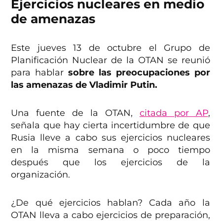
Ejercicios nucleares en medio
de amenazas
Este jueves 13 de octubre el Grupo de
Planificación Nuclear de la OTAN se reunió
para hablar
sobre las preocupaciones por
las amenazas de Vladimir Putin.
Una fuente de la OTAN,
citada por AP
,
señala que hay cierta incertidumbre de que
Rusia lleve a cabo sus ejercicios nucleares
en la misma semana o poco tiempo
después que los ejercicios de la
organización.
¿De qué ejercicios hablan? Cada año la
OTAN lleva a cabo ejercicios de preparación,