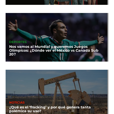
DEPORTES
Nos vamos al Mundial y queremos Juegos
Olímpicos: ¿Dónde ver el México vs Canadá Sub
20?
NOTICIAS
¿Qué es el ‘fracking’ y por qué genera tanta
polémica su uso?