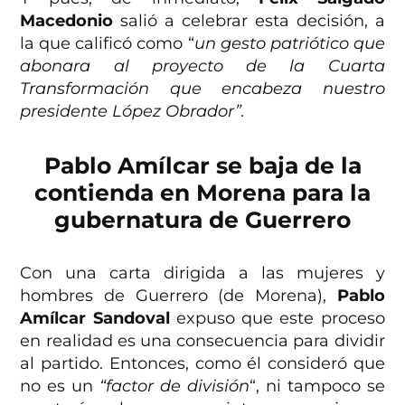
Macedonio
salió a celebrar esta decisión, a
la que calificó como “
un gesto patriótico que
abonara al proyecto de la Cuarta
Transformación que encabeza nuestro
presidente López Obrador”.
Pablo Amílcar se baja de la
contienda en Morena para la
gubernatura de Guerrero
Con una carta dirigida a las mujeres y
hombres de Guerrero (de Morena),
Pablo
Amílcar Sandoval
expuso que este proceso
en realidad es una consecuencia para dividir
al partido. Entonces, como él consideró que
no es un
“factor de división
“, ni tampoco se