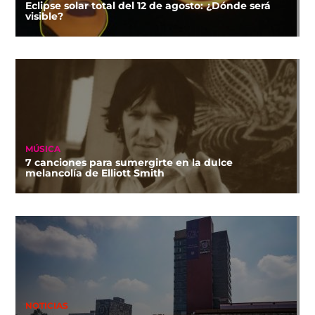
Eclipse solar total del 12 de agosto: ¿Dónde será
visible?
MÚSICA
7 canciones para sumergirte en la dulce
melancolía de Elliott Smith
NOTICIAS