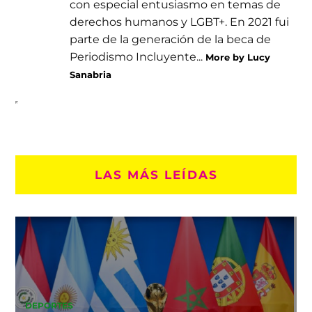
con especial entusiasmo en temas de
derechos humanos y LGBT+. En 2021 fui
parte de la generación de la beca de
Periodismo Incluyente...
More by Lucy
Sanabria
LAS MÁS LEÍDAS
DEPORTES