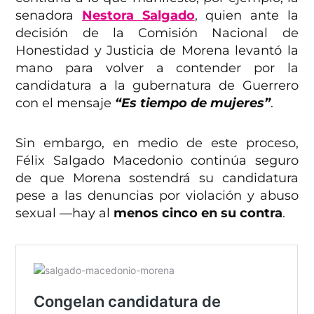
senadora
Nestora Salgado
, quien ante la
decisión de la Comisión Nacional de
Honestidad y Justicia de Morena levantó la
mano para volver a contender por la
candidatura a la gubernatura de Guerrero
con el mensaje
“Es tiempo de mujeres”
.
Sin embargo, en medio de este proceso,
Félix Salgado Macedonio continúa seguro
de que Morena sostendrá su candidatura
pese a las denuncias por violación y abuso
sexual —hay al
menos cinco en su contra
.