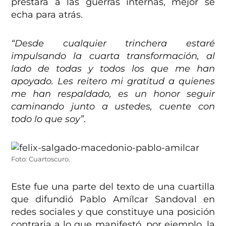
prestará a las guerras internas, mejor se
echa para atrás.
“Desde cualquier trinchera estaré
impulsando la cuarta transformación, al
lado de todas y todos los que me han
apoyado. Les reitero mi gratitud a quienes
me han respaldado, es un honor seguir
caminando junto a ustedes, cuente con
todo lo que soy”
.
Foto: Cuartoscuro.
Este fue una parte del texto de una cuartilla
que difundió Pablo Amílcar Sandoval en
redes sociales y que constituye una posición
contraria a lo que manifestó, por ejemplo, la