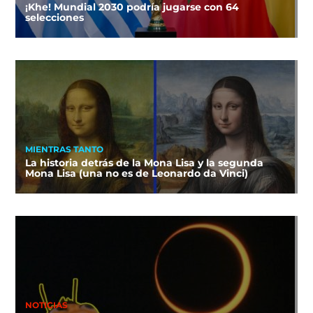
¡Khe! Mundial 2030 podría jugarse con 64
selecciones
MIENTRAS TANTO
La historia detrás de la Mona Lisa y la segunda
Mona Lisa (una no es de Leonardo da Vinci)
NOTICIAS