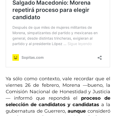
Ya sólo como contexto, vale recordar que el
viernes 26 de febrero, Morena —bueno, la
Comisión Nacional de Honestidad y Justicia
— informó que repondrá el
proceso de
selección de candidatos y candidatas
a la
gubernatura de Guerrero,
aunque
consideró