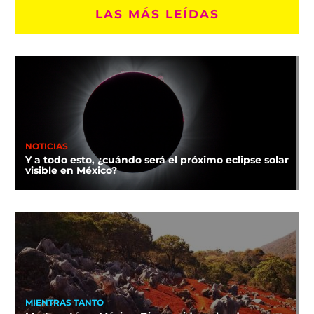
LAS MÁS LEÍDAS
NOTICIAS
Y a todo esto, ¿cuándo será el próximo eclipse solar
visible en México?
MIENTRAS TANTO