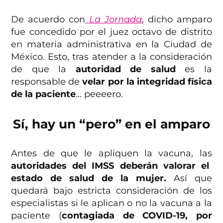
De acuerdo con
La Jornada
, dicho amparo
fue concedido por el juez octavo de distrito
en materia administrativa en la Ciudad de
México. Esto, tras atender a la consideración
de que la
autoridad de salud
es la
responsable de
velar por la integridad física
de la paciente
… peeeero.
Sí, hay un “pero” en el amparo
Antes de que le apliquen la vacuna, las
autoridades del IMSS deberán valorar el
estado de salud de la mujer.
Así que
quedará bajo estricta consideración de los
especialistas si le aplican o no la vacuna a la
paciente (
contagiada de COVID-19, por