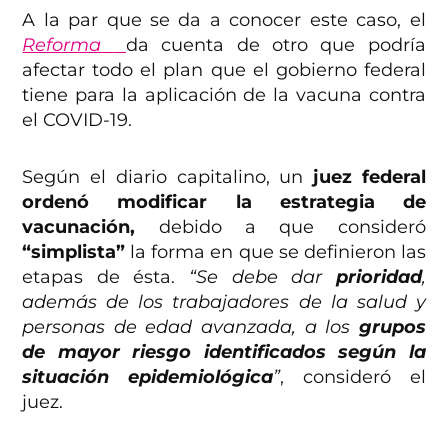
A la par que se da a conocer este caso, el
Reforma
da cuenta de otro que podría
afectar todo el plan que el gobierno federal
tiene para la aplicación de la vacuna contra
el COVID-19.
Según el diario capitalino, un
juez federal
ordenó modificar la estrategia de
vacunación,
debido a que consideró
“simplista”
la forma en que se definieron las
etapas de ésta.
“Se debe dar
prioridad
,
además de los trabajadores de la salud y
personas de edad avanzada, a los
grupos
de mayor riesgo identificados según la
situación epidemiológica
”
, consideró el
juez.