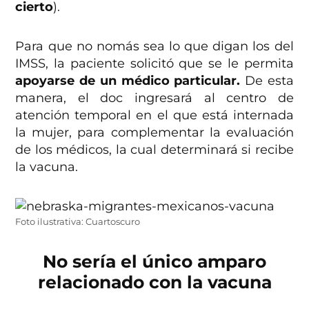
cierto
).
Para que no nomás sea lo que digan los del
IMSS, la paciente solicitó que se le permita
apoyarse de un médico particular.
De esta
manera, el doc ingresará al centro de
atención temporal en el que está internada
la mujer, para complementar la evaluación
de los médicos, la cual determinará si recibe
la vacuna.
Foto ilustrativa: Cuartoscuro
No sería el único amparo
relacionado con la vacuna