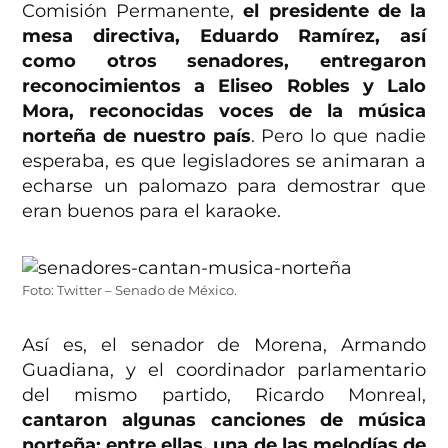
Comisión Permanente,
el presidente de la
mesa directiva, Eduardo Ramírez, así
como otros senadores, entregaron
reconocimientos a Eliseo Robles y Lalo
Mora, reconocidas voces de la música
norteña de nuestro país
. Pero lo que nadie
esperaba, es que legisladores se animaran a
echarse un palomazo para demostrar que
eran buenos para el karaoke.
Foto: Twitter – Senado de México.
Así es, el senador de Morena, Armando
Guadiana, y el coordinador parlamentario
del mismo partido, Ricardo Monreal,
cantaron algunas canciones de música
norteña; entre ellas, una de las melodías de