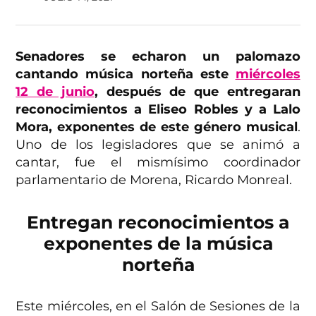
Senadores se echaron un palomazo
cantando música norteña este
miércoles
12 de junio
, después de que entregaran
reconocimientos a Eliseo Robles y a Lalo
Mora, exponentes de este género musical
.
Uno de los legisladores que se animó a
cantar, fue el mismísimo coordinador
parlamentario de Morena, Ricardo Monreal.
Entregan reconocimientos a
exponentes de la música
norteña
Este miércoles, en el Salón de Sesiones de la