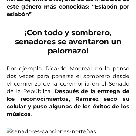
este género más conocidas: “Eslabón por
eslabón”
.
¡Con todo y sombrero,
senadores se aventaron un
palomazo!
Por ejemplo, Ricardo Monreal no lo pensó
dos veces para ponerse el sombrero desde
el comienzo de la ceremonia en el Senado
de la República.
Después de la entrega de
los reconocimientos, Ramírez sacó su
celular y puso algunos de los éxitos de los
músicos
.