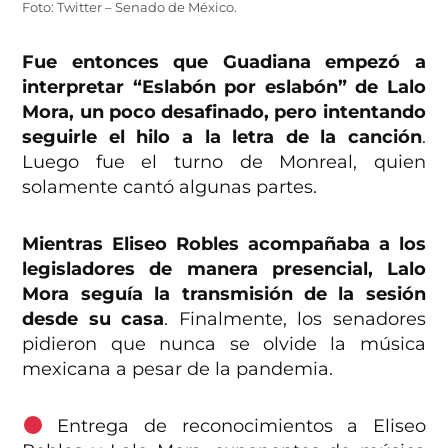
Foto: Twitter – Senado de México.
Fue entonces que Guadiana empezó a
interpretar “Eslabón por eslabón” de Lalo
Mora, un poco desafinado, pero intentando
seguirle el hilo a la letra de la canción
.
Luego fue el turno de Monreal, quien
solamente cantó algunas partes.
Mientras Eliseo Robles acompañaba a los
legisladores de manera presencial, Lalo
Mora seguía la transmisión de la sesión
desde su casa
. Finalmente, los senadores
pidieron que nunca se olvide la música
mexicana a pesar de la pandemia.
Entrega de reconocimientos a Eliseo