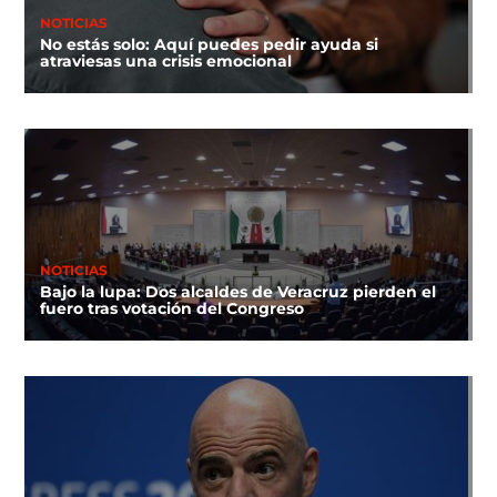
NOTICIAS
No estás solo: Aquí puedes pedir ayuda si
atraviesas una crisis emocional
NOTICIAS
Bajo la lupa: Dos alcaldes de Veracruz pierden el
fuero tras votación del Congreso